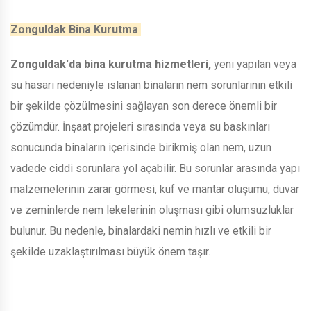
Zonguldak Bina Kurutma
Zonguldak'da bina kurutma hizmetleri,
yeni yapılan veya
su hasarı nedeniyle ıslanan binaların nem sorunlarının etkili
bir şekilde çözülmesini sağlayan son derece önemli bir
çözümdür. İnşaat projeleri sırasında veya su baskınları
sonucunda binaların içerisinde birikmiş olan nem, uzun
vadede ciddi sorunlara yol açabilir. Bu sorunlar arasında yapı
malzemelerinin zarar görmesi, küf ve mantar oluşumu, duvar
ve zeminlerde nem lekelerinin oluşması gibi olumsuzluklar
bulunur. Bu nedenle, binalardaki nemin hızlı ve etkili bir
şekilde uzaklaştırılması büyük önem taşır.