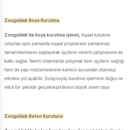
Zonguldak Boya Kurutma
Zonguldak'da boya kurutma işlemi,
İnşaat kurutma
cihazları aynı zamanda inşaat projelerinin zamanında
tamamlanmasını sağlayarak işçilerin verimli çalışmasına da
katkı sağlar. Nemli ortamlarda çalışmak hem işçilerin sağlığı
hem de yapı malzemelerinin kalitesi açısından olumsuz
etkilere yol açabilir. Dolayısıyla, kurutma işleminin doğru ve
etkili bir şekilde gerçekleştirilmesi büyük önem taşır.
Zonguldak Beton Kurutucu