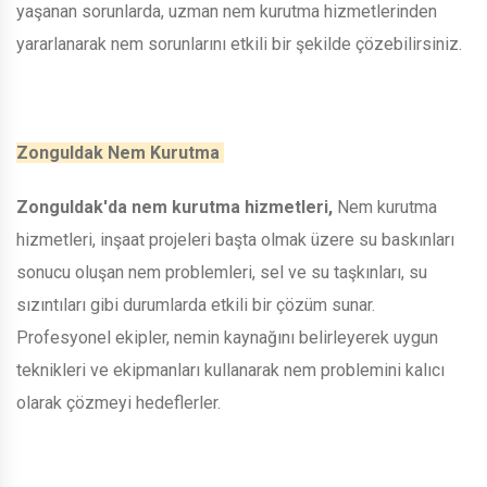
yaşanan sorunlarda, uzman nem kurutma hizmetlerinden
yararlanarak nem sorunlarını etkili bir şekilde çözebilirsiniz.
Zonguldak Nem Kurutma
Zonguldak'da nem kurutma hizmetleri,
Nem kurutma
hizmetleri, inşaat projeleri başta olmak üzere su baskınları
sonucu oluşan nem problemleri, sel ve su taşkınları, su
sızıntıları gibi durumlarda etkili bir çözüm sunar.
Profesyonel ekipler, nemin kaynağını belirleyerek uygun
teknikleri ve ekipmanları kullanarak nem problemini kalıcı
olarak çözmeyi hedeflerler.