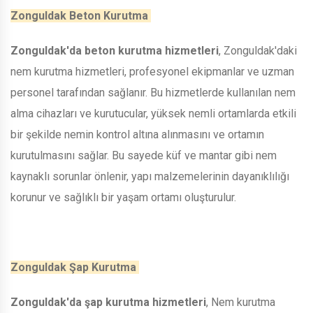
Zonguldak Beton Kurutma
Zonguldak'da beton kurutma hizmetleri
, Zonguldak'daki
nem kurutma hizmetleri, profesyonel ekipmanlar ve uzman
personel tarafından sağlanır. Bu hizmetlerde kullanılan nem
alma cihazları ve kurutucular, yüksek nemli ortamlarda etkili
bir şekilde nemin kontrol altına alınmasını ve ortamın
kurutulmasını sağlar. Bu sayede küf ve mantar gibi nem
kaynaklı sorunlar önlenir, yapı malzemelerinin dayanıklılığı
korunur ve sağlıklı bir yaşam ortamı oluşturulur.
Zonguldak Şap Kurutma
Zonguldak'da şap kurutma hizmetleri
, Nem kurutma