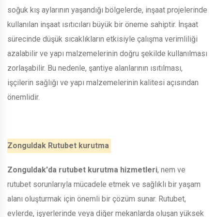
soğuk kış aylarının yaşandığı bölgelerde, inşaat projelerinde
kullanılan inşaat ısıtıcıları büyük bir öneme sahiptir. İnşaat
sürecinde düşük sıcaklıkların etkisiyle çalışma verimliliği
azalabilir ve yapı malzemelerinin doğru şekilde kullanılması
zorlaşabilir. Bu nedenle, şantiye alanlarının ısıtılması,
işçilerin sağlığı ve yapı malzemelerinin kalitesi açısından
önemlidir.
Zonguldak Rutubet kurutma
Zonguldak'da rutubet kurutma hizmetleri
, nem ve
rutubet sorunlarıyla mücadele etmek ve sağlıklı bir yaşam
alanı oluşturmak için önemli bir çözüm sunar. Rutubet,
evlerde, işyerlerinde veya diğer mekanlarda oluşan yüksek