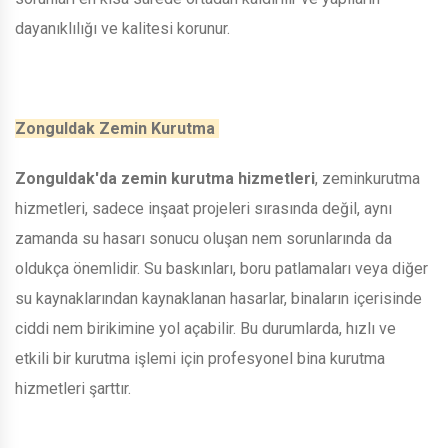
dayanıklılığı ve kalitesi korunur.
Zonguldak Zemin Kurutma
Zonguldak'da zemin kurutma hizmetleri
, zeminkurutma
hizmetleri, sadece inşaat projeleri sırasında değil, aynı
zamanda su hasarı sonucu oluşan nem sorunlarında da
oldukça önemlidir. Su baskınları, boru patlamaları veya diğer
su kaynaklarından kaynaklanan hasarlar, binaların içerisinde
ciddi nem birikimine yol açabilir. Bu durumlarda, hızlı ve
etkili bir kurutma işlemi için profesyonel bina kurutma
hizmetleri şarttır.