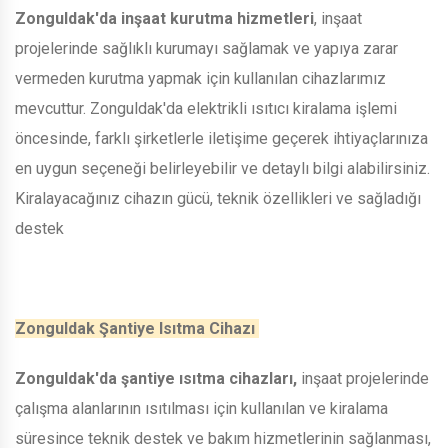
Zonguldak'da inşaat kurutma hizmetleri
, inşaat
projelerinde sağlıklı kurumayı sağlamak ve yapıya zarar
vermeden kurutma yapmak için kullanılan cihazlarımız
mevcuttur. Zonguldak'da elektrikli ısıtıcı kiralama işlemi
öncesinde, farklı şirketlerle iletişime geçerek ihtiyaçlarınıza
en uygun seçeneği belirleyebilir ve detaylı bilgi alabilirsiniz.
Kiralayacağınız cihazın gücü, teknik özellikleri ve sağladığı
destek
Zonguldak Şantiye Isıtma Cihazı
Zonguldak'da şantiye ısıtma cihazları,
inşaat projelerinde
çalışma alanlarının ısıtılması için kullanılan ve kiralama
süresince teknik destek ve bakım hizmetlerinin sağlanması,