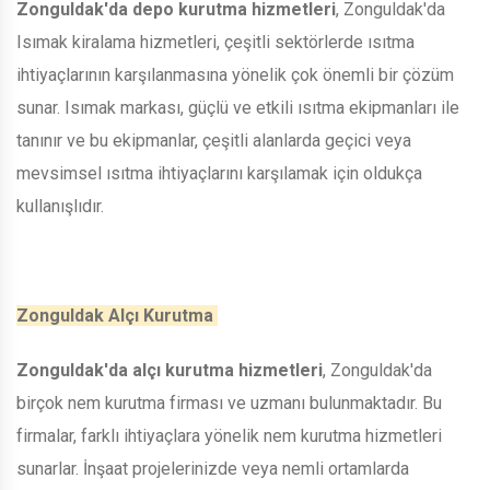
Zonguldak'da depo kurutma hizmetleri
, Zonguldak'da
Isımak kiralama hizmetleri, çeşitli sektörlerde ısıtma
ihtiyaçlarının karşılanmasına yönelik çok önemli bir çözüm
sunar. Isımak markası, güçlü ve etkili ısıtma ekipmanları ile
tanınır ve bu ekipmanlar, çeşitli alanlarda geçici veya
mevsimsel ısıtma ihtiyaçlarını karşılamak için oldukça
kullanışlıdır.
Zonguldak Alçı Kurutma
Zonguldak'da alçı kurutma hizmetleri
, Zonguldak'da
birçok nem kurutma firması ve uzmanı bulunmaktadır. Bu
firmalar, farklı ihtiyaçlara yönelik nem kurutma hizmetleri
sunarlar. İnşaat projelerinizde veya nemli ortamlarda