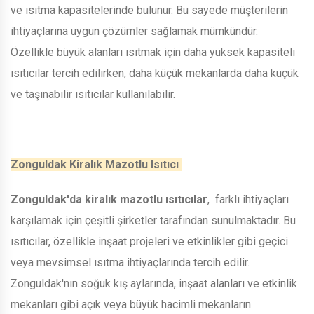
ve ısıtma kapasitelerinde bulunur. Bu sayede müşterilerin
ihtiyaçlarına uygun çözümler sağlamak mümkündür.
Özellikle büyük alanları ısıtmak için daha yüksek kapasiteli
ısıtıcılar tercih edilirken, daha küçük mekanlarda daha küçük
ve taşınabilir ısıtıcılar kullanılabilir.
Zonguldak Kiralık Mazotlu Isıtıcı
Zonguldak'da kiralık mazotlu ısıtıcılar
, farklı ihtiyaçları
karşılamak için çeşitli şirketler tarafından sunulmaktadır. Bu
ısıtıcılar, özellikle inşaat projeleri ve etkinlikler gibi geçici
veya mevsimsel ısıtma ihtiyaçlarında tercih edilir.
Zonguldak'nın soğuk kış aylarında, inşaat alanları ve etkinlik
mekanları gibi açık veya büyük hacimli mekanların