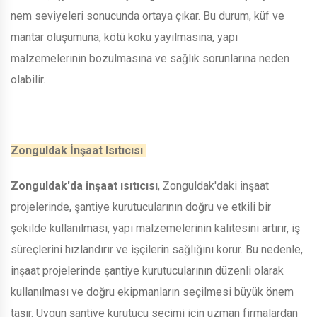
nem seviyeleri sonucunda ortaya çıkar. Bu durum, küf ve
mantar oluşumuna, kötü koku yayılmasına, yapı
malzemelerinin bozulmasına ve sağlık sorunlarına neden
olabilir.
Zonguldak İnşaat Isıtıcısı
Zonguldak'da inşaat ısıtıcısı
, Zonguldak'daki inşaat
projelerinde, şantiye kurutucularının doğru ve etkili bir
şekilde kullanılması, yapı malzemelerinin kalitesini artırır, iş
süreçlerini hızlandırır ve işçilerin sağlığını korur. Bu nedenle,
inşaat projelerinde şantiye kurutucularının düzenli olarak
kullanılması ve doğru ekipmanların seçilmesi büyük önem
taşır. Uygun şantiye kurutucu seçimi için uzman firmalardan