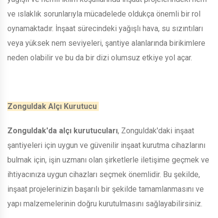
ve ıslaklık sorunlarıyla mücadelede oldukça önemli bir rol
oynamaktadır. İnşaat sürecindeki yağışlı hava, su sızıntıları
veya yüksek nem seviyeleri, şantiye alanlarında birikimlere
neden olabilir ve bu da bir dizi olumsuz etkiye yol açar.
Zonguldak Alçı Kurutucu
Zonguldak'da alçı kurutucuları
, Zonguldak'daki inşaat
şantiyeleri için uygun ve güvenilir inşaat kurutma cihazlarını
bulmak için, işin uzmanı olan şirketlerle iletişime geçmek ve
ihtiyacınıza uygun cihazları seçmek önemlidir. Bu şekilde,
inşaat projelerinizin başarılı bir şekilde tamamlanmasını ve
yapı malzemelerinin doğru kurutulmasını sağlayabilirsiniz.