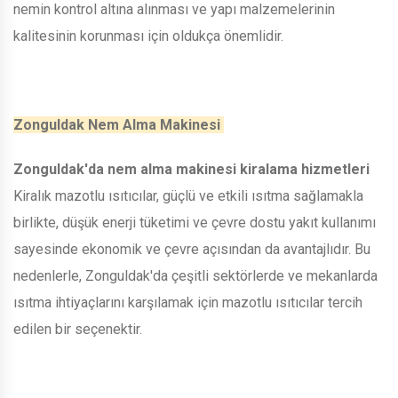
nemin kontrol altına alınması ve yapı malzemelerinin
kalitesinin korunması için oldukça önemlidir.
Zonguldak Nem Alma Makinesi
Zonguldak'da nem alma makinesi kiralama hizmetleri
Kiralık mazotlu ısıtıcılar, güçlü ve etkili ısıtma sağlamakla
birlikte, düşük enerji tüketimi ve çevre dostu yakıt kullanımı
sayesinde ekonomik ve çevre açısından da avantajlıdır. Bu
nedenlerle, Zonguldak'da çeşitli sektörlerde ve mekanlarda
ısıtma ihtiyaçlarını karşılamak için mazotlu ısıtıcılar tercih
edilen bir seçenektir.