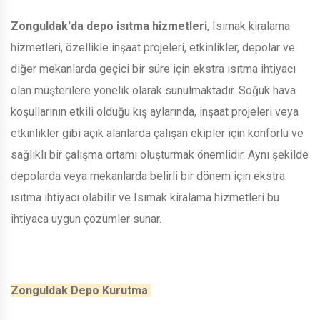
Zonguldak'da depo isıtma hizmetleri
, Isımak kiralama
hizmetleri, özellikle inşaat projeleri, etkinlikler, depolar ve
diğer mekanlarda geçici bir süre için ekstra ısıtma ihtiyacı
olan müşterilere yönelik olarak sunulmaktadır. Soğuk hava
koşullarının etkili olduğu kış aylarında, inşaat projeleri veya
etkinlikler gibi açık alanlarda çalışan ekipler için konforlu ve
sağlıklı bir çalışma ortamı oluşturmak önemlidir. Aynı şekilde
depolarda veya mekanlarda belirli bir dönem için ekstra
ısıtma ihtiyacı olabilir ve Isımak kiralama hizmetleri bu
ihtiyaca uygun çözümler sunar.
Zonguldak Depo Kurutma