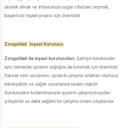
destek almak ve ihtiyacınıza uygun cihazları seçmek,
başarılı bir inşaat projesi için önemlidir.
Zonguldak İnşaat Kurutucu
Zonguldak'da inşaat kurutucuları
, Şantiye kurutucuları
aynı zamanda işçilerin sağlığını da korumak için önemlidir.
Yüksek nem seviyeleri, işçilerin çalışma ortamını olumsuz
etkileyebilir ve sağlık sorunlarına neden olabilir.
Kurutucuların kullanılmasıyla işçilerin çalışma koşulları
iyileştirilir ve daha sağlıklı bir çalışma ortamı oluşturulur.