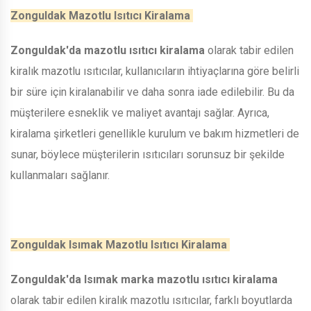
Zonguldak Mazotlu Isıtıcı Kiralama
Zonguldak'da mazotlu ısıtıcı kiralama
olarak tabir edilen
kiralık mazotlu ısıtıcılar, kullanıcıların ihtiyaçlarına göre belirli
bir süre için kiralanabilir ve daha sonra iade edilebilir. Bu da
müşterilere esneklik ve maliyet avantajı sağlar. Ayrıca,
kiralama şirketleri genellikle kurulum ve bakım hizmetleri de
sunar, böylece müşterilerin ısıtıcıları sorunsuz bir şekilde
kullanmaları sağlanır.
Zonguldak Isımak Mazotlu Isıtıcı Kiralama
Zonguldak'da Isımak marka mazotlu ısıtıcı kiralama
olarak tabir edilen kiralık mazotlu ısıtıcılar, farklı boyutlarda