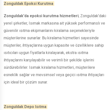
Zonguldak Epoksi Kurutma
Zonguldak'da epoksi kurutma hizmetleri
, Zonguldak'daki
yerel şirketler, Isımak markasına ait yüksek performanslı ve
güvenilir ısıtma ekipmanlarını kiralama seçenekleriyle
müşterilerine sunarlar. Bu kiralama hizmetleri sayesinde
müşteriler, ihtiyaçlarına uygun kapasite ve özelliklere sahip
ısıtıcıları uygun fiyatlarla kiralayarak, ekstra ısıtma
ihtiyaçlarını karşılayabilir ve verimli bir şekilde işlerini
sürdürebilirler. Isımak kiralama hizmetleri, müşterilere
esneklik sağlar ve mevsimsel veya geçici ısıtma ihtiyaçları
için ideal bir çözüm sunar.
Zonguldak Depo Isıtma