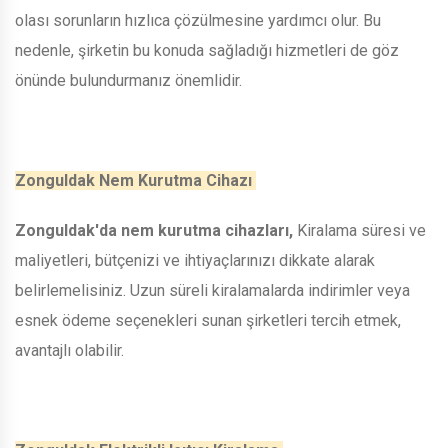
olası sorunların hızlıca çözülmesine yardımcı olur. Bu
nedenle, şirketin bu konuda sağladığı hizmetleri de göz
önünde bulundurmanız önemlidir.
Zonguldak Nem Kurutma Cihazı
Zonguldak'da nem kurutma cihazları,
Kiralama süresi ve
maliyetleri, bütçenizi ve ihtiyaçlarınızı dikkate alarak
belirlemelisiniz. Uzun süreli kiralamalarda indirimler veya
esnek ödeme seçenekleri sunan şirketleri tercih etmek,
avantajlı olabilir.