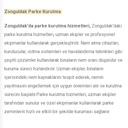
Zonguldak Parke Kurutma
Zonguldak'da parke kurutma hizmetleri,
Zonguldak'daki
parke kurutma hizmetleri, uzman ekipler ve profesyonel
ekipmanlar kullanılarak gerçekleştirilir. Nem alma cihazları,
kurutucular, ısıtma sistemleri ve havalandırma teknikleri gibi
çeşitli çözümler kullanılarak binaların nem oranı düşürülür ve
kuruma süreci hızlandırılır. Uzman ekipler, binaların
içerisindeki nem kaynaklarını tespit ederek, nemin
yayılmasını engellemek için uygun önlemleri alır ve kurutma
sürecini başlatır.Parke kurutma hizmetleri, uzman ekipler
tarafından sunulur ve özel ekipmanlar kullanılarak parke
zeminlerin hızlı ve etkili bir şekilde kuruması sağlanır.