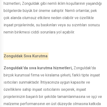
hizmetleri, Zonguldak gibi nemli iklim koşullarının yaşandığı
bölgelerde büyük bir öneme sahiptir. Nemli ortamlar, pek
çok alanda olumsuz etkilere neden olabilir ve özellikle
inşaat projelerinde, su baskınları veya su sızıntıları sonucu
nemin birikmesi ciddi sorunlara yol açabilir.
Zonguldak Sıva Kurutma
Zonguldak'da sıva kurutma hizmetleri,
Zonguldak'da
birçok kurumsal firma ve kiralama şirketi, farklı tipte inşaat
ısıtıcıları sunmaktadır. İhtiyacınıza uygun kapasite ve
özelliklere sahip inşaat ısıtıcılarını seçerek, inşaat
projelerinizin başarılı bir şekilde tamamlanmasına ve işçi ve
malzeme performansının en üst düzeyde olmasına katkıda