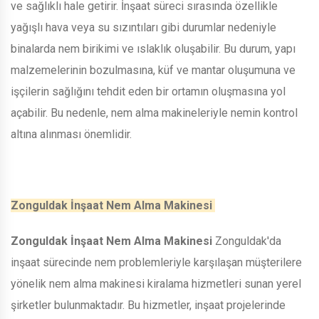
ve sağlıklı hale getirir. İnşaat süreci sırasında özellikle
yağışlı hava veya su sızıntıları gibi durumlar nedeniyle
binalarda nem birikimi ve ıslaklık oluşabilir. Bu durum, yapı
malzemelerinin bozulmasına, küf ve mantar oluşumuna ve
işçilerin sağlığını tehdit eden bir ortamın oluşmasına yol
açabilir. Bu nedenle, nem alma makineleriyle nemin kontrol
altına alınması önemlidir.
Zonguldak İnşaat Nem Alma Makinesi
Zonguldak İnşaat Nem Alma Makinesi
Zonguldak'da
inşaat sürecinde nem problemleriyle karşılaşan müşterilere
yönelik nem alma makinesi kiralama hizmetleri sunan yerel
şirketler bulunmaktadır. Bu hizmetler, inşaat projelerinde