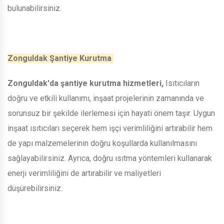
bulunabilirsiniz.
Zonguldak Şantiye Kurutma
Zonguldak'da şantiye kurutma hizmetleri,
Isıtıcıların
doğru ve etkili kullanımı, inşaat projelerinin zamanında ve
sorunsuz bir şekilde ilerlemesi için hayati önem taşır. Uygun
inşaat ısıtıcıları seçerek hem işçi verimliliğini artırabilir hem
de yapı malzemelerinin doğru koşullarda kullanılmasını
sağlayabilirsiniz. Ayrıca, doğru ısıtma yöntemleri kullanarak
enerji verimliliğini de artırabilir ve maliyetleri
düşürebilirsiniz.