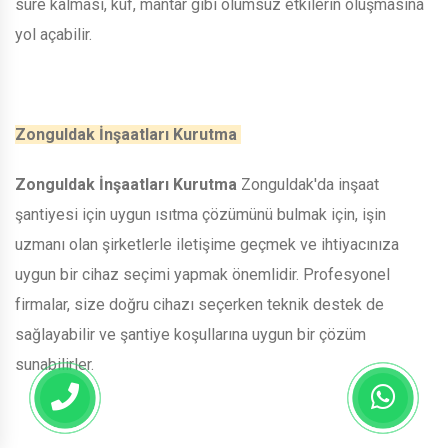
süre kalması, küf, mantar gibi olumsuz etkilerin oluşmasına
yol açabilir.
Zonguldak İnşaatları Kurutma
Zonguldak İnşaatları Kurutma
Zonguldak'da inşaat
şantiyesi için uygun ısıtma çözümünü bulmak için, işin
uzmanı olan şirketlerle iletişime geçmek ve ihtiyacınıza
uygun bir cihaz seçimi yapmak önemlidir. Profesyonel
firmalar, size doğru cihazı seçerken teknik destek de
sağlayabilir ve şantiye koşullarına uygun bir çözüm
sunabilirler.