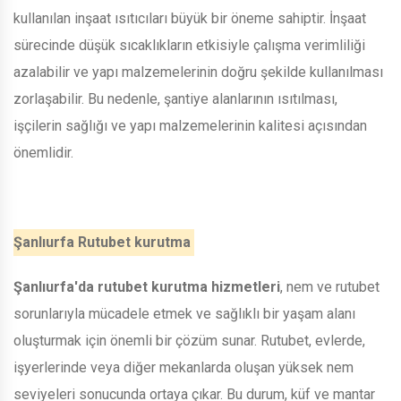
kullanılan inşaat ısıtıcıları büyük bir öneme sahiptir. İnşaat
sürecinde düşük sıcaklıkların etkisiyle çalışma verimliliği
azalabilir ve yapı malzemelerinin doğru şekilde kullanılması
zorlaşabilir. Bu nedenle, şantiye alanlarının ısıtılması,
işçilerin sağlığı ve yapı malzemelerinin kalitesi açısından
önemlidir.
Şanlıurfa Rutubet kurutma
Şanlıurfa'da rutubet kurutma hizmetleri
, nem ve rutubet
sorunlarıyla mücadele etmek ve sağlıklı bir yaşam alanı
oluşturmak için önemli bir çözüm sunar. Rutubet, evlerde,
işyerlerinde veya diğer mekanlarda oluşan yüksek nem
seviyeleri sonucunda ortaya çıkar. Bu durum, küf ve mantar