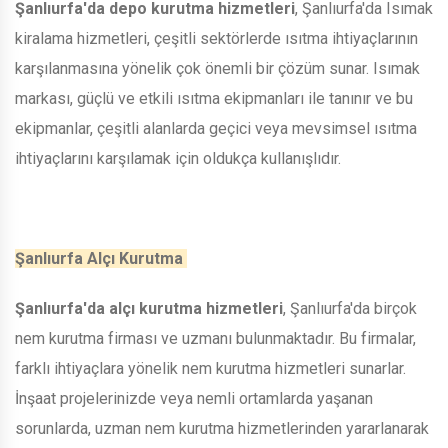
Şanlıurfa'da depo kurutma hizmetleri
, Şanlıurfa'da Isımak
kiralama hizmetleri, çeşitli sektörlerde ısıtma ihtiyaçlarının
karşılanmasına yönelik çok önemli bir çözüm sunar. Isımak
markası, güçlü ve etkili ısıtma ekipmanları ile tanınır ve bu
ekipmanlar, çeşitli alanlarda geçici veya mevsimsel ısıtma
ihtiyaçlarını karşılamak için oldukça kullanışlıdır.
Şanlıurfa Alçı Kurutma
Şanlıurfa'da alçı kurutma hizmetleri
, Şanlıurfa'da birçok
nem kurutma firması ve uzmanı bulunmaktadır. Bu firmalar,
farklı ihtiyaçlara yönelik nem kurutma hizmetleri sunarlar.
İnşaat projelerinizde veya nemli ortamlarda yaşanan
sorunlarda, uzman nem kurutma hizmetlerinden yararlanarak