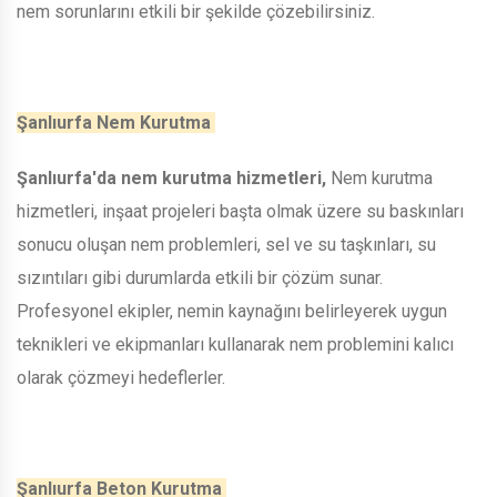
nem sorunlarını etkili bir şekilde çözebilirsiniz.
Şanlıurfa Nem Kurutma
Şanlıurfa'da nem kurutma hizmetleri,
Nem kurutma
hizmetleri, inşaat projeleri başta olmak üzere su baskınları
sonucu oluşan nem problemleri, sel ve su taşkınları, su
sızıntıları gibi durumlarda etkili bir çözüm sunar.
Profesyonel ekipler, nemin kaynağını belirleyerek uygun
teknikleri ve ekipmanları kullanarak nem problemini kalıcı
olarak çözmeyi hedeflerler.
Şanlıurfa Beton Kurutma