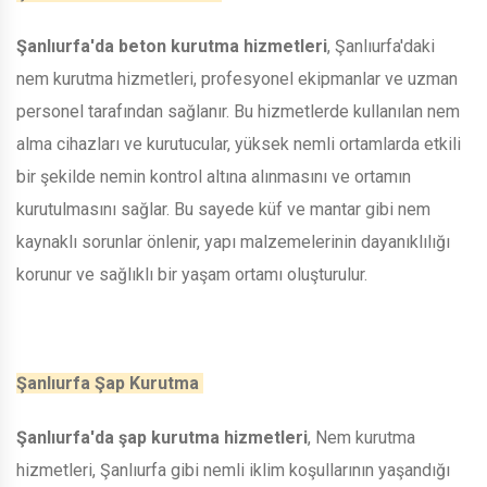
Şanlıurfa'da beton kurutma hizmetleri
, Şanlıurfa'daki
nem kurutma hizmetleri, profesyonel ekipmanlar ve uzman
personel tarafından sağlanır. Bu hizmetlerde kullanılan nem
alma cihazları ve kurutucular, yüksek nemli ortamlarda etkili
bir şekilde nemin kontrol altına alınmasını ve ortamın
kurutulmasını sağlar. Bu sayede küf ve mantar gibi nem
kaynaklı sorunlar önlenir, yapı malzemelerinin dayanıklılığı
korunur ve sağlıklı bir yaşam ortamı oluşturulur.
Şanlıurfa Şap Kurutma
Şanlıurfa'da şap kurutma hizmetleri
, Nem kurutma
hizmetleri, Şanlıurfa gibi nemli iklim koşullarının yaşandığı