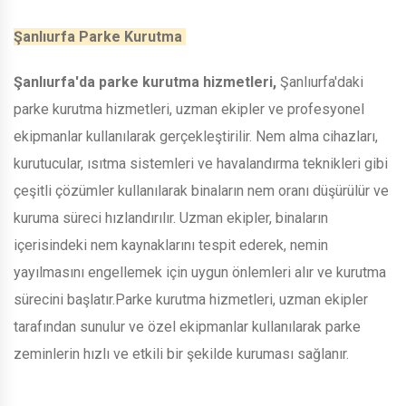
Şanlıurfa Parke Kurutma
Şanlıurfa'da parke kurutma hizmetleri,
Şanlıurfa'daki
parke kurutma hizmetleri, uzman ekipler ve profesyonel
ekipmanlar kullanılarak gerçekleştirilir. Nem alma cihazları,
kurutucular, ısıtma sistemleri ve havalandırma teknikleri gibi
çeşitli çözümler kullanılarak binaların nem oranı düşürülür ve
kuruma süreci hızlandırılır. Uzman ekipler, binaların
içerisindeki nem kaynaklarını tespit ederek, nemin
yayılmasını engellemek için uygun önlemleri alır ve kurutma
sürecini başlatır.Parke kurutma hizmetleri, uzman ekipler
tarafından sunulur ve özel ekipmanlar kullanılarak parke
zeminlerin hızlı ve etkili bir şekilde kuruması sağlanır.