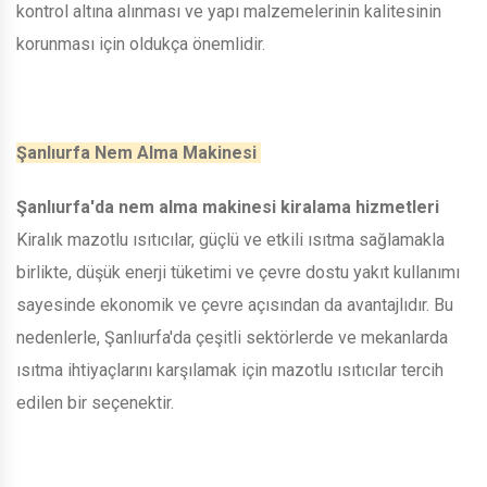
kontrol altına alınması ve yapı malzemelerinin kalitesinin
korunması için oldukça önemlidir.
Şanlıurfa Nem Alma Makinesi
Şanlıurfa'da nem alma makinesi kiralama hizmetleri
Kiralık mazotlu ısıtıcılar, güçlü ve etkili ısıtma sağlamakla
birlikte, düşük enerji tüketimi ve çevre dostu yakıt kullanımı
sayesinde ekonomik ve çevre açısından da avantajlıdır. Bu
nedenlerle, Şanlıurfa'da çeşitli sektörlerde ve mekanlarda
ısıtma ihtiyaçlarını karşılamak için mazotlu ısıtıcılar tercih
edilen bir seçenektir.