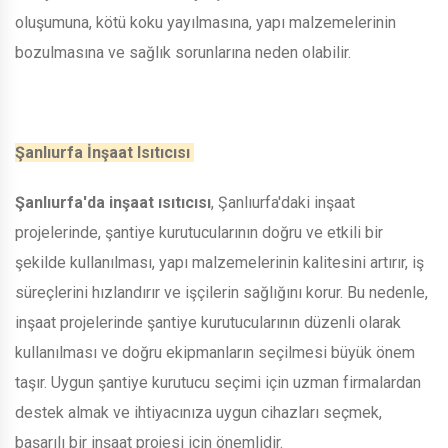
oluşumuna, kötü koku yayılmasına, yapı malzemelerinin
bozulmasına ve sağlık sorunlarına neden olabilir.
Şanlıurfa İnşaat Isıtıcısı
Şanlıurfa'da inşaat ısıtıcısı
, Şanlıurfa'daki inşaat
projelerinde, şantiye kurutucularının doğru ve etkili bir
şekilde kullanılması, yapı malzemelerinin kalitesini artırır, iş
süreçlerini hızlandırır ve işçilerin sağlığını korur. Bu nedenle,
inşaat projelerinde şantiye kurutucularının düzenli olarak
kullanılması ve doğru ekipmanların seçilmesi büyük önem
taşır. Uygun şantiye kurutucu seçimi için uzman firmalardan
destek almak ve ihtiyacınıza uygun cihazları seçmek,
başarılı bir inşaat projesi için önemlidir.