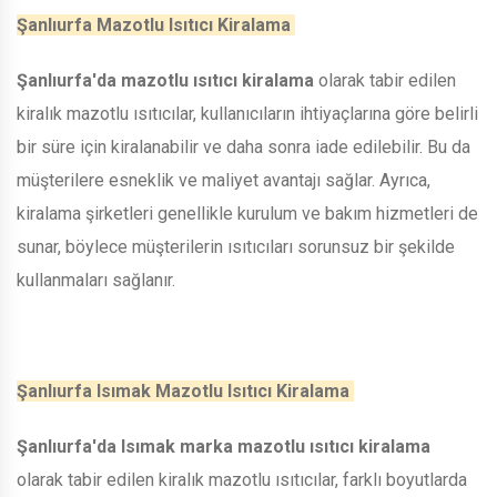
Şanlıurfa Mazotlu Isıtıcı Kiralama
Şanlıurfa'da mazotlu ısıtıcı kiralama
olarak tabir edilen
kiralık mazotlu ısıtıcılar, kullanıcıların ihtiyaçlarına göre belirli
bir süre için kiralanabilir ve daha sonra iade edilebilir. Bu da
müşterilere esneklik ve maliyet avantajı sağlar. Ayrıca,
kiralama şirketleri genellikle kurulum ve bakım hizmetleri de
sunar, böylece müşterilerin ısıtıcıları sorunsuz bir şekilde
kullanmaları sağlanır.
Şanlıurfa Isımak Mazotlu Isıtıcı Kiralama
Şanlıurfa'da Isımak marka mazotlu ısıtıcı kiralama
olarak tabir edilen kiralık mazotlu ısıtıcılar, farklı boyutlarda