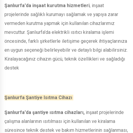
Şanlıurfa'da inşaat kurutma hizmetleri
, inşaat
projelerinde sağlıklı kurumayı sağlamak ve yapıya zarar
vermeden kurutma yapmak için kullanılan cihazlarımız
mevcuttur. Şanlıurfa'da elektrikli ısıtıcı kiralama işlemi
öncesinde, farklı şirketlerle iletişime geçerek ihtiyaçlarınıza
en uygun seçeneği belirleyebilir ve detaylı bilgi alabilirsiniz.
Kiralayacağınız cihazın gücü, teknik özellikleri ve sağladığı
destek
Şanlıurfa Şantiye Isıtma Cihazı
Şanlıurfa'da şantiye ısıtma cihazları,
inşaat projelerinde
çalışma alanlarının ısıtılması için kullanılan ve kiralama
süresince teknik destek ve bakım hizmetlerinin sağlanması,