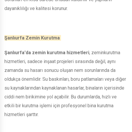
dayanıklılığı ve kalitesi korunur.
Şanlıurfa Zemin Kurutma
Şanlıurfa'da zemin kurutma hizmetleri
, zeminkurutma
hizmetleri, sadece inşaat projeleri sırasında değil, aynı
zamanda su hasarı sonucu oluşan nem sorunlarında da
oldukça önemlidir. Su baskınları, boru patlamaları veya diğer
su kaynaklarından kaynaklanan hasarlar, binaların içerisinde
ciddi nem birikimine yol açabilir. Bu durumlarda, hızlı ve
etkili bir kurutma işlemi için profesyonel bina kurutma
hizmetleri şarttır.