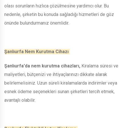
olası sorunların hızlıca çözülmesine yardımcı olur. Bu
nedenle, şirketin bu konuda sağladığı hizmetleri de göz
önünde bulundurmanız önemlidir.
Şanlıurfa Nem Kurutma Cihazı
Şanlıurfa'da nem kurutma cihazları,
Kiralama süresi ve
maliyetleri, bütçenizi ve ihtiyaçlarınızı dikkate alarak
belirlemelisiniz. Uzun süreli kiralamalarda indirimler veya
esnek ödeme seçenekleri sunan şirketleri tercih etmek,
avantajlı olabilir.