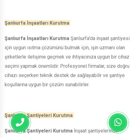
Şanlıurfa İnşaatları Kurutma
Şanlıurfa İnşaatları Kurutma
Şanlıurfa'da inşaat şantiyesi
için uygun ısıtma çözümünü bulmak için, işin uzmanı olan
şirketlerle iletişime geçmek ve ihtiyacınıza uygun bir cihaz
seçimi yapmak önemlidir. Profesyonel firmalar, size doğru
cihazı seçerken teknik destek de sağlayabilir ve şantiye
koşullarına uygun bir çözüm sunabilirler.
Şanlıurfa Şantiyeleri Kurutma
Şanlıurfa Şantiyeleri Kurutma
İnşaat şantiyelerinde