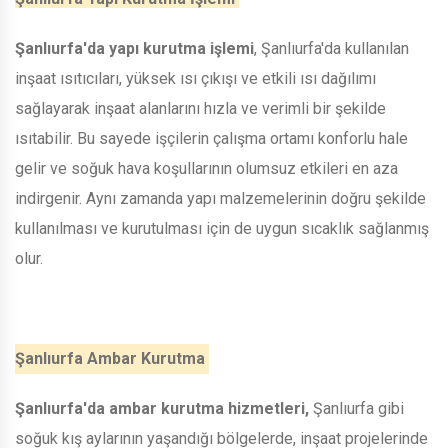
Şanlıurfa'da yapı kurutma işlemi
, Şanlıurfa'da kullanılan
inşaat ısıtıcıları, yüksek ısı çıkışı ve etkili ısı dağılımı
sağlayarak inşaat alanlarını hızla ve verimli bir şekilde
ısıtabilir. Bu sayede işçilerin çalışma ortamı konforlu hale
gelir ve soğuk hava koşullarının olumsuz etkileri en aza
indirgenir. Aynı zamanda yapı malzemelerinin doğru şekilde
kullanılması ve kurutulması için de uygun sıcaklık sağlanmış
olur.
Şanlıurfa Ambar Kurutma
Şanlıurfa'da ambar kurutma hizmetleri,
Şanlıurfa gibi
soğuk kış aylarının yaşandığı bölgelerde, inşaat projelerinde