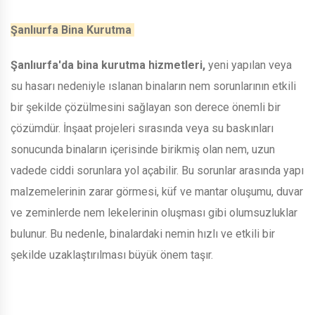
Şanlıurfa Bina Kurutma
Şanlıurfa'da bina kurutma hizmetleri,
yeni yapılan veya
su hasarı nedeniyle ıslanan binaların nem sorunlarının etkili
bir şekilde çözülmesini sağlayan son derece önemli bir
çözümdür. İnşaat projeleri sırasında veya su baskınları
sonucunda binaların içerisinde birikmiş olan nem, uzun
vadede ciddi sorunlara yol açabilir. Bu sorunlar arasında yapı
malzemelerinin zarar görmesi, küf ve mantar oluşumu, duvar
ve zeminlerde nem lekelerinin oluşması gibi olumsuzluklar
bulunur. Bu nedenle, binalardaki nemin hızlı ve etkili bir
şekilde uzaklaştırılması büyük önem taşır.