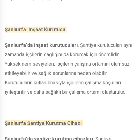
Şanlıurfa İnşaat Kurutucu
Şanlıurfa'da inşaat kurutucuları
, Şantiye kurutucuları aynı
zamanda işçilerin sağlığını da korumak için önemlidir.
Yüksek nem seviyeleri, işçilerin çalışma ortamını olumsuz
etkileyebilir ve sağlık sorunlarına neden olabilir.
Kurutucuların kullanılmasıyla işçilerin çalışma koşulları
iyileştirilir ve daha sağlıklı bir çalışma ortamı oluşturulur.
Şanlıurfa Şantiye Kurutma Cihazı
Şanlıurfa'da şantiye kurutma cihazları
, Şantiye