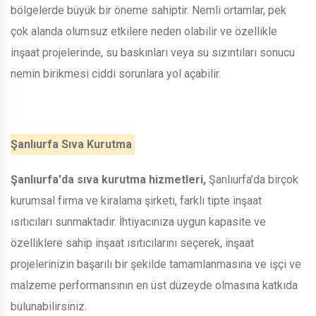
bölgelerde büyük bir öneme sahiptir. Nemli ortamlar, pek
çok alanda olumsuz etkilere neden olabilir ve özellikle
inşaat projelerinde, su baskınları veya su sızıntıları sonucu
nemin birikmesi ciddi sorunlara yol açabilir.
Şanlıurfa Sıva Kurutma
Şanlıurfa'da sıva kurutma hizmetleri,
Şanlıurfa'da birçok
kurumsal firma ve kiralama şirketi, farklı tipte inşaat
ısıtıcıları sunmaktadır. İhtiyacınıza uygun kapasite ve
özelliklere sahip inşaat ısıtıcılarını seçerek, inşaat
projelerinizin başarılı bir şekilde tamamlanmasına ve işçi ve
malzeme performansının en üst düzeyde olmasına katkıda
bulunabilirsiniz.