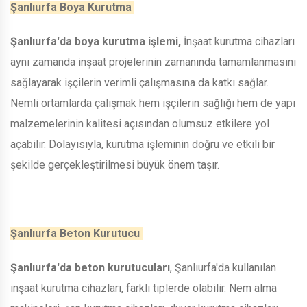
Şanlıurfa Boya Kurutma
Şanlıurfa'da boya kurutma işlemi,
İnşaat kurutma cihazları
aynı zamanda inşaat projelerinin zamanında tamamlanmasını
sağlayarak işçilerin verimli çalışmasına da katkı sağlar.
Nemli ortamlarda çalışmak hem işçilerin sağlığı hem de yapı
malzemelerinin kalitesi açısından olumsuz etkilere yol
açabilir. Dolayısıyla, kurutma işleminin doğru ve etkili bir
şekilde gerçekleştirilmesi büyük önem taşır.
Şanlıurfa Beton Kurutucu
Şanlıurfa'da beton kurutucuları
, Şanlıurfa'da kullanılan
inşaat kurutma cihazları, farklı tiplerde olabilir. Nem alma