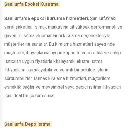
Şanlıurfa Epoksi Kurutma
Şanlıurfa'da epoksi kurutma hizmetleri
, Şanlıurfa'daki
yerel şirketler, Isımak markasına ait yüksek performanslı ve
güvenilir ısıtma ekipmanlarını kiralama seçenekleriyle
müşterilerine sunarlar. Bu kiralama hizmetleri sayesinde
müşteriler, ihtiyaçlarına uygun kapasite ve özelliklere sahip
ısıtıcıları uygun fiyatlarla kiralayarak, ekstra ısıtma
ihtiyaçlarını karşılayabilir ve verimli bir şekilde işlerini
sürdürebilirler. Isımak kiralama hizmetleri, müşterilere
esneklik sağlar ve mevsimsel veya geçici ısıtma ihtiyaçları
için ideal bir çözüm sunar.
Şanlıurfa Depo Isıtma