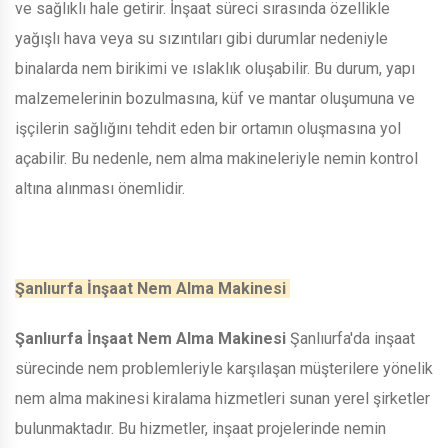
ve sağlıklı hale getirir. İnşaat süreci sırasında özellikle
yağışlı hava veya su sızıntıları gibi durumlar nedeniyle
binalarda nem birikimi ve ıslaklık oluşabilir. Bu durum, yapı
malzemelerinin bozulmasına, küf ve mantar oluşumuna ve
işçilerin sağlığını tehdit eden bir ortamın oluşmasına yol
açabilir. Bu nedenle, nem alma makineleriyle nemin kontrol
altına alınması önemlidir.
Şanlıurfa İnşaat Nem Alma Makinesi
Şanlıurfa İnşaat Nem Alma Makinesi
Şanlıurfa'da inşaat
sürecinde nem problemleriyle karşılaşan müşterilere yönelik
nem alma makinesi kiralama hizmetleri sunan yerel şirketler
bulunmaktadır. Bu hizmetler, inşaat projelerinde nemin