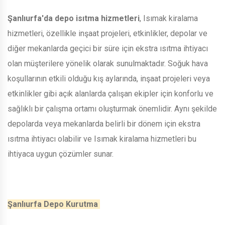
Şanlıurfa'da depo isıtma hizmetleri
, Isımak kiralama
hizmetleri, özellikle inşaat projeleri, etkinlikler, depolar ve
diğer mekanlarda geçici bir süre için ekstra ısıtma ihtiyacı
olan müşterilere yönelik olarak sunulmaktadır. Soğuk hava
koşullarının etkili olduğu kış aylarında, inşaat projeleri veya
etkinlikler gibi açık alanlarda çalışan ekipler için konforlu ve
sağlıklı bir çalışma ortamı oluşturmak önemlidir. Aynı şekilde
depolarda veya mekanlarda belirli bir dönem için ekstra
ısıtma ihtiyacı olabilir ve Isımak kiralama hizmetleri bu
ihtiyaca uygun çözümler sunar.
Şanlıurfa Depo Kurutma