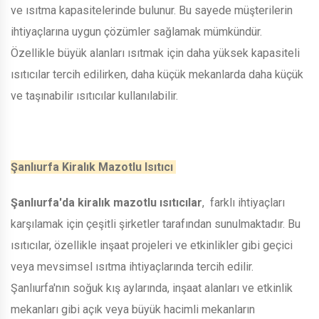
ve ısıtma kapasitelerinde bulunur. Bu sayede müşterilerin
ihtiyaçlarına uygun çözümler sağlamak mümkündür.
Özellikle büyük alanları ısıtmak için daha yüksek kapasiteli
ısıtıcılar tercih edilirken, daha küçük mekanlarda daha küçük
ve taşınabilir ısıtıcılar kullanılabilir.
Şanlıurfa Kiralık Mazotlu Isıtıcı
Şanlıurfa'da kiralık mazotlu ısıtıcılar
, farklı ihtiyaçları
karşılamak için çeşitli şirketler tarafından sunulmaktadır. Bu
ısıtıcılar, özellikle inşaat projeleri ve etkinlikler gibi geçici
veya mevsimsel ısıtma ihtiyaçlarında tercih edilir.
Şanlıurfa'nın soğuk kış aylarında, inşaat alanları ve etkinlik
mekanları gibi açık veya büyük hacimli mekanların