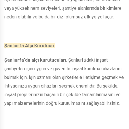
veya yüksek nem seviyeleri, şantiye alanlarında birikimlere
neden olabilir ve bu da bir dizi olumsuz etkiye yol açar.
Şanlıurfa Alçı Kurutucu
Şanlıurfa'da alçı kurutucuları
, Şanlıurfa'daki inşaat
şantiyeleri için uygun ve güvenilir inşaat kurutma cihazlarını
bulmak için, işin uzmanı olan şirketlerle iletişime geçmek ve
ihtiyacınıza uygun cihazları seçmek önemlidir. Bu şekilde,
inşaat projelerinizin başarılı bir şekilde tamamlanmasını ve
yapı malzemelerinin doğru kurutulmasını sağlayabilirsiniz.