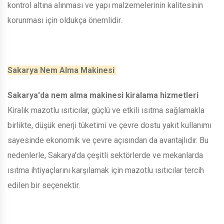
kontrol altına alınması ve yapı malzemelerinin kalitesinin
korunması için oldukça önemlidir.
Sakarya Nem Alma Makinesi
Sakarya'da nem alma makinesi kiralama hizmetleri
Kiralık mazotlu ısıtıcılar, güçlü ve etkili ısıtma sağlamakla
birlikte, düşük enerji tüketimi ve çevre dostu yakıt kullanımı
sayesinde ekonomik ve çevre açısından da avantajlıdır. Bu
nedenlerle, Sakarya'da çeşitli sektörlerde ve mekanlarda
ısıtma ihtiyaçlarını karşılamak için mazotlu ısıtıcılar tercih
edilen bir seçenektir.