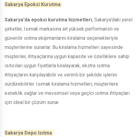
Sakarya Epoksi Kurutma
Sakarya'da epoksi kurutma hizmetleri
, Sakarya'daki yerel
şirketler, Isımak markasına ait yüksek performanslı ve
güvenilir ısıtma ekipmanlarını kiralama seçenekleriyle
müşterilerine sunarlar. Bu kiralama hizmetleri sayesinde
müşteriler, ihtiyaçlarına uygun kapasite ve özelliklere sahip
ısıtıcıları uygun fiyatlarla kiralayarak, ekstra ısıtma
ihtiyaçlarını karşılayabilir ve verimli bir şekilde işlerini
sürdürebilirler. Isımak kiralama hizmetleri, müşterilere
esneklik sağlar ve mevsimsel veya geçici ısıtma ihtiyaçları
için ideal bir çözüm sunar.
Sakarya Depo Isıtma