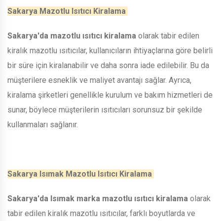
Sakarya Mazotlu Isıtıcı Kiralama
Sakarya'da mazotlu ısıtıcı kiralama
olarak tabir edilen
kiralık mazotlu ısıtıcılar, kullanıcıların ihtiyaçlarına göre belirli
bir süre için kiralanabilir ve daha sonra iade edilebilir. Bu da
müşterilere esneklik ve maliyet avantajı sağlar. Ayrıca,
kiralama şirketleri genellikle kurulum ve bakım hizmetleri de
sunar, böylece müşterilerin ısıtıcıları sorunsuz bir şekilde
kullanmaları sağlanır.
Sakarya Isımak Mazotlu Isıtıcı Kiralama
Sakarya'da Isımak marka mazotlu ısıtıcı kiralama
olarak
tabir edilen kiralık mazotlu ısıtıcılar, farklı boyutlarda ve