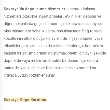
Sakarya'da depo isıtma hizmetleri
, Isımak kiralama
hizmetleri, özellikle inşaat projeleri, etkinlikler, depolar ve
diğer mekanlarda geçici bir süre için ekstra ısıtma ihtiyacı
olan müşterilere yönelik olarak sunulmaktadır. Soğuk hava
koşullarının etkili olduğu kış aylarında, inşaat projeleri veya
etkinlikler gibi açık alanlarda çalışan ekipler için konforlu ve
sağlıklı bir çalışma ortamı oluşturmak önemlidir. Aynı şekilde
depolarda veya mekanlarda belirli bir dönem için ekstra
ısıtma ihtiyacı olabilir ve Isımak kiralama hizmetleri bu
ihtiyaca uygun çözümler sunar.
Sakarya Depo Kurutma