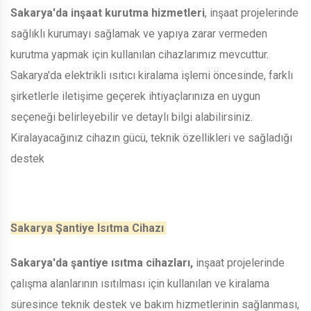
Sakarya'da inşaat kurutma hizmetleri
, inşaat projelerinde
sağlıklı kurumayı sağlamak ve yapıya zarar vermeden
kurutma yapmak için kullanılan cihazlarımız mevcuttur.
Sakarya'da elektrikli ısıtıcı kiralama işlemi öncesinde, farklı
şirketlerle iletişime geçerek ihtiyaçlarınıza en uygun
seçeneği belirleyebilir ve detaylı bilgi alabilirsiniz.
Kiralayacağınız cihazın gücü, teknik özellikleri ve sağladığı
destek
Sakarya Şantiye Isıtma Cihazı
Sakarya'da şantiye ısıtma cihazları,
inşaat projelerinde
çalışma alanlarının ısıtılması için kullanılan ve kiralama
süresince teknik destek ve bakım hizmetlerinin sağlanması,