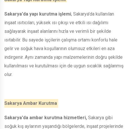
Sakarya'da yapı kurutma işlemi
, Sakarya'da kullanılan
inşaat ısıtıcıları, yüksek ısı çıkışı ve etkili ısı dağılımı
sağlayarak inşaat alanlarını hızla ve verimli bir şekilde
ısıtabilir. Bu sayede işçilerin çalışma ortamı konforlu hale
gelir ve soğuk hava koşullarının olumsuz etkileri en aza
indirgenir. Aynı zamanda yapı malzemelerinin doğru şekilde
kullanılması ve kurutulması için de uygun sıcaklık sağlanmış
olur.
Sakarya Ambar Kurutma
Sakarya'da ambar kurutma hizmetleri,
Sakarya gibi
soğuk kış aylarının yaşandığı bölgelerde, inşaat projelerinde