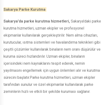
Sakarya Parke Kurutma
Sakarya'da parke kurutma hizmetleri,
Sakarya'daki parke
kurutma hizmetleri, uzman ekipler ve profesyonel
ekipmanlar kullanılarak gerçekleştirilir. Nem alma cihazları,
kurutucular, ısıtma sistemleri ve havalandırma teknikleri gibi
çeşitli çözümler kullanılarak binaların nem oranı düşürülür ve
kuruma süreci hızlandırılır. Uzman ekipler, binaların
içerisindeki nem kaynaklarını tespit ederek, nemin
yayılmasını engellemek için uygun önlemleri alır ve kurutma
sürecini başlatır.Parke kurutma hizmetleri, uzman ekipler
tarafından sunulur ve özel ekipmanlar kullanılarak parke
zeminlerin hızlı ve etkili bir şekilde kuruması sağlanır.