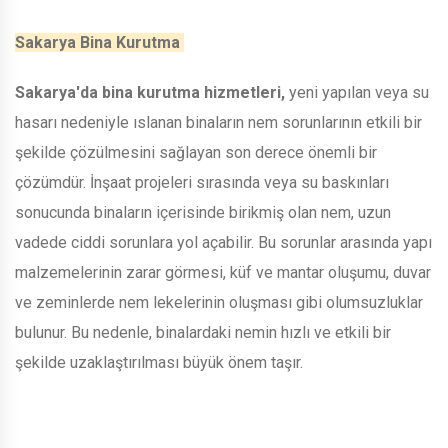
Sakarya Bina Kurutma
Sakarya'da bina kurutma hizmetleri,
yeni yapılan veya su
hasarı nedeniyle ıslanan binaların nem sorunlarının etkili bir
şekilde çözülmesini sağlayan son derece önemli bir
çözümdür. İnşaat projeleri sırasında veya su baskınları
sonucunda binaların içerisinde birikmiş olan nem, uzun
vadede ciddi sorunlara yol açabilir. Bu sorunlar arasında yapı
malzemelerinin zarar görmesi, küf ve mantar oluşumu, duvar
ve zeminlerde nem lekelerinin oluşması gibi olumsuzluklar
bulunur. Bu nedenle, binalardaki nemin hızlı ve etkili bir
şekilde uzaklaştırılması büyük önem taşır.