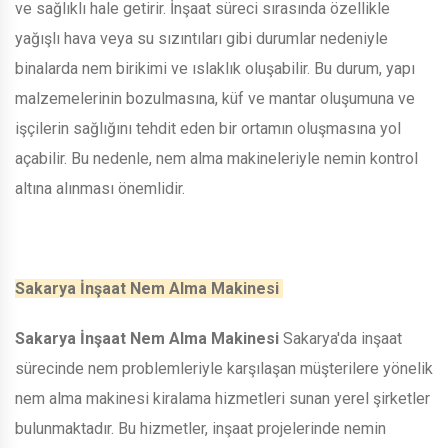
ve sağlıklı hale getirir. İnşaat süreci sırasında özellikle
yağışlı hava veya su sızıntıları gibi durumlar nedeniyle
binalarda nem birikimi ve ıslaklık oluşabilir. Bu durum, yapı
malzemelerinin bozulmasına, küf ve mantar oluşumuna ve
işçilerin sağlığını tehdit eden bir ortamın oluşmasına yol
açabilir. Bu nedenle, nem alma makineleriyle nemin kontrol
altına alınması önemlidir.
Sakarya İnşaat Nem Alma Makinesi
Sakarya İnşaat Nem Alma Makinesi
Sakarya'da inşaat
sürecinde nem problemleriyle karşılaşan müşterilere yönelik
nem alma makinesi kiralama hizmetleri sunan yerel şirketler
bulunmaktadır. Bu hizmetler, inşaat projelerinde nemin