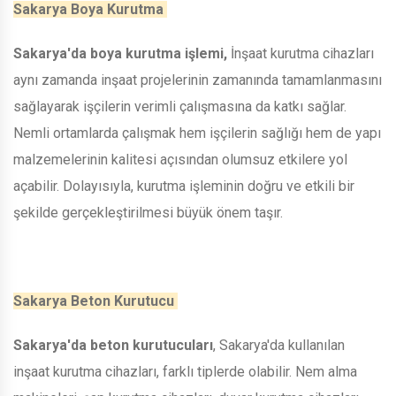
Sakarya Boya Kurutma
Sakarya'da boya kurutma işlemi,
İnşaat kurutma cihazları
aynı zamanda inşaat projelerinin zamanında tamamlanmasını
sağlayarak işçilerin verimli çalışmasına da katkı sağlar.
Nemli ortamlarda çalışmak hem işçilerin sağlığı hem de yapı
malzemelerinin kalitesi açısından olumsuz etkilere yol
açabilir. Dolayısıyla, kurutma işleminin doğru ve etkili bir
şekilde gerçekleştirilmesi büyük önem taşır.
Sakarya Beton Kurutucu
Sakarya'da beton kurutucuları
, Sakarya'da kullanılan
inşaat kurutma cihazları, farklı tiplerde olabilir. Nem alma