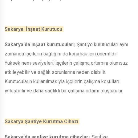
Sakarya İnşaat Kurutucu
Sakarya'da inşaat kurutucuları
, Şantiye kurutucuları aynı
zamanda işçilerin sağlığını da korumak için önemlidir.
Yüksek nem seviyeleri, işçilerin çalışma ortamını olumsuz
etkileyebilir ve sağlık sorunlarına neden olabilir.
Kurutucuların kullanılmasıyla işçilerin çalışma koşulları
iyileştirilir ve daha sağlıklı bir çalışma ortamı oluşturulur.
Sakarya Şantiye Kurutma Cihazı
Sakarya'da şantiye kurutma cihazları
, Şantiye