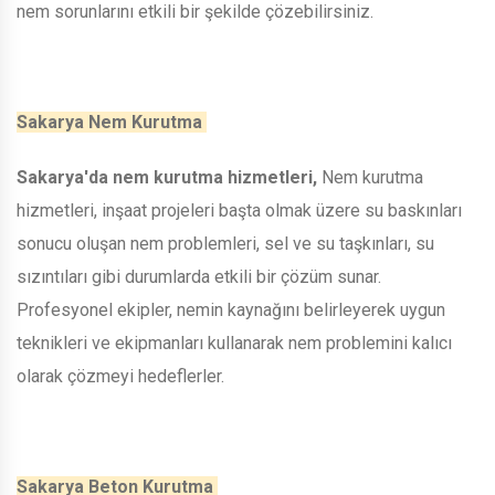
nem sorunlarını etkili bir şekilde çözebilirsiniz.
Sakarya Nem Kurutma
Sakarya'da nem kurutma hizmetleri,
Nem kurutma
hizmetleri, inşaat projeleri başta olmak üzere su baskınları
sonucu oluşan nem problemleri, sel ve su taşkınları, su
sızıntıları gibi durumlarda etkili bir çözüm sunar.
Profesyonel ekipler, nemin kaynağını belirleyerek uygun
teknikleri ve ekipmanları kullanarak nem problemini kalıcı
olarak çözmeyi hedeflerler.
Sakarya Beton Kurutma