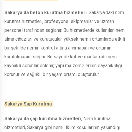
Sakarya'da beton kurutma hizmetleri
, Sakarya'daki nem
kurutma hizmetleri, profesyonel ekipmanlar ve uzman
personel tarafından sağlanır. Bu hizmetlerde kullanılan nem
alma cihazları ve kurutucular, yüksek nemli ortamlarda etkili
bir şekilde nemin kontrol altına alınmasını ve ortamın
kurutulmasını sağlar. Bu sayede küf ve mantar gibi nem
kaynaklı sorunlar önlenir, yapı malzemelerinin dayanıklılığı
korunur ve sağlıklı bir yaşam ortamı oluşturulur.
Sakarya Şap Kurutma
Sakarya'da şap kurutma hizmetleri
, Nem kurutma
hizmetleri, Sakarya gibi nemli iklim koşullarının yaşandığı