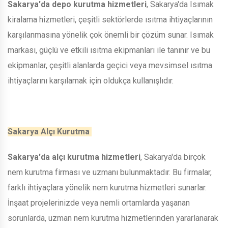
Sakarya'da depo kurutma hizmetleri
, Sakarya'da Isımak
kiralama hizmetleri, çeşitli sektörlerde ısıtma ihtiyaçlarının
karşılanmasına yönelik çok önemli bir çözüm sunar. Isımak
markası, güçlü ve etkili ısıtma ekipmanları ile tanınır ve bu
ekipmanlar, çeşitli alanlarda geçici veya mevsimsel ısıtma
ihtiyaçlarını karşılamak için oldukça kullanışlıdır.
Sakarya Alçı Kurutma
Sakarya'da alçı kurutma hizmetleri
, Sakarya'da birçok
nem kurutma firması ve uzmanı bulunmaktadır. Bu firmalar,
farklı ihtiyaçlara yönelik nem kurutma hizmetleri sunarlar.
İnşaat projelerinizde veya nemli ortamlarda yaşanan
sorunlarda, uzman nem kurutma hizmetlerinden yararlanarak