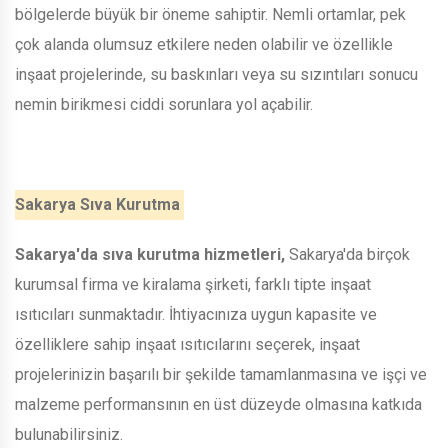
bölgelerde büyük bir öneme sahiptir. Nemli ortamlar, pek
çok alanda olumsuz etkilere neden olabilir ve özellikle
inşaat projelerinde, su baskınları veya su sızıntıları sonucu
nemin birikmesi ciddi sorunlara yol açabilir.
Sakarya Sıva Kurutma
Sakarya'da sıva kurutma hizmetleri,
Sakarya'da birçok
kurumsal firma ve kiralama şirketi, farklı tipte inşaat
ısıtıcıları sunmaktadır. İhtiyacınıza uygun kapasite ve
özelliklere sahip inşaat ısıtıcılarını seçerek, inşaat
projelerinizin başarılı bir şekilde tamamlanmasına ve işçi ve
malzeme performansının en üst düzeyde olmasına katkıda
bulunabilirsiniz.