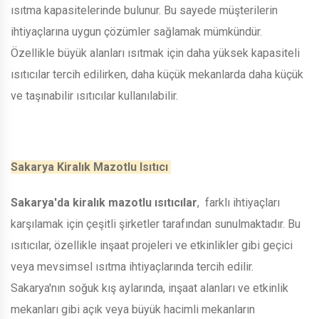
ısıtma kapasitelerinde bulunur. Bu sayede müşterilerin
ihtiyaçlarına uygun çözümler sağlamak mümkündür.
Özellikle büyük alanları ısıtmak için daha yüksek kapasiteli
ısıtıcılar tercih edilirken, daha küçük mekanlarda daha küçük
ve taşınabilir ısıtıcılar kullanılabilir.
Sakarya Kiralık Mazotlu Isıtıcı
Sakarya'da kiralık mazotlu ısıtıcılar
, farklı ihtiyaçları
karşılamak için çeşitli şirketler tarafından sunulmaktadır. Bu
ısıtıcılar, özellikle inşaat projeleri ve etkinlikler gibi geçici
veya mevsimsel ısıtma ihtiyaçlarında tercih edilir.
Sakarya'nın soğuk kış aylarında, inşaat alanları ve etkinlik
mekanları gibi açık veya büyük hacimli mekanların