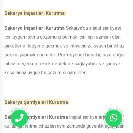
Sakarya İnşaatları Kurutma
Sakarya İnşaatları Kurutma
Sakarya'da inşaat şantiyesi
için uygun ısıtma çözümünü bulmak için, işin uzmanı olan
şirketlerle iletişime geçmek ve ihtiyacınıza uygun bir cihaz
seçimi yapmak önemlidir. Profesyonel firmalar, size doğru
cihazı seçerken teknik destek de sağlayabilir ve şantiye
koşullarına uygun bir çözüm sunabilirler.
Sakarya Şantiyeleri Kurutma
Sakarya Şantiyeleri Kurutma
İnşaat şantiyelerinde
kullanılan ısıtma cihazları aynı zamanda güvenlik açısından