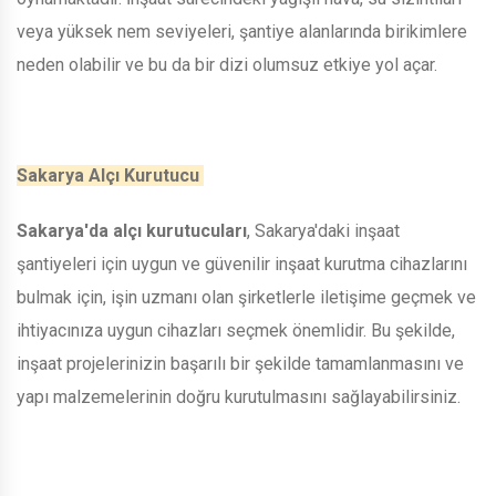
veya yüksek nem seviyeleri, şantiye alanlarında birikimlere
neden olabilir ve bu da bir dizi olumsuz etkiye yol açar.
Sakarya Alçı Kurutucu
Sakarya'da alçı kurutucuları
, Sakarya'daki inşaat
şantiyeleri için uygun ve güvenilir inşaat kurutma cihazlarını
bulmak için, işin uzmanı olan şirketlerle iletişime geçmek ve
ihtiyacınıza uygun cihazları seçmek önemlidir. Bu şekilde,
inşaat projelerinizin başarılı bir şekilde tamamlanmasını ve
yapı malzemelerinin doğru kurutulmasını sağlayabilirsiniz.