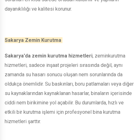
dayanıklılığı ve kalitesi korunur.
Sakarya Zemin Kurutma
Sakarya'da zemin kurutma hizmetleri
, zeminkurutma
hizmetleri, sadece inşaat projeleri sırasında değil, aynı
zamanda su hasarı sonucu oluşan nem sorunlarında da
oldukça önemlidir. Su baskınları, boru patlamaları veya diğer
su kaynaklarından kaynaklanan hasarlar, binaların içerisinde
ciddi nem birikimine yol açabilir. Bu durumlarda, hızlı ve
etkili bir kurutma işlemi için profesyonel bina kurutma
hizmetleri şarttır.