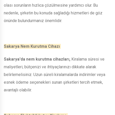
olası sorunların hızlıca çözülmesine yardımcı olur. Bu
nedenle, şirketin bu konuda sağladığı hizmetleri de göz
önünde bulundurmanız önemlidir.
Sakarya Nem Kurutma Cihazı
Sakarya'da nem kurutma cihazları,
Kiralama süresi ve
maliyetleri, bütçenizi ve ihtiyaçlarınızı dikkate alarak
belirlemelisiniz. Uzun süreli kiralamalarda indirimler veya
esnek ödeme seçenekleri sunan şirketleri tercih etmek,
avantajlı olabilir.