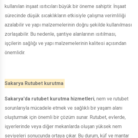
kullanılan inşaat ısıtıcıları büyük bir öneme sahiptir. İnşaat
sürecinde düşük sıcaklıkların etkisiyle çalışma verimliliği
azalabilir ve yapı malzemelerinin doğru şekilde kullanılması
zorlaşabilir. Bu nedenle, şantiye alanlarının ısıtılması,
işçilerin sağlığı ve yapı malzemelerinin kalitesi açısından
önemlidir.
Sakarya Rutubet kurutma
Sakarya'da rutubet kurutma hizmetleri
, nem ve rutubet
sorunlarıyla mücadele etmek ve sağlıklı bir yaşam alanı
oluşturmak için önemli bir çözüm sunar. Rutubet, evlerde,
işyerlerinde veya diğer mekanlarda oluşan yüksek nem
seviyeleri sonucunda ortaya çıkar. Bu durum, küf ve mantar