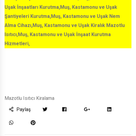
Uşak İnşaatları Kurutma,Muş, Kastamonu ve Uşak
Şantiyeleri Kurutma,Muş, Kastamonu ve Uşak Nem
Alma Cihazı,Muş, Kastamonu ve Uşak Kiralık Mazotlu
Isıtıcı,Muş, Kastamonu ve Uşak İnşaat Kurutma
Hizmetleri,
Mazotlu Isıtıcı Kiralama
Paylaş