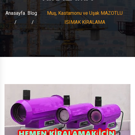
Anasayfa
Blog
Muş, Kastamonu ve Uşak MAZOTLU
ISIMAK KİRALAMA