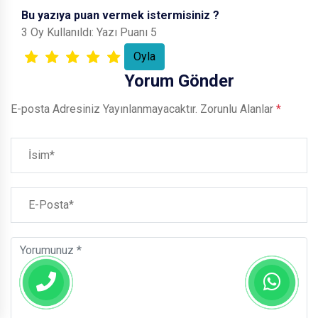
Bu yazıya puan vermek istermisiniz ?
3 Oy Kullanıldı: Yazı Puanı 5
Yorum Gönder
E-posta Adresiniz Yayınlanmayacaktır.
Zorunlu Alanlar
*