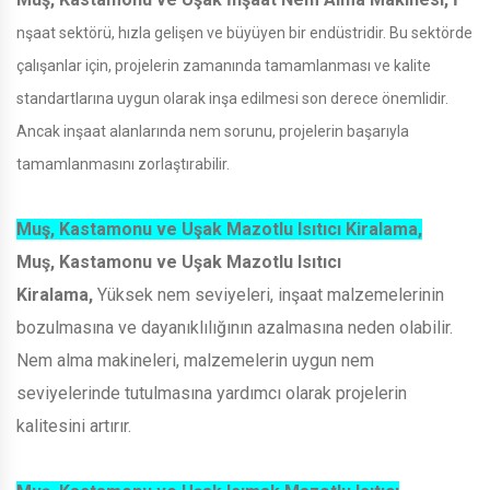
nşaat sektörü, hızla gelişen ve büyüyen bir endüstridir. Bu sektörde
çalışanlar için, projelerin zamanında tamamlanması ve kalite
standartlarına uygun olarak inşa edilmesi son derece önemlidir.
Ancak inşaat alanlarında nem sorunu, projelerin başarıyla
tamamlanmasını zorlaştırabilir.
Muş, Kastamonu ve Uşak Mazotlu Isıtıcı Kiralama,
Muş, Kastamonu ve Uşak Mazotlu Isıtıcı
Kiralama,
Yüksek nem seviyeleri, inşaat malzemelerinin
bozulmasına ve dayanıklılığının azalmasına neden olabilir.
Nem alma makineleri, malzemelerin uygun nem
seviyelerinde tutulmasına yardımcı olarak projelerin
kalitesini artırır.