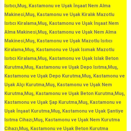
Isıtıcı,Muş, Kastamonu ve Uşak İnşaat Nem Alma
Makinesi,Muş, Kastamonu ve Uşak Kiralık Mazotlu
Isıtıcı Kiralama,Muş, Kastamonu ve Uşak İnşaat Nem
Alma Makinesi,Muş, Kastamonu ve Uşak Nem Alma
Makinesi,Muş, Kastamonu ve Uşak Mazotlu Isıtıcı
Kiralama,Muş, Kastamonu ve Uşak Isımak Mazotlu
Isıtıcı Kiralama,Muş, Kastamonu ve Uşak Islak Beton
Kurutma,Muş, Kastamonu ve Uşak Depo Isıtma,Muş,
Kastamonu ve Uşak Depo Kurutma,Muş, Kastamonu ve
Uşak Alçı Kurutma,Muş, Kastamonu ve Uşak Nem
Kurutma,Muş, Kastamonu ve Uşak Beton Kurutma,Muş,
Kastamonu ve Uşak Şap Kurutma,Muş, Kastamonu ve
Uşak İnşaat Kurutma,Muş, Kastamonu ve Uşak Şantiye
Isıtma Cihazı,Muş, Kastamonu ve Uşak Nem Kurutma
Cihazı,Muş, Kastamonu ve Uşak Beton Kurutma