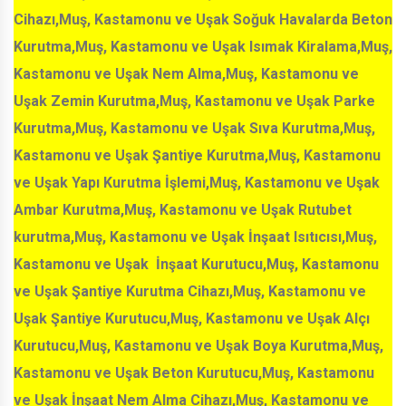
Cihazı,Muş, Kastamonu ve Uşak Soğuk Havalarda Beton
Kurutma,Muş, Kastamonu ve Uşak Isımak Kiralama,Muş,
Kastamonu ve Uşak Nem Alma,Muş, Kastamonu ve
Uşak Zemin Kurutma,Muş, Kastamonu ve Uşak Parke
Kurutma,Muş, Kastamonu ve Uşak Sıva Kurutma,Muş,
Kastamonu ve Uşak Şantiye Kurutma,Muş, Kastamonu
ve Uşak Yapı Kurutma İşlemi,Muş, Kastamonu ve Uşak
Ambar Kurutma,Muş, Kastamonu ve Uşak Rutubet
kurutma,Muş, Kastamonu ve Uşak İnşaat Isıtıcısı,Muş,
Kastamonu ve Uşak İnşaat Kurutucu,Muş, Kastamonu
ve Uşak Şantiye Kurutma Cihazı,Muş, Kastamonu ve
Uşak Şantiye Kurutucu,Muş, Kastamonu ve Uşak Alçı
Kurutucu,Muş, Kastamonu ve Uşak Boya Kurutma,Muş,
Kastamonu ve Uşak Beton Kurutucu,Muş, Kastamonu
ve Uşak İnşaat Nem Alma Cihazı,Muş, Kastamonu ve