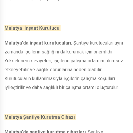
Malatya İnşaat Kurutucu
Malatya'da inşaat kurutucuları
, Şantiye kurutucuları aynı
zamanda işçilerin sağlığını da korumak için önemlidir.
Yüksek nem seviyeleri, işçilerin çalışma ortamını olumsuz
etkileyebilir ve sağlık sorunlarına neden olabilir.
Kurutucuların kullanılmasıyla işçilerin çalışma koşulları
iyileştirilir ve daha sağlıklı bir çalışma ortamı oluşturulur.
Malatya Şantiye Kurutma Cihazı
Malatya'da şantiye kurutma cihazları
, Şantiye