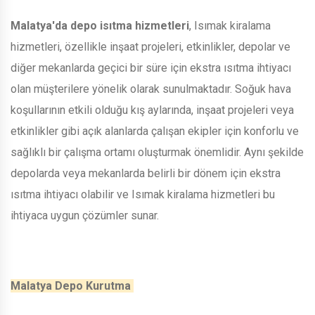
Malatya'da depo isıtma hizmetleri
, Isımak kiralama
hizmetleri, özellikle inşaat projeleri, etkinlikler, depolar ve
diğer mekanlarda geçici bir süre için ekstra ısıtma ihtiyacı
olan müşterilere yönelik olarak sunulmaktadır. Soğuk hava
koşullarının etkili olduğu kış aylarında, inşaat projeleri veya
etkinlikler gibi açık alanlarda çalışan ekipler için konforlu ve
sağlıklı bir çalışma ortamı oluşturmak önemlidir. Aynı şekilde
depolarda veya mekanlarda belirli bir dönem için ekstra
ısıtma ihtiyacı olabilir ve Isımak kiralama hizmetleri bu
ihtiyaca uygun çözümler sunar.
Malatya Depo Kurutma