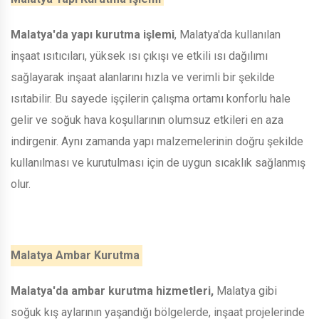
Malatya'da yapı kurutma işlemi
, Malatya'da kullanılan
inşaat ısıtıcıları, yüksek ısı çıkışı ve etkili ısı dağılımı
sağlayarak inşaat alanlarını hızla ve verimli bir şekilde
ısıtabilir. Bu sayede işçilerin çalışma ortamı konforlu hale
gelir ve soğuk hava koşullarının olumsuz etkileri en aza
indirgenir. Aynı zamanda yapı malzemelerinin doğru şekilde
kullanılması ve kurutulması için de uygun sıcaklık sağlanmış
olur.
Malatya Ambar Kurutma
Malatya'da ambar kurutma hizmetleri,
Malatya gibi
soğuk kış aylarının yaşandığı bölgelerde, inşaat projelerinde