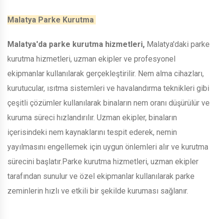
Malatya Parke Kurutma
Malatya'da parke kurutma hizmetleri,
Malatya'daki parke
kurutma hizmetleri, uzman ekipler ve profesyonel
ekipmanlar kullanılarak gerçekleştirilir. Nem alma cihazları,
kurutucular, ısıtma sistemleri ve havalandırma teknikleri gibi
çeşitli çözümler kullanılarak binaların nem oranı düşürülür ve
kuruma süreci hızlandırılır. Uzman ekipler, binaların
içerisindeki nem kaynaklarını tespit ederek, nemin
yayılmasını engellemek için uygun önlemleri alır ve kurutma
sürecini başlatır.Parke kurutma hizmetleri, uzman ekipler
tarafından sunulur ve özel ekipmanlar kullanılarak parke
zeminlerin hızlı ve etkili bir şekilde kuruması sağlanır.