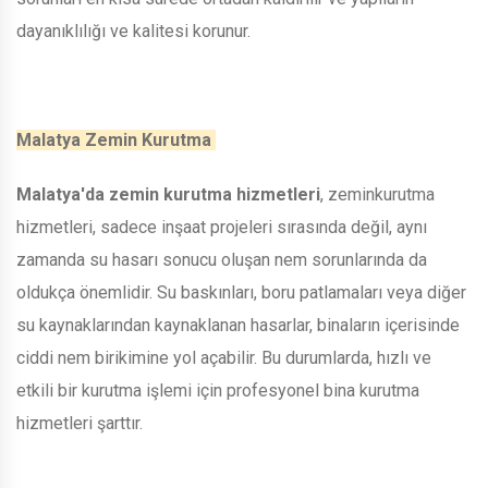
dayanıklılığı ve kalitesi korunur.
Malatya Zemin Kurutma
Malatya'da zemin kurutma hizmetleri
, zeminkurutma
hizmetleri, sadece inşaat projeleri sırasında değil, aynı
zamanda su hasarı sonucu oluşan nem sorunlarında da
oldukça önemlidir. Su baskınları, boru patlamaları veya diğer
su kaynaklarından kaynaklanan hasarlar, binaların içerisinde
ciddi nem birikimine yol açabilir. Bu durumlarda, hızlı ve
etkili bir kurutma işlemi için profesyonel bina kurutma
hizmetleri şarttır.