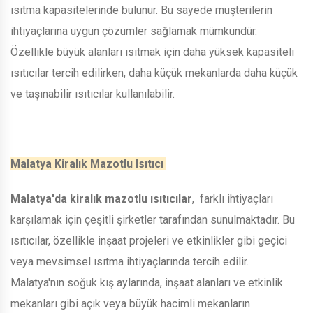
ısıtma kapasitelerinde bulunur. Bu sayede müşterilerin
ihtiyaçlarına uygun çözümler sağlamak mümkündür.
Özellikle büyük alanları ısıtmak için daha yüksek kapasiteli
ısıtıcılar tercih edilirken, daha küçük mekanlarda daha küçük
ve taşınabilir ısıtıcılar kullanılabilir.
Malatya Kiralık Mazotlu Isıtıcı
Malatya'da kiralık mazotlu ısıtıcılar
, farklı ihtiyaçları
karşılamak için çeşitli şirketler tarafından sunulmaktadır. Bu
ısıtıcılar, özellikle inşaat projeleri ve etkinlikler gibi geçici
veya mevsimsel ısıtma ihtiyaçlarında tercih edilir.
Malatya'nın soğuk kış aylarında, inşaat alanları ve etkinlik
mekanları gibi açık veya büyük hacimli mekanların