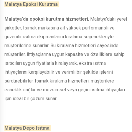
Malatya Epoksi Kurutma
Malatya'da epoksi kurutma hizmetleri
, Malatya'daki yerel
şirketler, Isımak markasına ait yüksek performanslı ve
güvenilir ısıtma ekipmanlarını kiralama seçenekleriyle
müşterilerine sunarlar. Bu kiralama hizmetleri sayesinde
müşteriler, ihtiyaçlarına uygun kapasite ve özelliklere sahip
ısıtıcıları uygun fiyatlarla kiralayarak, ekstra ısıtma
ihtiyaçlarını karşılayabilir ve verimli bir şekilde işlerini
sürdürebilirler. Isımak kiralama hizmetleri, müşterilere
esneklik sağlar ve mevsimsel veya geçici ısıtma ihtiyaçları
için ideal bir çözüm sunar.
Malatya Depo Isıtma