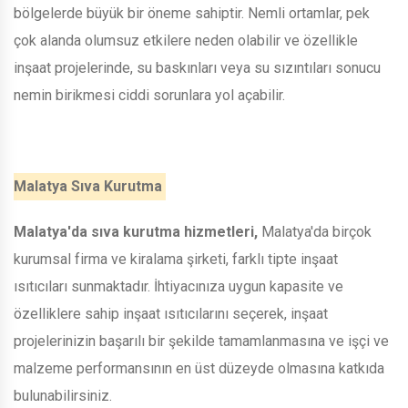
bölgelerde büyük bir öneme sahiptir. Nemli ortamlar, pek
çok alanda olumsuz etkilere neden olabilir ve özellikle
inşaat projelerinde, su baskınları veya su sızıntıları sonucu
nemin birikmesi ciddi sorunlara yol açabilir.
Malatya Sıva Kurutma
Malatya'da sıva kurutma hizmetleri,
Malatya'da birçok
kurumsal firma ve kiralama şirketi, farklı tipte inşaat
ısıtıcıları sunmaktadır. İhtiyacınıza uygun kapasite ve
özelliklere sahip inşaat ısıtıcılarını seçerek, inşaat
projelerinizin başarılı bir şekilde tamamlanmasına ve işçi ve
malzeme performansının en üst düzeyde olmasına katkıda
bulunabilirsiniz.