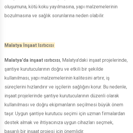
oluşumuna, kötü koku yayılmasına, yapı malzemelerinin
bozulmasına ve sağlık sorunlarına neden olabilir.
Malatya İnşaat Isıtıcısı
Malatya'da inşaat ısıtıcısı
, Malatya'daki inşaat projelerinde,
şantiye kurutucularının doğru ve etkili bir şekilde
kullanılması, yapı malzemelerinin kalitesini artırır, iş
süreçlerini hızlandırır ve işçilerin sağlığını korur. Bu nedenle,
inşaat projelerinde şantiye kurutucularının düzenli olarak
kullanılması ve doğru ekipmanların seçilmesi büyük önem
taşır. Uygun şantiye kurutucu seçimi için uzman firmalardan
destek almak ve ihtiyacınıza uygun cihazları seçmek,
başarılı bir inşaat projesi için önemlidir.