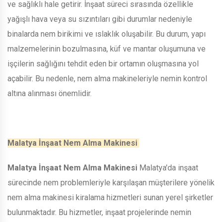
ve sağlıklı hale getirir. İnşaat süreci sırasında özellikle
yağışlı hava veya su sızıntıları gibi durumlar nedeniyle
binalarda nem birikimi ve ıslaklık oluşabilir. Bu durum, yapı
malzemelerinin bozulmasına, küf ve mantar oluşumuna ve
işçilerin sağlığını tehdit eden bir ortamın oluşmasına yol
açabilir. Bu nedenle, nem alma makineleriyle nemin kontrol
altına alınması önemlidir.
Malatya İnşaat Nem Alma Makinesi
Malatya İnşaat Nem Alma Makinesi
Malatya'da inşaat
sürecinde nem problemleriyle karşılaşan müşterilere yönelik
nem alma makinesi kiralama hizmetleri sunan yerel şirketler
bulunmaktadır. Bu hizmetler, inşaat projelerinde nemin