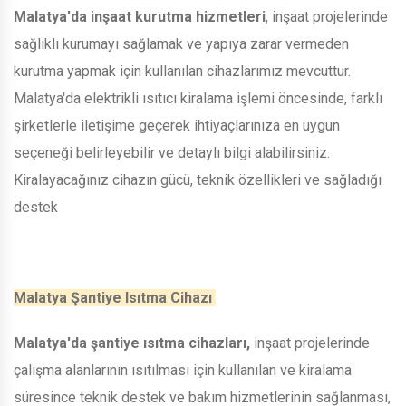
Malatya'da inşaat kurutma hizmetleri
, inşaat projelerinde
sağlıklı kurumayı sağlamak ve yapıya zarar vermeden
kurutma yapmak için kullanılan cihazlarımız mevcuttur.
Malatya'da elektrikli ısıtıcı kiralama işlemi öncesinde, farklı
şirketlerle iletişime geçerek ihtiyaçlarınıza en uygun
seçeneği belirleyebilir ve detaylı bilgi alabilirsiniz.
Kiralayacağınız cihazın gücü, teknik özellikleri ve sağladığı
destek
Malatya Şantiye Isıtma Cihazı
Malatya'da şantiye ısıtma cihazları,
inşaat projelerinde
çalışma alanlarının ısıtılması için kullanılan ve kiralama
süresince teknik destek ve bakım hizmetlerinin sağlanması,