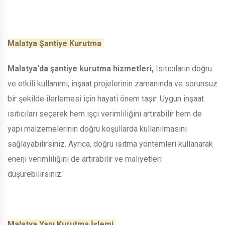
Malatya Şantiye Kurutma
Malatya'da şantiye kurutma hizmetleri,
Isıtıcıların doğru
ve etkili kullanımı, inşaat projelerinin zamanında ve sorunsuz
bir şekilde ilerlemesi için hayati önem taşır. Uygun inşaat
ısıtıcıları seçerek hem işçi verimliliğini artırabilir hem de
yapı malzemelerinin doğru koşullarda kullanılmasını
sağlayabilirsiniz. Ayrıca, doğru ısıtma yöntemleri kullanarak
enerji verimliliğini de artırabilir ve maliyetleri
düşürebilirsiniz.
Malatya Yapı Kurutma İşlemi