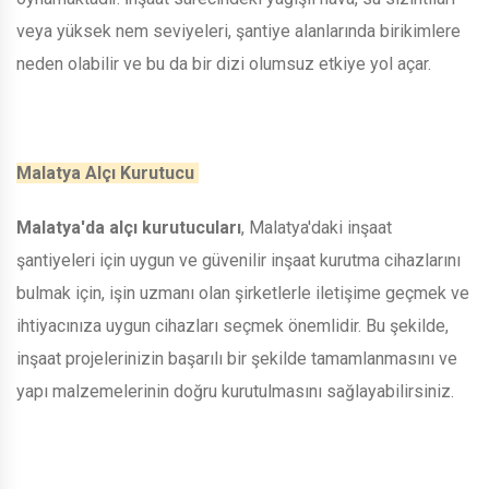
veya yüksek nem seviyeleri, şantiye alanlarında birikimlere
neden olabilir ve bu da bir dizi olumsuz etkiye yol açar.
Malatya Alçı Kurutucu
Malatya'da alçı kurutucuları
, Malatya'daki inşaat
şantiyeleri için uygun ve güvenilir inşaat kurutma cihazlarını
bulmak için, işin uzmanı olan şirketlerle iletişime geçmek ve
ihtiyacınıza uygun cihazları seçmek önemlidir. Bu şekilde,
inşaat projelerinizin başarılı bir şekilde tamamlanmasını ve
yapı malzemelerinin doğru kurutulmasını sağlayabilirsiniz.