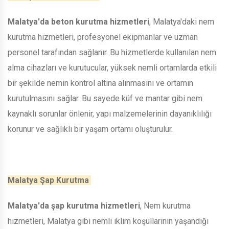
Malatya'da beton kurutma hizmetleri
, Malatya'daki nem
kurutma hizmetleri, profesyonel ekipmanlar ve uzman
personel tarafından sağlanır. Bu hizmetlerde kullanılan nem
alma cihazları ve kurutucular, yüksek nemli ortamlarda etkili
bir şekilde nemin kontrol altına alınmasını ve ortamın
kurutulmasını sağlar. Bu sayede küf ve mantar gibi nem
kaynaklı sorunlar önlenir, yapı malzemelerinin dayanıklılığı
korunur ve sağlıklı bir yaşam ortamı oluşturulur.
Malatya Şap Kurutma
Malatya'da şap kurutma hizmetleri
, Nem kurutma
hizmetleri, Malatya gibi nemli iklim koşullarının yaşandığı