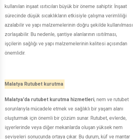
kullanılan inşaat ısıtıcıları büyük bir öneme sahiptir. İnşaat
sürecinde düşük sıcaklıkların etkisiyle çalışma verimliliği
azalabilir ve yapı malzemelerinin doğru şekilde kullanılması
zorlaşabilir. Bu nedenle, şantiye alanlarının ısıtılması,
işçilerin sağlığı ve yapı malzemelerinin kalitesi açısından
önemlidir.
Malatya Rutubet kurutma
Malatya'da rutubet kurutma hizmetleri
, nem ve rutubet
sorunlarıyla mücadele etmek ve sağlıklı bir yaşam alanı
oluşturmak için önemli bir çözüm sunar. Rutubet, evlerde,
işyerlerinde veya diğer mekanlarda oluşan yüksek nem
seviyeleri sonucunda ortaya çıkar. Bu durum, küf ve mantar