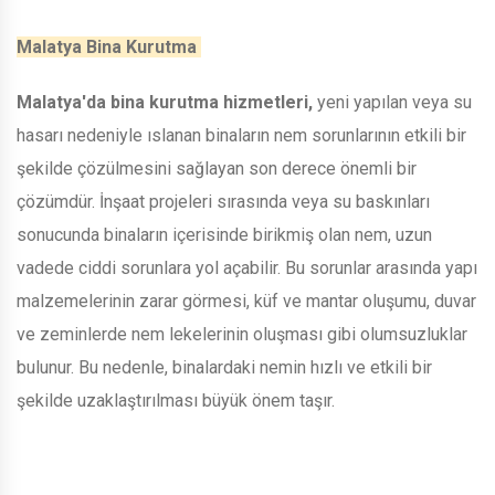
Malatya Bina Kurutma
Malatya'da bina kurutma hizmetleri,
yeni yapılan veya su
hasarı nedeniyle ıslanan binaların nem sorunlarının etkili bir
şekilde çözülmesini sağlayan son derece önemli bir
çözümdür. İnşaat projeleri sırasında veya su baskınları
sonucunda binaların içerisinde birikmiş olan nem, uzun
vadede ciddi sorunlara yol açabilir. Bu sorunlar arasında yapı
malzemelerinin zarar görmesi, küf ve mantar oluşumu, duvar
ve zeminlerde nem lekelerinin oluşması gibi olumsuzluklar
bulunur. Bu nedenle, binalardaki nemin hızlı ve etkili bir
şekilde uzaklaştırılması büyük önem taşır.