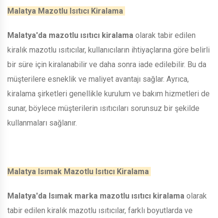
Malatya Mazotlu Isıtıcı Kiralama
Malatya'da mazotlu ısıtıcı kiralama
olarak tabir edilen
kiralık mazotlu ısıtıcılar, kullanıcıların ihtiyaçlarına göre belirli
bir süre için kiralanabilir ve daha sonra iade edilebilir. Bu da
müşterilere esneklik ve maliyet avantajı sağlar. Ayrıca,
kiralama şirketleri genellikle kurulum ve bakım hizmetleri de
sunar, böylece müşterilerin ısıtıcıları sorunsuz bir şekilde
kullanmaları sağlanır.
Malatya Isımak Mazotlu Isıtıcı Kiralama
Malatya'da Isımak marka mazotlu ısıtıcı kiralama
olarak
tabir edilen kiralık mazotlu ısıtıcılar, farklı boyutlarda ve