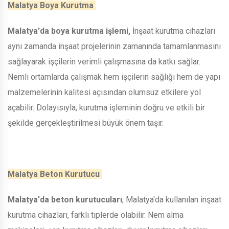
Malatya Boya Kurutma
Malatya'da boya kurutma işlemi,
İnşaat kurutma cihazları
aynı zamanda inşaat projelerinin zamanında tamamlanmasını
sağlayarak işçilerin verimli çalışmasına da katkı sağlar.
Nemli ortamlarda çalışmak hem işçilerin sağlığı hem de yapı
malzemelerinin kalitesi açısından olumsuz etkilere yol
açabilir. Dolayısıyla, kurutma işleminin doğru ve etkili bir
şekilde gerçekleştirilmesi büyük önem taşır.
Malatya Beton Kurutucu
Malatya'da beton kurutucuları
, Malatya'da kullanılan inşaat
kurutma cihazları, farklı tiplerde olabilir. Nem alma