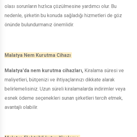
olası sorunların hızlıca çözülmesine yardımcı olur. Bu
nedenle, şirketin bu konuda sağladığı hizmetleri de göz
önünde bulundurmanız önemlidir.
Malatya Nem Kurutma Cihazı
Malatya'da nem kurutma cihazları,
Kiralama süresi ve
maliyetleri, bütçenizi ve ihtiyaçlarınızı dikkate alarak
belirlemelisiniz. Uzun süreli kiralamalarda indirimler veya
esnek ödeme seçenekleri sunan şirketleri tercih etmek,
avantajlı olabilir.