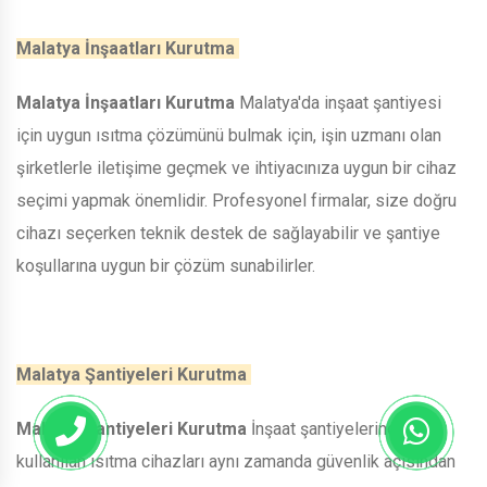
Malatya İnşaatları Kurutma
Malatya İnşaatları Kurutma
Malatya'da inşaat şantiyesi
için uygun ısıtma çözümünü bulmak için, işin uzmanı olan
şirketlerle iletişime geçmek ve ihtiyacınıza uygun bir cihaz
seçimi yapmak önemlidir. Profesyonel firmalar, size doğru
cihazı seçerken teknik destek de sağlayabilir ve şantiye
koşullarına uygun bir çözüm sunabilirler.
Malatya Şantiyeleri Kurutma
Malatya Şantiyeleri Kurutma
İnşaat şantiyelerinde
kullanılan ısıtma cihazları aynı zamanda güvenlik açısından