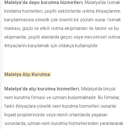
Malatya'da depo kurutma hizmetleri
, Malatya'da Isımak
kiralama hizmetleri, çeşitli sektörlerde ısıtma ihtiyaçlarının
karşılanmasına yönelik çok önemli bir çözüm sunar. Isımak
markası, güçlü ve etkili ısıtma ekipmanları ile tanınır ve bu
ekipmanlar, çeşitli alanlarda geçici veya mevsimsel ısıtma
ihtiyaçlarını karşılamak için oldukça kullanışlıdır.
Malatya Alçı Kurutma
Malatya'da alçı kurutma hizmetleri
, Malatya'da birçok
nem kurutma firması ve uzmanı bulunmaktadır. Bu firmalar,
farklı ihtiyaçlara yönelik nem kurutma hizmetleri sunarlar.
İnşaat projelerinizde veya nemli ortamlarda yaşanan
sorunlarda, uzman nem kurutma hizmetlerinden yararlanarak