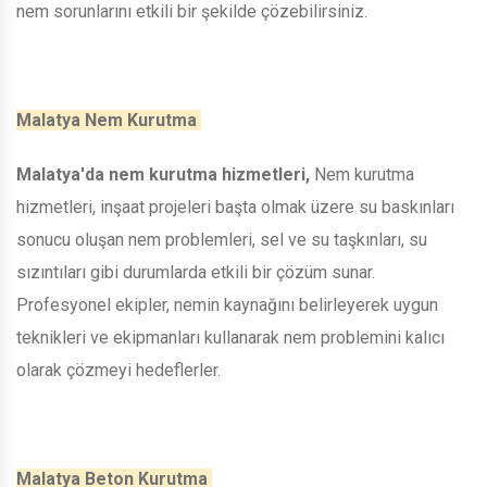
nem sorunlarını etkili bir şekilde çözebilirsiniz.
Malatya Nem Kurutma
Malatya'da nem kurutma hizmetleri,
Nem kurutma
hizmetleri, inşaat projeleri başta olmak üzere su baskınları
sonucu oluşan nem problemleri, sel ve su taşkınları, su
sızıntıları gibi durumlarda etkili bir çözüm sunar.
Profesyonel ekipler, nemin kaynağını belirleyerek uygun
teknikleri ve ekipmanları kullanarak nem problemini kalıcı
olarak çözmeyi hedeflerler.
Malatya Beton Kurutma