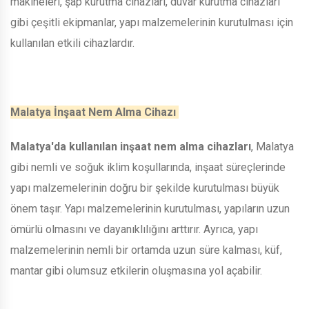
makineleri, şap kurutma cihazları, duvar kurutma cihazları
gibi çeşitli ekipmanlar, yapı malzemelerinin kurutulması için
kullanılan etkili cihazlardır.
Malatya İnşaat Nem Alma Cihazı
Malatya'da kullanılan inşaat nem alma cihazları
, Malatya
gibi nemli ve soğuk iklim koşullarında, inşaat süreçlerinde
yapı malzemelerinin doğru bir şekilde kurutulması büyük
önem taşır. Yapı malzemelerinin kurutulması, yapıların uzun
ömürlü olmasını ve dayanıklılığını arttırır. Ayrıca, yapı
malzemelerinin nemli bir ortamda uzun süre kalması, küf,
mantar gibi olumsuz etkilerin oluşmasına yol açabilir.