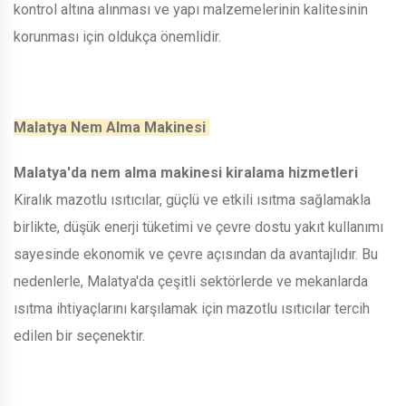
kontrol altına alınması ve yapı malzemelerinin kalitesinin
korunması için oldukça önemlidir.
Malatya Nem Alma Makinesi
Malatya'da nem alma makinesi kiralama hizmetleri
Kiralık mazotlu ısıtıcılar, güçlü ve etkili ısıtma sağlamakla
birlikte, düşük enerji tüketimi ve çevre dostu yakıt kullanımı
sayesinde ekonomik ve çevre açısından da avantajlıdır. Bu
nedenlerle, Malatya'da çeşitli sektörlerde ve mekanlarda
ısıtma ihtiyaçlarını karşılamak için mazotlu ısıtıcılar tercih
edilen bir seçenektir.