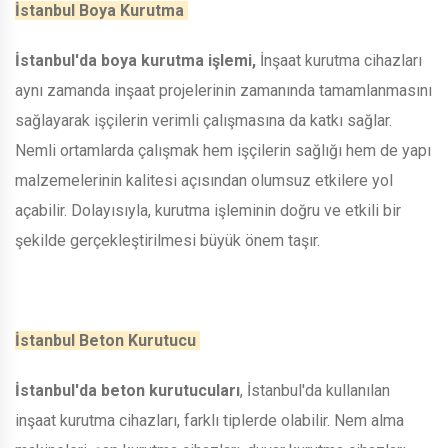
İstanbul Boya Kurutma
İstanbul'da boya kurutma işlemi,
İnşaat kurutma cihazları
aynı zamanda inşaat projelerinin zamanında tamamlanmasını
sağlayarak işçilerin verimli çalışmasına da katkı sağlar.
Nemli ortamlarda çalışmak hem işçilerin sağlığı hem de yapı
malzemelerinin kalitesi açısından olumsuz etkilere yol
açabilir. Dolayısıyla, kurutma işleminin doğru ve etkili bir
şekilde gerçekleştirilmesi büyük önem taşır.
İstanbul Beton Kurutucu
İstanbul'da beton kurutucuları
, İstanbul'da kullanılan
inşaat kurutma cihazları, farklı tiplerde olabilir. Nem alma