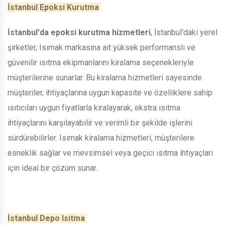
İstanbul Epoksi Kurutma
İstanbul'da epoksi kurutma hizmetleri
, İstanbul'daki yerel
şirketler, Isımak markasına ait yüksek performanslı ve
güvenilir ısıtma ekipmanlarını kiralama seçenekleriyle
müşterilerine sunarlar. Bu kiralama hizmetleri sayesinde
müşteriler, ihtiyaçlarına uygun kapasite ve özelliklere sahip
ısıtıcıları uygun fiyatlarla kiralayarak, ekstra ısıtma
ihtiyaçlarını karşılayabilir ve verimli bir şekilde işlerini
sürdürebilirler. Isımak kiralama hizmetleri, müşterilere
esneklik sağlar ve mevsimsel veya geçici ısıtma ihtiyaçları
için ideal bir çözüm sunar.
İstanbul Depo Isıtma