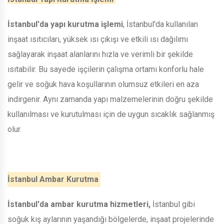
İstanbul'da yapı kurutma işlemi
, İstanbul'da kullanılan
inşaat ısıtıcıları, yüksek ısı çıkışı ve etkili ısı dağılımı
sağlayarak inşaat alanlarını hızla ve verimli bir şekilde
ısıtabilir. Bu sayede işçilerin çalışma ortamı konforlu hale
gelir ve soğuk hava koşullarının olumsuz etkileri en aza
indirgenir. Aynı zamanda yapı malzemelerinin doğru şekilde
kullanılması ve kurutulması için de uygun sıcaklık sağlanmış
olur.
İstanbul Ambar Kurutma
İstanbul'da ambar kurutma hizmetleri,
İstanbul gibi
soğuk kış aylarının yaşandığı bölgelerde, inşaat projelerinde