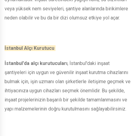
veya yüksek nem seviyeleri, şantiye alanlarında birikimlere
neden olabilir ve bu da bir dizi olumsuz etkiye yol açar.
İstanbul Alçı Kurutucu
İstanbul'da alçı kurutucuları
, İstanbul'daki inşaat
şantiyeleri için uygun ve güvenilir inşaat kurutma cihazlarını
bulmak için, işin uzmanı olan şirketlerle iletişime geçmek ve
ihtiyacınıza uygun cihazları seçmek önemlidir. Bu şekilde,
inşaat projelerinizin başarılı bir şekilde tamamlanmasını ve
yapı malzemelerinin doğru kurutulmasını sağlayabilirsiniz.