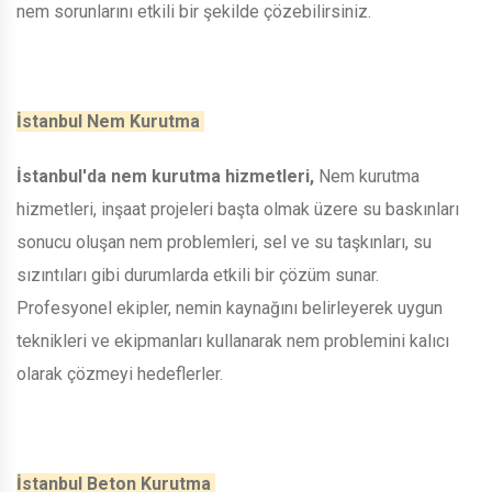
nem sorunlarını etkili bir şekilde çözebilirsiniz.
İstanbul Nem Kurutma
İstanbul'da nem kurutma hizmetleri,
Nem kurutma
hizmetleri, inşaat projeleri başta olmak üzere su baskınları
sonucu oluşan nem problemleri, sel ve su taşkınları, su
sızıntıları gibi durumlarda etkili bir çözüm sunar.
Profesyonel ekipler, nemin kaynağını belirleyerek uygun
teknikleri ve ekipmanları kullanarak nem problemini kalıcı
olarak çözmeyi hedeflerler.
İstanbul Beton Kurutma