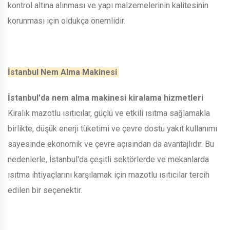
kontrol altına alınması ve yapı malzemelerinin kalitesinin
korunması için oldukça önemlidir.
İstanbul Nem Alma Makinesi
İstanbul'da nem alma makinesi kiralama hizmetleri
Kiralık mazotlu ısıtıcılar, güçlü ve etkili ısıtma sağlamakla
birlikte, düşük enerji tüketimi ve çevre dostu yakıt kullanımı
sayesinde ekonomik ve çevre açısından da avantajlıdır. Bu
nedenlerle, İstanbul'da çeşitli sektörlerde ve mekanlarda
ısıtma ihtiyaçlarını karşılamak için mazotlu ısıtıcılar tercih
edilen bir seçenektir.