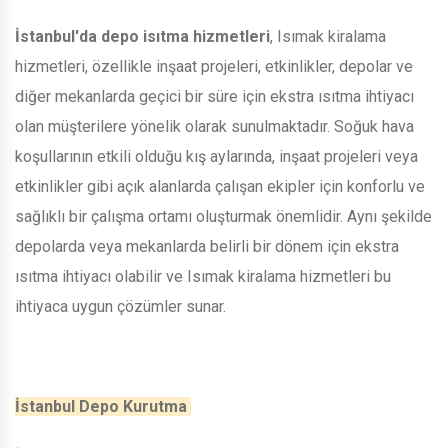
İstanbul'da depo isıtma hizmetleri
, Isımak kiralama
hizmetleri, özellikle inşaat projeleri, etkinlikler, depolar ve
diğer mekanlarda geçici bir süre için ekstra ısıtma ihtiyacı
olan müşterilere yönelik olarak sunulmaktadır. Soğuk hava
koşullarının etkili olduğu kış aylarında, inşaat projeleri veya
etkinlikler gibi açık alanlarda çalışan ekipler için konforlu ve
sağlıklı bir çalışma ortamı oluşturmak önemlidir. Aynı şekilde
depolarda veya mekanlarda belirli bir dönem için ekstra
ısıtma ihtiyacı olabilir ve Isımak kiralama hizmetleri bu
ihtiyaca uygun çözümler sunar.
İstanbul Depo Kurutma