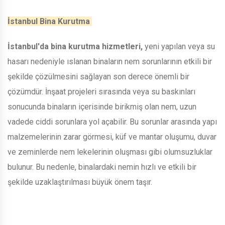
İstanbul Bina Kurutma
İstanbul'da bina kurutma hizmetleri,
yeni yapılan veya su
hasarı nedeniyle ıslanan binaların nem sorunlarının etkili bir
şekilde çözülmesini sağlayan son derece önemli bir
çözümdür. İnşaat projeleri sırasında veya su baskınları
sonucunda binaların içerisinde birikmiş olan nem, uzun
vadede ciddi sorunlara yol açabilir. Bu sorunlar arasında yapı
malzemelerinin zarar görmesi, küf ve mantar oluşumu, duvar
ve zeminlerde nem lekelerinin oluşması gibi olumsuzluklar
bulunur. Bu nedenle, binalardaki nemin hızlı ve etkili bir
şekilde uzaklaştırılması büyük önem taşır.