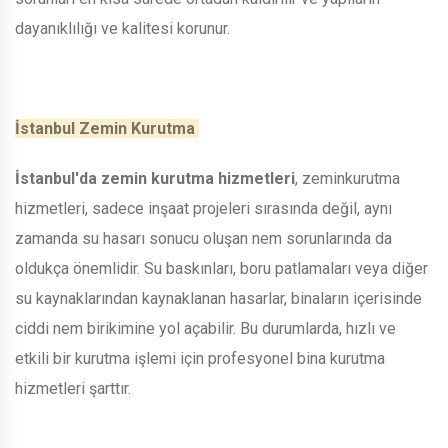
dayanıklılığı ve kalitesi korunur.
İstanbul Zemin Kurutma
İstanbul'da zemin kurutma hizmetleri
, zeminkurutma
hizmetleri, sadece inşaat projeleri sırasında değil, aynı
zamanda su hasarı sonucu oluşan nem sorunlarında da
oldukça önemlidir. Su baskınları, boru patlamaları veya diğer
su kaynaklarından kaynaklanan hasarlar, binaların içerisinde
ciddi nem birikimine yol açabilir. Bu durumlarda, hızlı ve
etkili bir kurutma işlemi için profesyonel bina kurutma
hizmetleri şarttır.