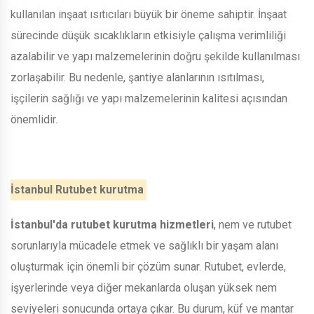
kullanılan inşaat ısıtıcıları büyük bir öneme sahiptir. İnşaat
sürecinde düşük sıcaklıkların etkisiyle çalışma verimliliği
azalabilir ve yapı malzemelerinin doğru şekilde kullanılması
zorlaşabilir. Bu nedenle, şantiye alanlarının ısıtılması,
işçilerin sağlığı ve yapı malzemelerinin kalitesi açısından
önemlidir.
İstanbul Rutubet kurutma
İstanbul'da rutubet kurutma hizmetleri
, nem ve rutubet
sorunlarıyla mücadele etmek ve sağlıklı bir yaşam alanı
oluşturmak için önemli bir çözüm sunar. Rutubet, evlerde,
işyerlerinde veya diğer mekanlarda oluşan yüksek nem
seviyeleri sonucunda ortaya çıkar. Bu durum, küf ve mantar