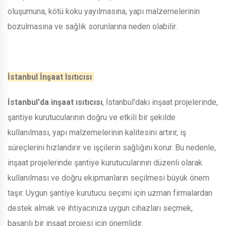
oluşumuna, kötü koku yayılmasına, yapı malzemelerinin
bozulmasına ve sağlık sorunlarına neden olabilir.
İstanbul İnşaat Isıtıcısı
İstanbul'da inşaat ısıtıcısı
, İstanbul'daki inşaat projelerinde,
şantiye kurutucularının doğru ve etkili bir şekilde
kullanılması, yapı malzemelerinin kalitesini artırır, iş
süreçlerini hızlandırır ve işçilerin sağlığını korur. Bu nedenle,
inşaat projelerinde şantiye kurutucularının düzenli olarak
kullanılması ve doğru ekipmanların seçilmesi büyük önem
taşır. Uygun şantiye kurutucu seçimi için uzman firmalardan
destek almak ve ihtiyacınıza uygun cihazları seçmek,
başarılı bir inşaat projesi için önemlidir.