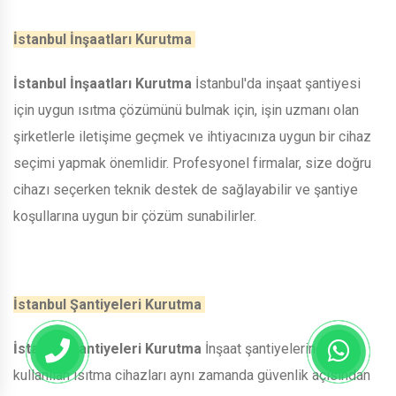
İstanbul İnşaatları Kurutma
İstanbul İnşaatları Kurutma
İstanbul'da inşaat şantiyesi
için uygun ısıtma çözümünü bulmak için, işin uzmanı olan
şirketlerle iletişime geçmek ve ihtiyacınıza uygun bir cihaz
seçimi yapmak önemlidir. Profesyonel firmalar, size doğru
cihazı seçerken teknik destek de sağlayabilir ve şantiye
koşullarına uygun bir çözüm sunabilirler.
İstanbul Şantiyeleri Kurutma
İstanbul Şantiyeleri Kurutma
İnşaat şantiyelerinde
kullanılan ısıtma cihazları aynı zamanda güvenlik açısından