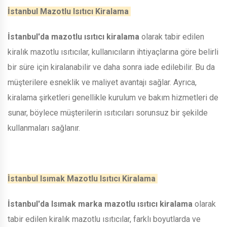
İstanbul Mazotlu Isıtıcı Kiralama
İstanbul'da mazotlu ısıtıcı kiralama
olarak tabir edilen
kiralık mazotlu ısıtıcılar, kullanıcıların ihtiyaçlarına göre belirli
bir süre için kiralanabilir ve daha sonra iade edilebilir. Bu da
müşterilere esneklik ve maliyet avantajı sağlar. Ayrıca,
kiralama şirketleri genellikle kurulum ve bakım hizmetleri de
sunar, böylece müşterilerin ısıtıcıları sorunsuz bir şekilde
kullanmaları sağlanır.
İstanbul Isımak Mazotlu Isıtıcı Kiralama
İstanbul'da Isımak marka mazotlu ısıtıcı kiralama
olarak
tabir edilen kiralık mazotlu ısıtıcılar, farklı boyutlarda ve