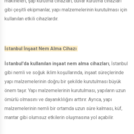
makineleri, şap kurutma cihazları, duvar kurutma cihazları
gibi çeşitli ekipmanlar, yapı malzemelerinin kurutulması için
kullanılan etkili cihazlardır.
İstanbul İnşaat Nem Alma Cihazı
İstanbul'da kullanılan inşaat nem alma cihazları
, İstanbul
gibi nemli ve soğuk iklim koşullarında, inşaat süreçlerinde
yapı malzemelerinin doğru bir şekilde kurutulması büyük
önem taşır. Yapı malzemelerinin kurutulması, yapıların uzun
ömürlü olmasını ve dayanıklılığını arttırır. Ayrıca, yapı
malzemelerinin nemli bir ortamda uzun süre kalması, küf,
mantar gibi olumsuz etkilerin oluşmasına yol açabilir.