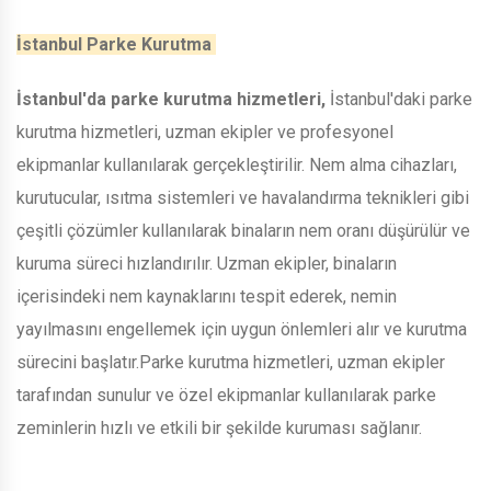
İstanbul Parke Kurutma
İstanbul'da parke kurutma hizmetleri,
İstanbul'daki parke
kurutma hizmetleri, uzman ekipler ve profesyonel
ekipmanlar kullanılarak gerçekleştirilir. Nem alma cihazları,
kurutucular, ısıtma sistemleri ve havalandırma teknikleri gibi
çeşitli çözümler kullanılarak binaların nem oranı düşürülür ve
kuruma süreci hızlandırılır. Uzman ekipler, binaların
içerisindeki nem kaynaklarını tespit ederek, nemin
yayılmasını engellemek için uygun önlemleri alır ve kurutma
sürecini başlatır.Parke kurutma hizmetleri, uzman ekipler
tarafından sunulur ve özel ekipmanlar kullanılarak parke
zeminlerin hızlı ve etkili bir şekilde kuruması sağlanır.