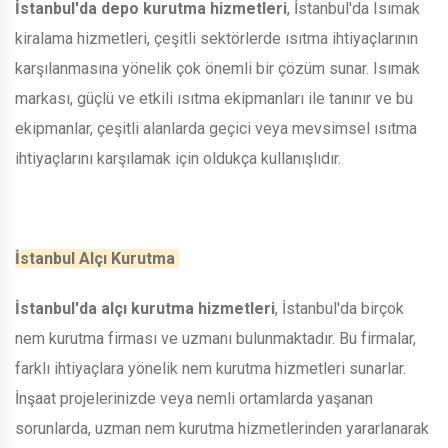
İstanbul'da depo kurutma hizmetleri
, İstanbul'da Isımak
kiralama hizmetleri, çeşitli sektörlerde ısıtma ihtiyaçlarının
karşılanmasına yönelik çok önemli bir çözüm sunar. Isımak
markası, güçlü ve etkili ısıtma ekipmanları ile tanınır ve bu
ekipmanlar, çeşitli alanlarda geçici veya mevsimsel ısıtma
ihtiyaçlarını karşılamak için oldukça kullanışlıdır.
İstanbul Alçı Kurutma
İstanbul'da alçı kurutma hizmetleri
, İstanbul'da birçok
nem kurutma firması ve uzmanı bulunmaktadır. Bu firmalar,
farklı ihtiyaçlara yönelik nem kurutma hizmetleri sunarlar.
İnşaat projelerinizde veya nemli ortamlarda yaşanan
sorunlarda, uzman nem kurutma hizmetlerinden yararlanarak