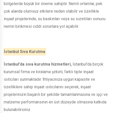
bölgelerde büyük bir öneme sahiptir. Nemli ortamlar, pek
çok alanda olumsuz etkilere neden olabilir ve özellikle
inşaat projelerinde, su baskınları veya su sızıntıları sonucu
nemin birikmesi ciddi sorunlara yol açabilir.
İstanbul Sıva Kurutma
İstanbul'da sıva kurutma hizmetleri,
İstanbul'da birçok
kurumsal firma ve kiralama şirketi, farklı tipte inşaat
ısıtıcıları sunmaktadır. İhtiyacınıza uygun kapasite ve
özelliklere sahip inşaat ısıtıcılarını seçerek, inşaat
projelerinizin başarılı bir şekilde tamamlanmasına ve işçi ve
malzeme performansının en üst düzeyde olmasına katkıda
bulunabilirsiniz.