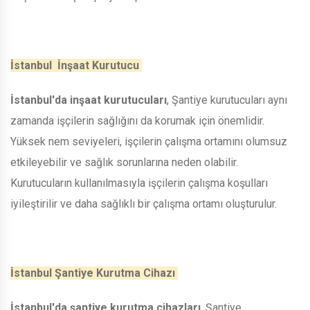
İstanbul İnşaat Kurutucu
İstanbul'da inşaat kurutucuları
, Şantiye kurutucuları aynı
zamanda işçilerin sağlığını da korumak için önemlidir.
Yüksek nem seviyeleri, işçilerin çalışma ortamını olumsuz
etkileyebilir ve sağlık sorunlarına neden olabilir.
Kurutucuların kullanılmasıyla işçilerin çalışma koşulları
iyileştirilir ve daha sağlıklı bir çalışma ortamı oluşturulur.
İstanbul Şantiye Kurutma Cihazı
İstanbul'da şantiye kurutma cihazları
, Şantiye