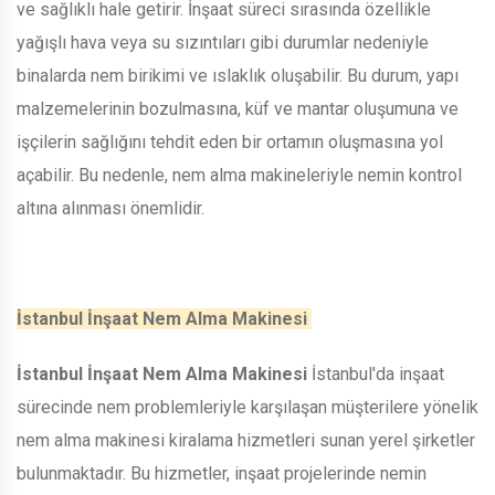
ve sağlıklı hale getirir. İnşaat süreci sırasında özellikle
yağışlı hava veya su sızıntıları gibi durumlar nedeniyle
binalarda nem birikimi ve ıslaklık oluşabilir. Bu durum, yapı
malzemelerinin bozulmasına, küf ve mantar oluşumuna ve
işçilerin sağlığını tehdit eden bir ortamın oluşmasına yol
açabilir. Bu nedenle, nem alma makineleriyle nemin kontrol
altına alınması önemlidir.
İstanbul İnşaat Nem Alma Makinesi
İstanbul İnşaat Nem Alma Makinesi
İstanbul'da inşaat
sürecinde nem problemleriyle karşılaşan müşterilere yönelik
nem alma makinesi kiralama hizmetleri sunan yerel şirketler
bulunmaktadır. Bu hizmetler, inşaat projelerinde nemin