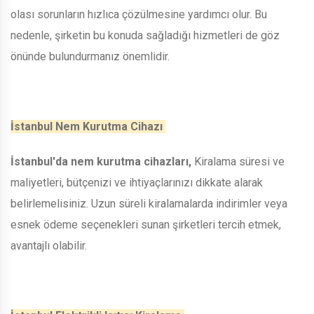
olası sorunların hızlıca çözülmesine yardımcı olur. Bu
nedenle, şirketin bu konuda sağladığı hizmetleri de göz
önünde bulundurmanız önemlidir.
İstanbul Nem Kurutma Cihazı
İstanbul'da nem kurutma cihazları,
Kiralama süresi ve
maliyetleri, bütçenizi ve ihtiyaçlarınızı dikkate alarak
belirlemelisiniz. Uzun süreli kiralamalarda indirimler veya
esnek ödeme seçenekleri sunan şirketleri tercih etmek,
avantajlı olabilir.