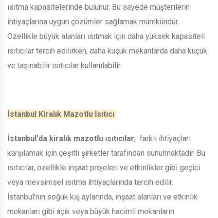
ısıtma kapasitelerinde bulunur. Bu sayede müşterilerin
ihtiyaçlarına uygun çözümler sağlamak mümkündür.
Özellikle büyük alanları ısıtmak için daha yüksek kapasiteli
ısıtıcılar tercih edilirken, daha küçük mekanlarda daha küçük
ve taşınabilir ısıtıcılar kullanılabilir.
İstanbul Kiralık Mazotlu Isıtıcı
İstanbul'da kiralık mazotlu ısıtıcılar
, farklı ihtiyaçları
karşılamak için çeşitli şirketler tarafından sunulmaktadır. Bu
ısıtıcılar, özellikle inşaat projeleri ve etkinlikler gibi geçici
veya mevsimsel ısıtma ihtiyaçlarında tercih edilir.
İstanbul'nın soğuk kış aylarında, inşaat alanları ve etkinlik
mekanları gibi açık veya büyük hacimli mekanların