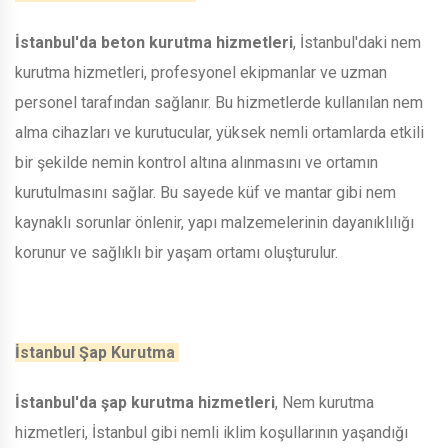
İstanbul'da beton kurutma hizmetleri
, İstanbul'daki nem
kurutma hizmetleri, profesyonel ekipmanlar ve uzman
personel tarafından sağlanır. Bu hizmetlerde kullanılan nem
alma cihazları ve kurutucular, yüksek nemli ortamlarda etkili
bir şekilde nemin kontrol altına alınmasını ve ortamın
kurutulmasını sağlar. Bu sayede küf ve mantar gibi nem
kaynaklı sorunlar önlenir, yapı malzemelerinin dayanıklılığı
korunur ve sağlıklı bir yaşam ortamı oluşturulur.
İstanbul Şap Kurutma
İstanbul'da şap kurutma hizmetleri
, Nem kurutma
hizmetleri, İstanbul gibi nemli iklim koşullarının yaşandığı