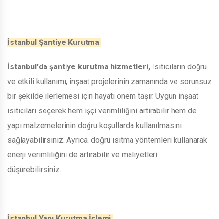
İstanbul Şantiye Kurutma
İstanbul'da şantiye kurutma hizmetleri,
Isıtıcıların doğru
ve etkili kullanımı, inşaat projelerinin zamanında ve sorunsuz
bir şekilde ilerlemesi için hayati önem taşır. Uygun inşaat
ısıtıcıları seçerek hem işçi verimliliğini artırabilir hem de
yapı malzemelerinin doğru koşullarda kullanılmasını
sağlayabilirsiniz. Ayrıca, doğru ısıtma yöntemleri kullanarak
enerji verimliliğini de artırabilir ve maliyetleri
düşürebilirsiniz.
İstanbul Yapı Kurutma İşlemi