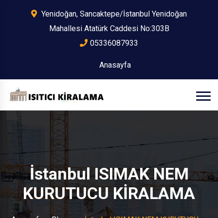
Yenidoğan, Sancaktepe/İstanbul Yenidoğan
Mahallesi Atatürk Caddesi No:303B
05336087933
Anasayfa
İstanbul ISIMAK NEM
KURUTUCU KİRALAMA