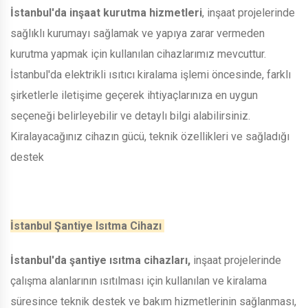
İstanbul'da inşaat kurutma hizmetleri
, inşaat projelerinde
sağlıklı kurumayı sağlamak ve yapıya zarar vermeden
kurutma yapmak için kullanılan cihazlarımız mevcuttur.
İstanbul'da elektrikli ısıtıcı kiralama işlemi öncesinde, farklı
şirketlerle iletişime geçerek ihtiyaçlarınıza en uygun
seçeneği belirleyebilir ve detaylı bilgi alabilirsiniz.
Kiralayacağınız cihazın gücü, teknik özellikleri ve sağladığı
destek
İstanbul Şantiye Isıtma Cihazı
İstanbul'da şantiye ısıtma cihazları,
inşaat projelerinde
çalışma alanlarının ısıtılması için kullanılan ve kiralama
süresince teknik destek ve bakım hizmetlerinin sağlanması,