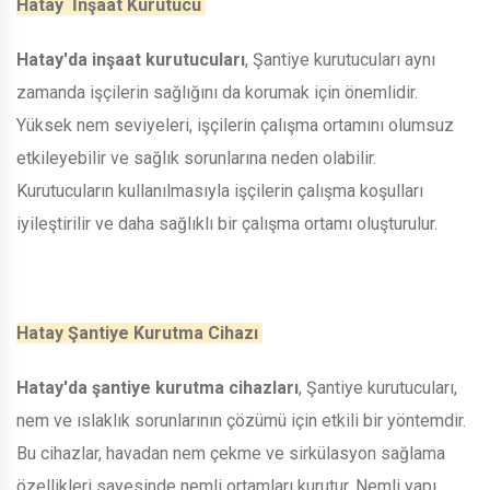
Hatay İnşaat Kurutucu
Hatay'da inşaat kurutucuları
, Şantiye kurutucuları aynı
zamanda işçilerin sağlığını da korumak için önemlidir.
Yüksek nem seviyeleri, işçilerin çalışma ortamını olumsuz
etkileyebilir ve sağlık sorunlarına neden olabilir.
Kurutucuların kullanılmasıyla işçilerin çalışma koşulları
iyileştirilir ve daha sağlıklı bir çalışma ortamı oluşturulur.
Hatay Şantiye Kurutma Cihazı
Hatay'da şantiye kurutma cihazları
, Şantiye kurutucuları,
nem ve ıslaklık sorunlarının çözümü için etkili bir yöntemdir.
Bu cihazlar, havadan nem çekme ve sirkülasyon sağlama
özellikleri sayesinde nemli ortamları kurutur. Nemli yapı