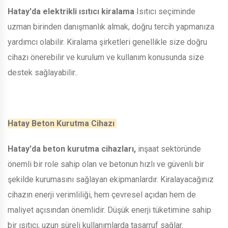
Hatay'da elektrikli ısıtıcı kiralama
Isıtıcı seçiminde
uzman birinden danışmanlık almak, doğru tercih yapmanıza
yardımcı olabilir. Kiralama şirketleri genellikle size doğru
cihazı önerebilir ve kurulum ve kullanım konusunda size
destek sağlayabilir..
Hatay Beton Kurutma Cihazı
Hatay'da beton kurutma cihazları,
inşaat sektöründe
önemli bir role sahip olan ve betonun hızlı ve güvenli bir
şekilde kurumasını sağlayan ekipmanlardır. Kiralayacağınız
cihazın enerji verimliliği, hem çevresel açıdan hem de
maliyet açısından önemlidir. Düşük enerji tüketimine sahip
bir ısıtıcı, uzun süreli kullanımlarda tasarruf sağlar.