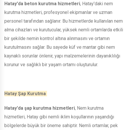
Hatay'da beton kurutma hizmetleri
, Hatay'daki nem
kurutma hizmetleri, profesyonel ekipmanlar ve uzman
personel tarafından sağlanır. Bu hizmetlerde kullanılan nem
alma cihazları ve kurutucular, yüksek nemli ortamlarda etkili
bir şekilde nemin kontrol altına alınmasını ve ortamın
kurutulmasını sağlar. Bu sayede küf ve mantar gibi nem
kaynaklı sorunlar önlenir, yapı malzemelerinin dayanıklılığı
korunur ve sağlıklı bir yaşam ortamı oluşturulur.
Hatay Şap Kurutma
Hatay'da şap kurutma hizmetleri
, Nem kurutma
hizmetleri, Hatay gibi nemli iklim koşullarının yaşandığı
bölgelerde büyük bir öneme sahiptir. Nemli ortamlar, pek