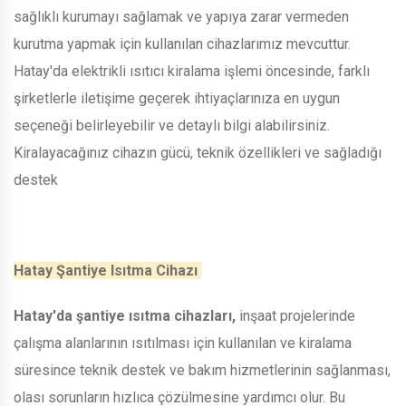
sağlıklı kurumayı sağlamak ve yapıya zarar vermeden
kurutma yapmak için kullanılan cihazlarımız mevcuttur.
Hatay'da elektrikli ısıtıcı kiralama işlemi öncesinde, farklı
şirketlerle iletişime geçerek ihtiyaçlarınıza en uygun
seçeneği belirleyebilir ve detaylı bilgi alabilirsiniz.
Kiralayacağınız cihazın gücü, teknik özellikleri ve sağladığı
destek
Hatay Şantiye Isıtma Cihazı
Hatay'da şantiye ısıtma cihazları,
inşaat projelerinde
çalışma alanlarının ısıtılması için kullanılan ve kiralama
süresince teknik destek ve bakım hizmetlerinin sağlanması,
olası sorunların hızlıca çözülmesine yardımcı olur. Bu