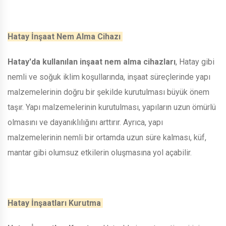
Hatay İnşaat Nem Alma Cihazı
Hatay'da kullanılan inşaat nem alma cihazları
, Hatay gibi
nemli ve soğuk iklim koşullarında, inşaat süreçlerinde yapı
malzemelerinin doğru bir şekilde kurutulması büyük önem
taşır. Yapı malzemelerinin kurutulması, yapıların uzun ömürlü
olmasını ve dayanıklılığını arttırır. Ayrıca, yapı
malzemelerinin nemli bir ortamda uzun süre kalması, küf,
mantar gibi olumsuz etkilerin oluşmasına yol açabilir.
Hatay İnşaatları Kurutma