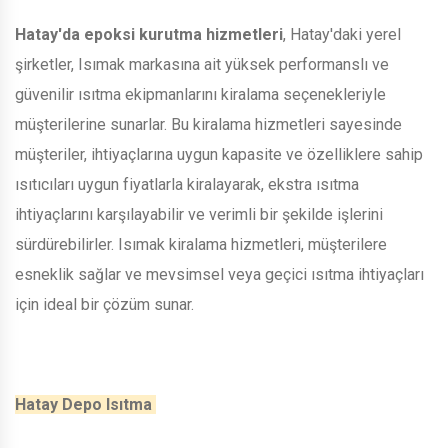
Hatay'da epoksi kurutma hizmetleri
, Hatay'daki yerel
şirketler, Isımak markasına ait yüksek performanslı ve
güvenilir ısıtma ekipmanlarını kiralama seçenekleriyle
müşterilerine sunarlar. Bu kiralama hizmetleri sayesinde
müşteriler, ihtiyaçlarına uygun kapasite ve özelliklere sahip
ısıtıcıları uygun fiyatlarla kiralayarak, ekstra ısıtma
ihtiyaçlarını karşılayabilir ve verimli bir şekilde işlerini
sürdürebilirler. Isımak kiralama hizmetleri, müşterilere
esneklik sağlar ve mevsimsel veya geçici ısıtma ihtiyaçları
için ideal bir çözüm sunar.
Hatay Depo Isıtma