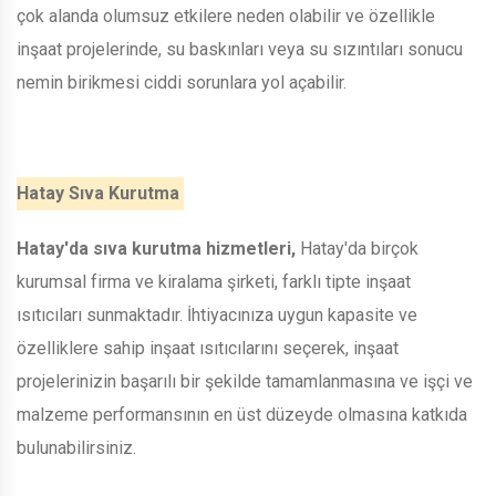
çok alanda olumsuz etkilere neden olabilir ve özellikle
inşaat projelerinde, su baskınları veya su sızıntıları sonucu
nemin birikmesi ciddi sorunlara yol açabilir.
Hatay Sıva Kurutma
Hatay'da sıva kurutma hizmetleri,
Hatay'da birçok
kurumsal firma ve kiralama şirketi, farklı tipte inşaat
ısıtıcıları sunmaktadır. İhtiyacınıza uygun kapasite ve
özelliklere sahip inşaat ısıtıcılarını seçerek, inşaat
projelerinizin başarılı bir şekilde tamamlanmasına ve işçi ve
malzeme performansının en üst düzeyde olmasına katkıda
bulunabilirsiniz.