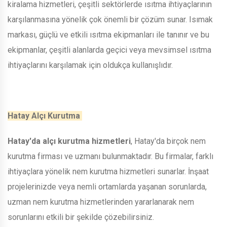
kiralama hizmetleri, çeşitli sektörlerde ısıtma ihtiyaçlarının
karşılanmasına yönelik çok önemli bir çözüm sunar. Isımak
markası, güçlü ve etkili ısıtma ekipmanları ile tanınır ve bu
ekipmanlar, çeşitli alanlarda geçici veya mevsimsel ısıtma
ihtiyaçlarını karşılamak için oldukça kullanışlıdır.
Hatay Alçı Kurutma
Hatay'da alçı kurutma hizmetleri
, Hatay'da birçok nem
kurutma firması ve uzmanı bulunmaktadır. Bu firmalar, farklı
ihtiyaçlara yönelik nem kurutma hizmetleri sunarlar. İnşaat
projelerinizde veya nemli ortamlarda yaşanan sorunlarda,
uzman nem kurutma hizmetlerinden yararlanarak nem
sorunlarını etkili bir şekilde çözebilirsiniz.