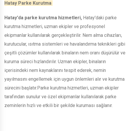
Hatay Parke Kurutma
Hatay'da parke kurutma hizmetleri,
Hatay'daki parke
kurutma hizmetleri, uzman ekipler ve profesyonel
ekipmanlar kullanılarak gerçekleştirilir. Nem alma cihazları,
kurutucular, ısıtma sistemleri ve havalandırma teknikleri gibi
çeşitli çözümler kullanılarak binaların nem oranı düşürülür ve
kuruma süreci hızlandırılır. Uzman ekipler, binaların
içerisindeki nem kaynaklarını tespit ederek, nemin
yayılmasını engellemek için uygun önlemleri alır ve kurutma
sürecini başlatır.Parke kurutma hizmetleri, uzman ekipler
tarafından sunulur ve özel ekipmanlar kullanılarak parke
zeminlerin hızlı ve etkili bir şekilde kuruması sağlanır.