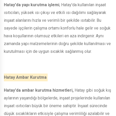
Hatay'da yapı kurutma işlemi
, Hatay'da kullanılan inşaat
ısıtıcıları, yüksek ısı çıkışı ve etkili ısı dağılımı sağlayarak
inşaat alanlarını hızla ve verimli bir şekilde ısıtabilir. Bu
sayede işçilerin çalışma ortamı konforlu hale gelir ve soğuk
hava koşullarının olumsuz etkileri en aza indirgenir. Aynı
zamanda yapı malzemelerinin doğru şekilde kullanılması ve
kurutulması için de uygun sıcaklık sağlanmış olur.
Hatay Ambar Kurutma
Hatay'da ambar kurutma hizmetleri,
Hatay gibi soğuk kış
aylarının yaşandığı bölgelerde, inşaat projelerinde kullanılan
inşaat ısıtıcıları büyük bir öneme sahiptir. İnşaat sürecinde
düşük sıcaklıkların etkisiyle çalışma verimliliği azalabilir ve