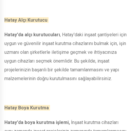
Hatay Alçı Kurutucu
Hatay'da alçı kurutucuları
, Hatay'daki inşaat şantiyeleri için
uygun ve güvenilir inşaat kurutma cihazlarını bulmak için, işin
uzmanı olan şirketlerle iletişime geçmek ve ihtiyacınıza
uygun cihazları seçmek önemlidir. Bu şekilde, inşaat
projelerinizin başarılı bir şekilde tamamlanmasını ve yapı
malzemelerinin doğru kurutulmasını sağlayabilirsiniz.
Hatay Boya Kurutma
Hatay'da boya kurutma işlemi,
İnşaat kurutma cihazları