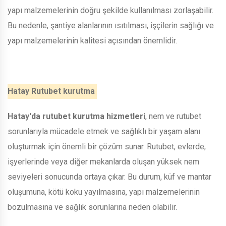
yapı malzemelerinin doğru şekilde kullanılması zorlaşabilir.
Bu nedenle, şantiye alanlarının ısıtılması, işçilerin sağlığı ve
yapı malzemelerinin kalitesi açısından önemlidir.
Hatay Rutubet kurutma
Hatay'da rutubet kurutma hizmetleri
, nem ve rutubet
sorunlarıyla mücadele etmek ve sağlıklı bir yaşam alanı
oluşturmak için önemli bir çözüm sunar. Rutubet, evlerde,
işyerlerinde veya diğer mekanlarda oluşan yüksek nem
seviyeleri sonucunda ortaya çıkar. Bu durum, küf ve mantar
oluşumuna, kötü koku yayılmasına, yapı malzemelerinin
bozulmasına ve sağlık sorunlarına neden olabilir.