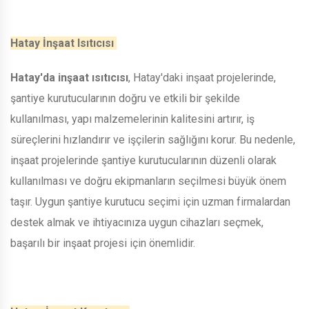
Hatay İnşaat Isıtıcısı
Hatay'da inşaat ısıtıcısı
, Hatay'daki inşaat projelerinde,
şantiye kurutucularının doğru ve etkili bir şekilde
kullanılması, yapı malzemelerinin kalitesini artırır, iş
süreçlerini hızlandırır ve işçilerin sağlığını korur. Bu nedenle,
inşaat projelerinde şantiye kurutucularının düzenli olarak
kullanılması ve doğru ekipmanların seçilmesi büyük önem
taşır. Uygun şantiye kurutucu seçimi için uzman firmalardan
destek almak ve ihtiyacınıza uygun cihazları seçmek,
başarılı bir inşaat projesi için önemlidir.