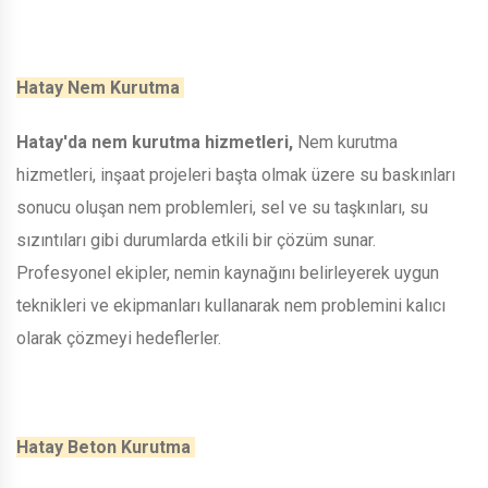
Hatay Nem Kurutma
Hatay'da nem kurutma hizmetleri,
Nem kurutma
hizmetleri, inşaat projeleri başta olmak üzere su baskınları
sonucu oluşan nem problemleri, sel ve su taşkınları, su
sızıntıları gibi durumlarda etkili bir çözüm sunar.
Profesyonel ekipler, nemin kaynağını belirleyerek uygun
teknikleri ve ekipmanları kullanarak nem problemini kalıcı
olarak çözmeyi hedeflerler.
Hatay Beton Kurutma