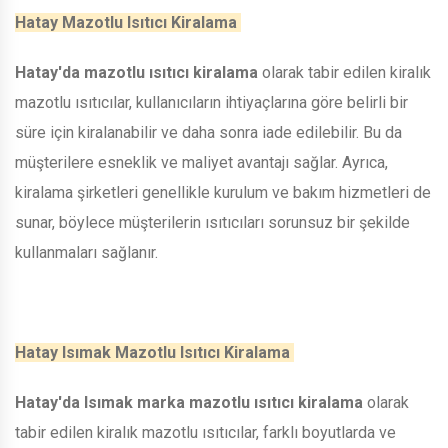
Hatay Mazotlu Isıtıcı Kiralama
Hatay'da mazotlu ısıtıcı kiralama
olarak tabir edilen kiralık
mazotlu ısıtıcılar, kullanıcıların ihtiyaçlarına göre belirli bir
süre için kiralanabilir ve daha sonra iade edilebilir. Bu da
müşterilere esneklik ve maliyet avantajı sağlar. Ayrıca,
kiralama şirketleri genellikle kurulum ve bakım hizmetleri de
sunar, böylece müşterilerin ısıtıcıları sorunsuz bir şekilde
kullanmaları sağlanır.
Hatay Isımak Mazotlu Isıtıcı Kiralama
Hatay'da Isımak marka mazotlu ısıtıcı kiralama
olarak
tabir edilen kiralık mazotlu ısıtıcılar, farklı boyutlarda ve