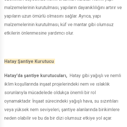
malzemelerinin kurutulması, yapıların dayanıklılığını artırır ve
yapıların uzun ömürlü olmasını sağlar. Ayrıca, yapı
malzemelerinin kurutulması, küf ve mantar gibi olumsuz
etkilerin önlenmesine yardımcı olur.
Hatay Şantiye Kurutucu
Hatay'da şantiye kurutucuları,
Hatay gibi yağışlı ve nemli
iklim koşullarında inşaat projelerindeki nem ve ıslaklık
sorunlarıyla mücadelede oldukça önemli bir rol
oynamaktadır. İnşaat sürecindeki yağışlı hava, su sızıntıları
veya yüksek nem seviyeleri, şantiye alanlarında birikimlere
neden olabilir ve bu da bir dizi olumsuz etkiye yol açar.