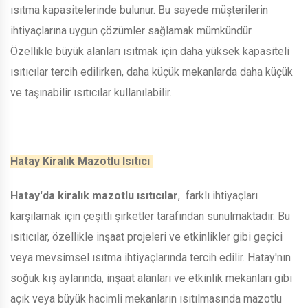
ısıtma kapasitelerinde bulunur. Bu sayede müşterilerin
ihtiyaçlarına uygun çözümler sağlamak mümkündür.
Özellikle büyük alanları ısıtmak için daha yüksek kapasiteli
ısıtıcılar tercih edilirken, daha küçük mekanlarda daha küçük
ve taşınabilir ısıtıcılar kullanılabilir.
Hatay Kiralık Mazotlu Isıtıcı
Hatay'da kiralık mazotlu ısıtıcılar
, farklı ihtiyaçları
karşılamak için çeşitli şirketler tarafından sunulmaktadır. Bu
ısıtıcılar, özellikle inşaat projeleri ve etkinlikler gibi geçici
veya mevsimsel ısıtma ihtiyaçlarında tercih edilir. Hatay'nın
soğuk kış aylarında, inşaat alanları ve etkinlik mekanları gibi
açık veya büyük hacimli mekanların ısıtılmasında mazotlu