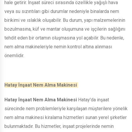
hale getirir. İnşaat süreci sırasında özellikle yağışlı hava
veya su sızıntıları gibi durumlar nedeniyle binalarda nem
birikimi ve ıslaklık oluşabilir. Bu durum, yapı malzemelerinin
bozulmasına, küf ve mantar oluşumuna ve işçilerin sağlığını
tehdit eden bir ortamın oluşmasına yol açabilir. Bu nedenle,
nem alma makineleriyle nemin kontrol altına alınması
önemlidir.
Hatay İnşaat Nem Alma Makinesi
Hatay İnşaat Nem Alma Makinesi
Hatay'da inşaat
sürecinde nem problemleriyle karşılaşan müşterilere yönelik
nem alma makinesi kiralama hizmetleri sunan yerel şirketler
bulunmaktadır. Bu hizmetler, inşaat projelerinde nemin