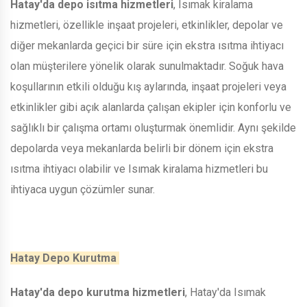
Hatay'da depo isıtma hizmetleri
, Isımak kiralama
hizmetleri, özellikle inşaat projeleri, etkinlikler, depolar ve
diğer mekanlarda geçici bir süre için ekstra ısıtma ihtiyacı
olan müşterilere yönelik olarak sunulmaktadır. Soğuk hava
koşullarının etkili olduğu kış aylarında, inşaat projeleri veya
etkinlikler gibi açık alanlarda çalışan ekipler için konforlu ve
sağlıklı bir çalışma ortamı oluşturmak önemlidir. Aynı şekilde
depolarda veya mekanlarda belirli bir dönem için ekstra
ısıtma ihtiyacı olabilir ve Isımak kiralama hizmetleri bu
ihtiyaca uygun çözümler sunar.
Hatay Depo Kurutma
Hatay'da depo kurutma hizmetleri
, Hatay'da Isımak