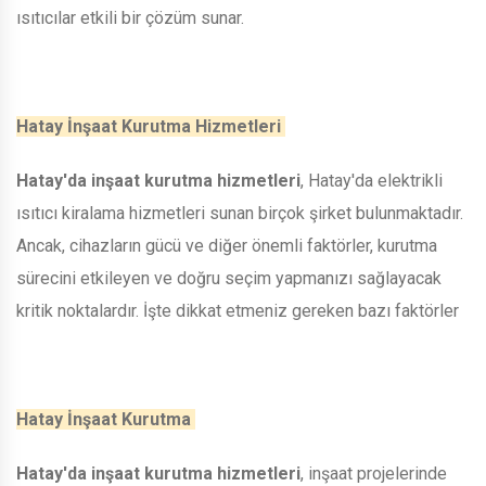
ısıtıcılar etkili bir çözüm sunar.
Hatay İnşaat Kurutma Hizmetleri
Hatay'da inşaat kurutma hizmetleri
, Hatay'da elektrikli
ısıtıcı kiralama hizmetleri sunan birçok şirket bulunmaktadır.
Ancak, cihazların gücü ve diğer önemli faktörler, kurutma
sürecini etkileyen ve doğru seçim yapmanızı sağlayacak
kritik noktalardır. İşte dikkat etmeniz gereken bazı faktörler
Hatay İnşaat Kurutma
Hatay'da inşaat kurutma hizmetleri
, inşaat projelerinde