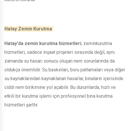
Hatay Zemin Kurutma
Hatay'da zemin kurutma hizmetleri
, zeminkurutma
hizmetleri, sadece inşaat projeleri sırasında değil, aynı
zamanda su hasarı sonucu oluşan nem sorunlarında da
oldukça önemlidir. Su baskınları, boru patlamaları veya diğer
su kaynaklarından kaynaklanan hasarlar, binaların içerisinde
ciddi nem birikimine yol açabilir. Bu durumlarda, hızlı ve
etkili bir kurutma işlemi için profesyonel bina kurutma
hizmetleri şarttır.