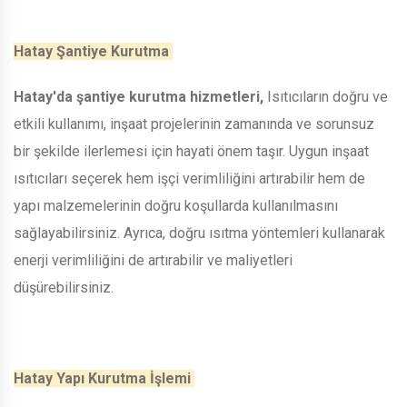
Hatay Şantiye Kurutma
Hatay'da şantiye kurutma hizmetleri,
Isıtıcıların doğru ve
etkili kullanımı, inşaat projelerinin zamanında ve sorunsuz
bir şekilde ilerlemesi için hayati önem taşır. Uygun inşaat
ısıtıcıları seçerek hem işçi verimliliğini artırabilir hem de
yapı malzemelerinin doğru koşullarda kullanılmasını
sağlayabilirsiniz. Ayrıca, doğru ısıtma yöntemleri kullanarak
enerji verimliliğini de artırabilir ve maliyetleri
düşürebilirsiniz.
Hatay Yapı Kurutma İşlemi