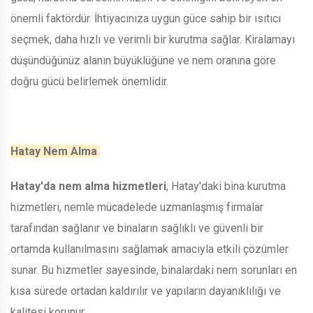
önemli faktördür. İhtiyacınıza uygun güce sahip bir ısıtıcı
seçmek, daha hızlı ve verimli bir kurutma sağlar. Kiralamayı
düşündüğünüz alanın büyüklüğüne ve nem oranına göre
doğru gücü belirlemek önemlidir.
Hatay Nem Alma
Hatay'da nem alma hizmetleri
, Hatay'daki bina kurutma
hizmetleri, nemle mücadelede uzmanlaşmış firmalar
tarafından sağlanır ve binaların sağlıklı ve güvenli bir
ortamda kullanılmasını sağlamak amacıyla etkili çözümler
sunar. Bu hizmetler sayesinde, binalardaki nem sorunları en
kısa sürede ortadan kaldırılır ve yapıların dayanıklılığı ve
kalitesi korunur.