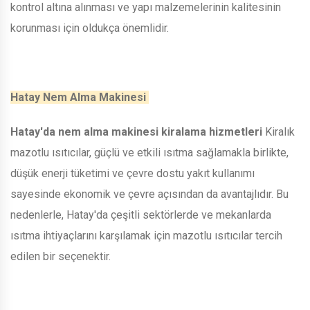
kontrol altına alınması ve yapı malzemelerinin kalitesinin
korunması için oldukça önemlidir.
Hatay Nem Alma Makinesi
Hatay'da nem alma makinesi kiralama hizmetleri
Kiralık
mazotlu ısıtıcılar, güçlü ve etkili ısıtma sağlamakla birlikte,
düşük enerji tüketimi ve çevre dostu yakıt kullanımı
sayesinde ekonomik ve çevre açısından da avantajlıdır. Bu
nedenlerle, Hatay'da çeşitli sektörlerde ve mekanlarda
ısıtma ihtiyaçlarını karşılamak için mazotlu ısıtıcılar tercih
edilen bir seçenektir.