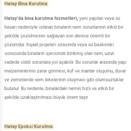
Hatay Bina Kurutma
Hatay'da bina kurutma hizmetleri,
yeni yapılan veya su
hasarı nedeniyle ıslanan binaların nem sorunlarının etkili bir
şekilde çözülmesini sağlayan son derece önemli bir
çözümdür. İnşaat projeleri sırasında veya su baskınları
sonucunda binaların içerisinde birikmiş olan nem, uzun
vadede ciddi sorunlara yol açabilir. Bu sorunlar arasında yapı
malzemelerinin zarar görmesi, küf ve mantar oluşumu, duvar
ve zeminlerde nem lekelerinin oluşması gibi olumsuzluklar
bulunur. Bu nedenle, binalardaki nemin hızlı ve etkili bir
şekilde uzaklaştırılması büyük önem taşır.
Hatay Epoksi Kurutma