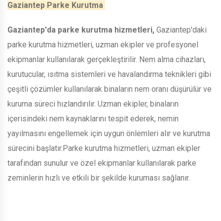
Gaziantep Parke Kurutma
Gaziantep'da parke kurutma hizmetleri,
Gaziantep'daki
parke kurutma hizmetleri, uzman ekipler ve profesyonel
ekipmanlar kullanılarak gerçekleştirilir. Nem alma cihazları,
kurutucular, ısıtma sistemleri ve havalandırma teknikleri gibi
çeşitli çözümler kullanılarak binaların nem oranı düşürülür ve
kuruma süreci hızlandırılır. Uzman ekipler, binaların
içerisindeki nem kaynaklarını tespit ederek, nemin
yayılmasını engellemek için uygun önlemleri alır ve kurutma
sürecini başlatır.Parke kurutma hizmetleri, uzman ekipler
tarafından sunulur ve özel ekipmanlar kullanılarak parke
zeminlerin hızlı ve etkili bir şekilde kuruması sağlanır.