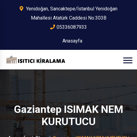
Yenidoğan, Sancaktepe/İstanbul Yenidoğan
Mahallesi Atatürk Caddesi No:303B
05336087933
Anasayfa
Gaziantep ISIMAK NEM
KURUTUCU