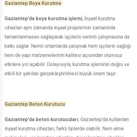
Gaziantep Boya Kurutma
Gaziantep'da boya kurutma işlemi,
İnşaat kurutma
cihazları aynı zamanda inşaat projelerinin zamanında
tamamlanmasını sağlayarak işçilerin verimli çalışmasına da
katkı sağlar. Nemli ortamlarda çalışmak hem işçilerin sağlığı
hem de yapı malzemelerinin kalitesi açısından olumsuz
etkilere yol açabilir. Dolayısıyla, kurutma işleminin doğru ve
etkili bir şekilde gerçekleştirilmesi büyük önem taşır.
Gaziantep Beton Kurutucu
Gaziantep'da beton kurutucuları
, Gaziantep'da kullanılan
inşaat kurutma cihazları, farklı tiplerde olabilir. Nem alma