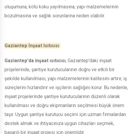
oluşumuna, kötü koku yayılmasına, yapı malzemelerinin
bozulmasına ve sağlık sorunlarına neden olabilir.
Gaziantep İnşaat Isıtıcısı
Gaziantep'da inşaat ısıtıcısı
, Gaziantep'daki inşaat
projelerinde, şantiye kurutucularının doğru ve etkili bir
şekilde kullanılması, yapı malzemelerinin kalitesini artırır, iş
süreçlerini hızlandırır ve işçilerin sağlığını korur. Bu nedenle,
inşaat projelerinde şantiye kurutucularının düzenli olarak
kullanılması ve doğru ekipmanların seçilmesi büyük önem
taşır. Uygun şantiye kurutucu seçimi için uzman firmalardan
destek almak ve ihtiyacınıza uygun cihazları seçmek,
başarılı bir inşaat projesi için önemlidir.