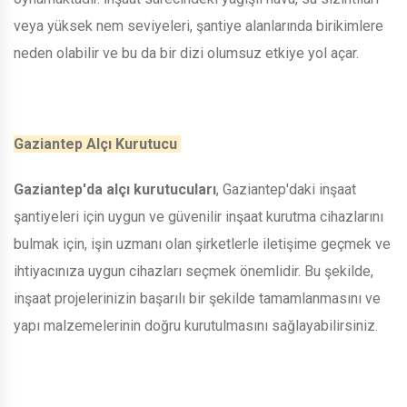
veya yüksek nem seviyeleri, şantiye alanlarında birikimlere
neden olabilir ve bu da bir dizi olumsuz etkiye yol açar.
Gaziantep Alçı Kurutucu
Gaziantep'da alçı kurutucuları
, Gaziantep'daki inşaat
şantiyeleri için uygun ve güvenilir inşaat kurutma cihazlarını
bulmak için, işin uzmanı olan şirketlerle iletişime geçmek ve
ihtiyacınıza uygun cihazları seçmek önemlidir. Bu şekilde,
inşaat projelerinizin başarılı bir şekilde tamamlanmasını ve
yapı malzemelerinin doğru kurutulmasını sağlayabilirsiniz.