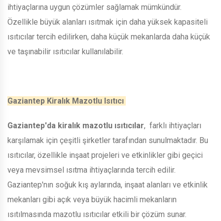
ihtiyaçlarına uygun çözümler sağlamak mümkündür.
Özellikle büyük alanları ısıtmak için daha yüksek kapasiteli
ısıtıcılar tercih edilirken, daha küçük mekanlarda daha küçük
ve taşınabilir ısıtıcılar kullanılabilir.
Gaziantep Kiralık Mazotlu Isıtıcı
Gaziantep'da kiralık mazotlu ısıtıcılar
, farklı ihtiyaçları
karşılamak için çeşitli şirketler tarafından sunulmaktadır. Bu
ısıtıcılar, özellikle inşaat projeleri ve etkinlikler gibi geçici
veya mevsimsel ısıtma ihtiyaçlarında tercih edilir.
Gaziantep'nın soğuk kış aylarında, inşaat alanları ve etkinlik
mekanları gibi açık veya büyük hacimli mekanların
ısıtılmasında mazotlu ısıtıcılar etkili bir çözüm sunar.