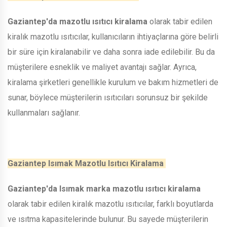
Gaziantep'da mazotlu ısıtıcı kiralama
olarak tabir edilen
kiralık mazotlu ısıtıcılar, kullanıcıların ihtiyaçlarına göre belirli
bir süre için kiralanabilir ve daha sonra iade edilebilir. Bu da
müşterilere esneklik ve maliyet avantajı sağlar. Ayrıca,
kiralama şirketleri genellikle kurulum ve bakım hizmetleri de
sunar, böylece müşterilerin ısıtıcıları sorunsuz bir şekilde
kullanmaları sağlanır.
Gaziantep Isımak Mazotlu Isıtıcı Kiralama
Gaziantep'da Isımak marka mazotlu ısıtıcı kiralama
olarak tabir edilen kiralık mazotlu ısıtıcılar, farklı boyutlarda
ve ısıtma kapasitelerinde bulunur. Bu sayede müşterilerin