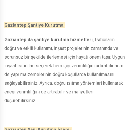
Gaziantep Şantiye Kurutma
Gaziantep'da şantiye kurutma hizmetleri,
Isıtıcıların
doğru ve etkili kullanımı, inşaat projelerinin zamanında ve
sorunsuz bir şekilde ilerlemesi için hayati önem taşır. Uygun
inşaat ısıtıcıları seçerek hem işçi verimliliğini artırabilir hem
de yapı malzemelerinin doğru koşullarda kullanılmasını
sağlayabilirsiniz. Ayrıca, doğru ısıtma yöntemleri kullanarak
enerji verimliliğini de artırabilir ve maliyetleri
düşürebilirsiniz.
Gaziantep Yapı Kurutma İşlemi