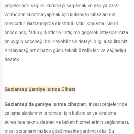
projelerinde sağlıklı kurumayı sağlamak ve yapıya zarar
vermeden kurutma yapmak için kullanılan cihazlarımız
mevcuttur. Gaziantep'da elektrikli ısıtıcı kiralama işlemi
öncesinde, farklı şirketlerle iletişime geçerek ihtiyaçlarınıza
en uygun seçeneği belirleyebilir ve detaylı bilgi alabilirsiniz.
Kiralayacağınız cihazın gücü, teknik özellikleri ve sağladığı
destek
Gaziantep Şantiye Isıtma Cihazı
Gaziantep'da şantiye ısıtma cihazları,
inşaat projelerinde
çalışma alanlarının ısıtılması için kullanılan ve kiralama
süresince teknik destek ve bakım hizmetlerinin sağlanması,
olası sorunların hızlıca çözülmesine yardımcı olur. Bu