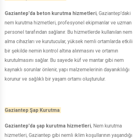
Gaziantep'da beton kurutma hizmetleri
, Gaziantep'daki
nem kurutma hizmetleri, profesyonel ekipmanlar ve uzman
personel tarafından sağlanır. Bu hizmetlerde kullanılan nem
alma cihazları ve kurutucular, yüksek nemli ortamlarda etkili
bir şekilde nemin kontrol altına alınmasını ve ortamın
kurutulmasını sağlar. Bu sayede küf ve mantar gibi nem
kaynaklı sorunlar önlenir, yapı malzemelerinin dayanıklılığı
korunur ve sağlıklı bir yaşam ortamı oluşturulur.
Gaziantep Şap Kurutma
Gaziantep'da şap kurutma hizmetleri
, Nem kurutma
hizmetleri, Gaziantep gibi nemli iklim koşullarının yaşandığı