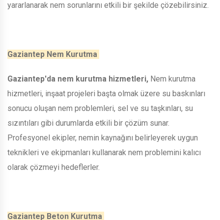
yararlanarak nem sorunlarını etkili bir şekilde çözebilirsiniz.
Gaziantep Nem Kurutma
Gaziantep'da nem kurutma hizmetleri,
Nem kurutma
hizmetleri, inşaat projeleri başta olmak üzere su baskınları
sonucu oluşan nem problemleri, sel ve su taşkınları, su
sızıntıları gibi durumlarda etkili bir çözüm sunar.
Profesyonel ekipler, nemin kaynağını belirleyerek uygun
teknikleri ve ekipmanları kullanarak nem problemini kalıcı
olarak çözmeyi hedeflerler.
Gaziantep Beton Kurutma