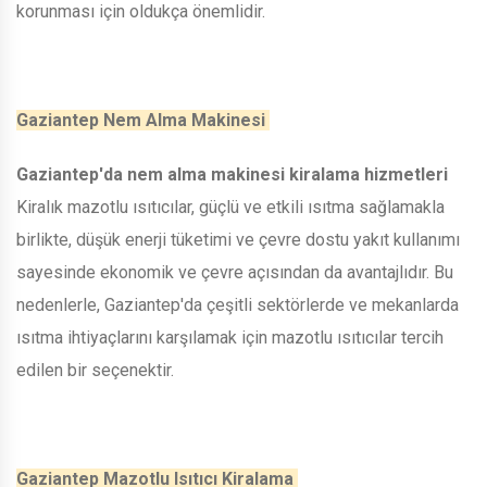
korunması için oldukça önemlidir.
Gaziantep Nem Alma Makinesi
Gaziantep'da nem alma makinesi kiralama hizmetleri
Kiralık mazotlu ısıtıcılar, güçlü ve etkili ısıtma sağlamakla
birlikte, düşük enerji tüketimi ve çevre dostu yakıt kullanımı
sayesinde ekonomik ve çevre açısından da avantajlıdır. Bu
nedenlerle, Gaziantep'da çeşitli sektörlerde ve mekanlarda
ısıtma ihtiyaçlarını karşılamak için mazotlu ısıtıcılar tercih
edilen bir seçenektir.
Gaziantep Mazotlu Isıtıcı Kiralama