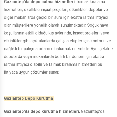
Gaziantep'da depo isıtma hizmetleri
, Isımak kiralama
hizmetleri, özellikle inşaat projeleri, etkinlikler, depolar ve
diğer mekanlarda geçici bir süre için ekstra ısıtma ihtiyacı
olan müşterilere yönelik olarak sunulmaktadır. Soğuk hava
koşullarının etkili olduğu kış aylarında, inşaat projeleri veya
etkinlikler gibi açık alanlarda çalışan ekipler için konforlu ve
sağlıklı bir çalışma ortamı oluşturmak önemlidir. Aynı şekilde
depolarda veya mekanlarda belirli bir dönem için ekstra
ısıtma ihtiyacı olabilir ve Isımak kiralama hizmetleri bu
ihtiyaca uygun çözümler sunar.
Gaziantep Depo Kurutma
Gaziantep'da depo kurutma hizmetleri
, Gaziantep'da