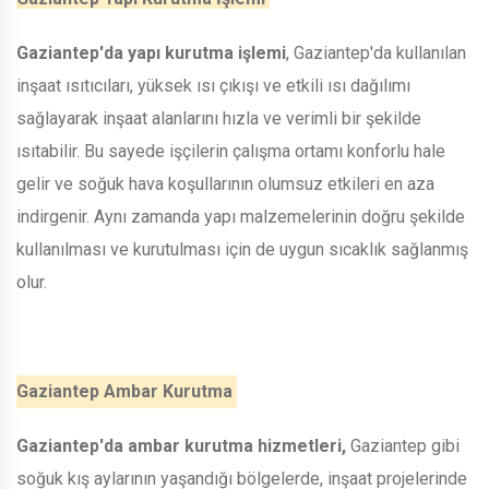
Gaziantep'da yapı kurutma işlemi
, Gaziantep'da kullanılan
inşaat ısıtıcıları, yüksek ısı çıkışı ve etkili ısı dağılımı
sağlayarak inşaat alanlarını hızla ve verimli bir şekilde
ısıtabilir. Bu sayede işçilerin çalışma ortamı konforlu hale
gelir ve soğuk hava koşullarının olumsuz etkileri en aza
indirgenir. Aynı zamanda yapı malzemelerinin doğru şekilde
kullanılması ve kurutulması için de uygun sıcaklık sağlanmış
olur.
Gaziantep Ambar Kurutma
Gaziantep'da ambar kurutma hizmetleri,
Gaziantep gibi
soğuk kış aylarının yaşandığı bölgelerde, inşaat projelerinde