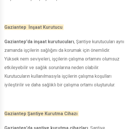
Gaziantep İnşaat Kurutucu
Gaziantep'da inşaat kurutucuları
, Şantiye kurutucuları aynı
zamanda işçilerin sağlığını da korumak için önemlidir.
Yüksek nem seviyeleri, işçilerin çalışma ortamını olumsuz
etkileyebilir ve sağlık sorunlarına neden olabilir.
Kurutucuların kullanılmasıyla işçilerin çalışma koşulları
iyileştirilir ve daha sağlıklı bir çalışma ortamı oluşturulur.
Gaziantep Şantiye Kurutma Cihazı
Gaziantep'da şantiye kurutma cihazları
, Şantiye