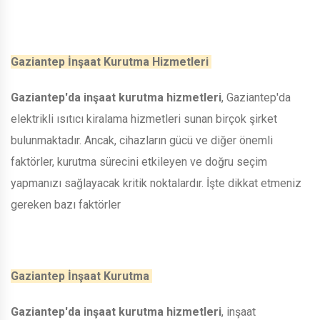
Gaziantep İnşaat Kurutma Hizmetleri
Gaziantep'da inşaat kurutma hizmetleri
, Gaziantep'da
elektrikli ısıtıcı kiralama hizmetleri sunan birçok şirket
bulunmaktadır. Ancak, cihazların gücü ve diğer önemli
faktörler, kurutma sürecini etkileyen ve doğru seçim
yapmanızı sağlayacak kritik noktalardır. İşte dikkat etmeniz
gereken bazı faktörler
Gaziantep İnşaat Kurutma
Gaziantep'da inşaat kurutma hizmetleri
, inşaat