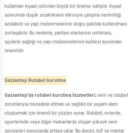
kullanılan inşaat ısıtıcıları büyük bir öneme sahiptir. İnşaat
sürecinde düşük sıcaklıkların etkisiyle çalışma verimliliği
azalabilir ve yapı malzemelerinin doğru şekilde kullanılması
zorlaşabilir. Bu nedenle, şantiye alanlarının ısıtılması,
işçilerin sağlığı ve yapı malzemelerinin kalitesi açısından
önemlidir.
Gaziantep Rutubet kurutma
Gaziantep'da rutubet kurutma hizmetleri
, nem ve rutubet
sorunlarıyla mücadele etmek ve sağlıklı bir yaşam alanı
oluşturmak için önemli bir çözüm sunar. Rutubet, evlerde,
işyerlerinde veya diğer mekanlarda oluşan yüksek nem
seviyeleri sonucunda ortaya çıkar. Bu durum, küf ve mantar