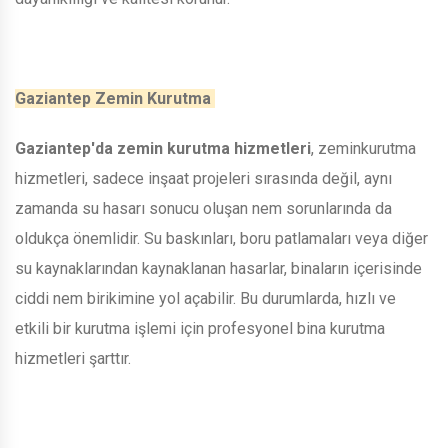
Gaziantep Zemin Kurutma
Gaziantep'da zemin kurutma hizmetleri
, zeminkurutma
hizmetleri, sadece inşaat projeleri sırasında değil, aynı
zamanda su hasarı sonucu oluşan nem sorunlarında da
oldukça önemlidir. Su baskınları, boru patlamaları veya diğer
su kaynaklarından kaynaklanan hasarlar, binaların içerisinde
ciddi nem birikimine yol açabilir. Bu durumlarda, hızlı ve
etkili bir kurutma işlemi için profesyonel bina kurutma
hizmetleri şarttır.