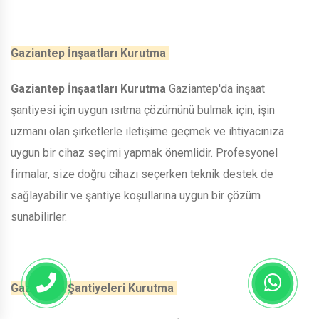
Gaziantep İnşaatları Kurutma
Gaziantep İnşaatları Kurutma
Gaziantep'da inşaat
şantiyesi için uygun ısıtma çözümünü bulmak için, işin
uzmanı olan şirketlerle iletişime geçmek ve ihtiyacınıza
uygun bir cihaz seçimi yapmak önemlidir. Profesyonel
firmalar, size doğru cihazı seçerken teknik destek de
sağlayabilir ve şantiye koşullarına uygun bir çözüm
sunabilirler.
Gaziantep Şantiyeleri Kurutma