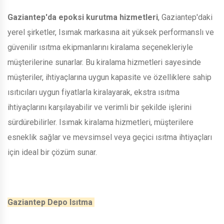
Gaziantep'da epoksi kurutma hizmetleri
, Gaziantep'daki
yerel şirketler, Isımak markasına ait yüksek performanslı ve
güvenilir ısıtma ekipmanlarını kiralama seçenekleriyle
müşterilerine sunarlar. Bu kiralama hizmetleri sayesinde
müşteriler, ihtiyaçlarına uygun kapasite ve özelliklere sahip
ısıtıcıları uygun fiyatlarla kiralayarak, ekstra ısıtma
ihtiyaçlarını karşılayabilir ve verimli bir şekilde işlerini
sürdürebilirler. Isımak kiralama hizmetleri, müşterilere
esneklik sağlar ve mevsimsel veya geçici ısıtma ihtiyaçları
için ideal bir çözüm sunar.
Gaziantep Depo Isıtma