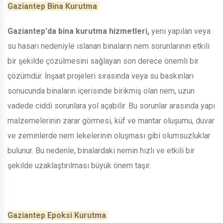
Gaziantep Bina Kurutma
Gaziantep'da bina kurutma hizmetleri,
yeni yapılan veya
su hasarı nedeniyle ıslanan binaların nem sorunlarının etkili
bir şekilde çözülmesini sağlayan son derece önemli bir
çözümdür. İnşaat projeleri sırasında veya su baskınları
sonucunda binaların içerisinde birikmiş olan nem, uzun
vadede ciddi sorunlara yol açabilir. Bu sorunlar arasında yapı
malzemelerinin zarar görmesi, küf ve mantar oluşumu, duvar
ve zeminlerde nem lekelerinin oluşması gibi olumsuzluklar
bulunur. Bu nedenle, binalardaki nemin hızlı ve etkili bir
şekilde uzaklaştırılması büyük önem taşır.
Gaziantep Epoksi Kurutma