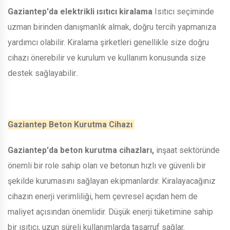
Gaziantep'da elektrikli ısıtıcı kiralama
Isıtıcı seçiminde
uzman birinden danışmanlık almak, doğru tercih yapmanıza
yardımcı olabilir. Kiralama şirketleri genellikle size doğru
cihazı önerebilir ve kurulum ve kullanım konusunda size
destek sağlayabilir..
Gaziantep Beton Kurutma Cihazı
Gaziantep'da beton kurutma cihazları,
inşaat sektöründe
önemli bir role sahip olan ve betonun hızlı ve güvenli bir
şekilde kurumasını sağlayan ekipmanlardır. Kiralayacağınız
cihazın enerji verimliliği, hem çevresel açıdan hem de
maliyet açısından önemlidir. Düşük enerji tüketimine sahip
bir ısıtıcı, uzun süreli kullanımlarda tasarruf sağlar.