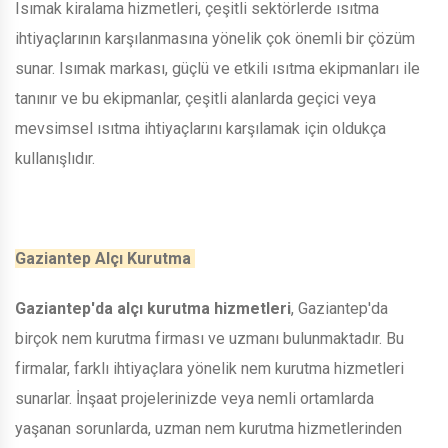
Isımak kiralama hizmetleri, çeşitli sektörlerde ısıtma
ihtiyaçlarının karşılanmasına yönelik çok önemli bir çözüm
sunar. Isımak markası, güçlü ve etkili ısıtma ekipmanları ile
tanınır ve bu ekipmanlar, çeşitli alanlarda geçici veya
mevsimsel ısıtma ihtiyaçlarını karşılamak için oldukça
kullanışlıdır.
Gaziantep Alçı Kurutma
Gaziantep'da alçı kurutma hizmetleri
, Gaziantep'da
birçok nem kurutma firması ve uzmanı bulunmaktadır. Bu
firmalar, farklı ihtiyaçlara yönelik nem kurutma hizmetleri
sunarlar. İnşaat projelerinizde veya nemli ortamlarda
yaşanan sorunlarda, uzman nem kurutma hizmetlerinden