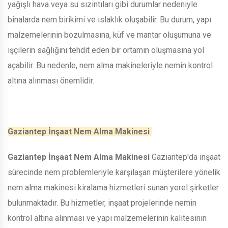
yağışlı hava veya su sızıntıları gibi durumlar nedeniyle
binalarda nem birikimi ve ıslaklık oluşabilir. Bu durum, yapı
malzemelerinin bozulmasına, küf ve mantar oluşumuna ve
işçilerin sağlığını tehdit eden bir ortamın oluşmasına yol
açabilir. Bu nedenle, nem alma makineleriyle nemin kontrol
altına alınması önemlidir.
Gaziantep İnşaat Nem Alma Makinesi
Gaziantep İnşaat Nem Alma Makinesi
Gaziantep'da inşaat
sürecinde nem problemleriyle karşılaşan müşterilere yönelik
nem alma makinesi kiralama hizmetleri sunan yerel şirketler
bulunmaktadır. Bu hizmetler, inşaat projelerinde nemin
kontrol altına alınması ve yapı malzemelerinin kalitesinin