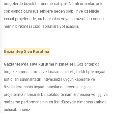
bölgelerde büyük bir öneme sahiptir. Nemli ortamlar, pek
çok alanda olumsuz etkilere neden olabilir ve özellikle
inşaat projelerinde, su baskınları veya su sızıntıları sonucu
nemin birikmesi ciddi sorunlara yol açabilir.
Gaziantep Sıva Kurutma
Gaziantep'da sıva kurutma hizmetleri,
Gaziantep'da
birçok kurumsal firma ve kiralama şirketi, farklı tipte inşaat
ısıtıcıları sunmaktadır. İhtiyacınıza uygun kapasite ve
özelliklere sahip inşaat ısıtıcılarını seçerek, inşaat
projelerinizin başarılı bir şekilde tamamlanmasına ve işçi ve
malzeme performansının en üst düzeyde olmasına katkıda
bulunabilirsiniz.