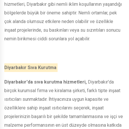
hizmetleri, Diyarbakır gibi nemli iklim koşullarının yaşandığı
bölgelerde büyük bir öneme sahiptir. Nemli ortamlar, pek
çok alanda olumsuz etkilere neden olabilir ve özellikle
inşaat projelerinde, su baskınları veya su sızıntıları sonucu
nemin birikmesi ciddi sorunlara yol açabilir.
Diyarbakır Sıva Kurutma
Diyarbakır'da sıva kurutma hizmetleri,
Diyarbakır'da
birçok kurumsal firma ve kiralama şirketi, farklı tipte inşaat
ısıtıcıları sunmaktadır. İhtiyacınıza uygun kapasite ve
özelliklere sahip inşaat ısıtıcılarını seçerek, inşaat
projelerinizin başarılı bir şekilde tamamlanmasına ve işçi ve
malzeme performansının en üst düzeyde olmasına katkıda