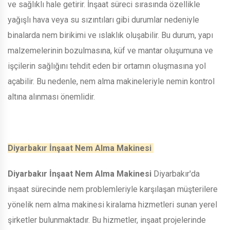
ve sağlıklı hale getirir. İnşaat süreci sırasında özellikle
yağışlı hava veya su sızıntıları gibi durumlar nedeniyle
binalarda nem birikimi ve ıslaklık oluşabilir. Bu durum, yapı
malzemelerinin bozulmasına, küf ve mantar oluşumuna ve
işçilerin sağlığını tehdit eden bir ortamın oluşmasına yol
açabilir. Bu nedenle, nem alma makineleriyle nemin kontrol
altına alınması önemlidir.
Diyarbakır İnşaat Nem Alma Makinesi
Diyarbakır İnşaat Nem Alma Makinesi
Diyarbakır'da
inşaat sürecinde nem problemleriyle karşılaşan müşterilere
yönelik nem alma makinesi kiralama hizmetleri sunan yerel
şirketler bulunmaktadır. Bu hizmetler, inşaat projelerinde