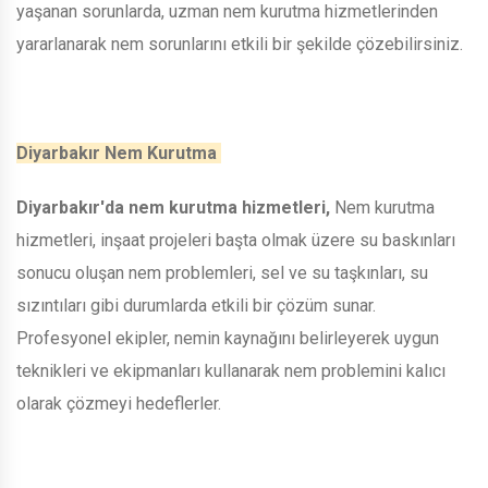
yaşanan sorunlarda, uzman nem kurutma hizmetlerinden
yararlanarak nem sorunlarını etkili bir şekilde çözebilirsiniz.
Diyarbakır Nem Kurutma
Diyarbakır'da nem kurutma hizmetleri,
Nem kurutma
hizmetleri, inşaat projeleri başta olmak üzere su baskınları
sonucu oluşan nem problemleri, sel ve su taşkınları, su
sızıntıları gibi durumlarda etkili bir çözüm sunar.
Profesyonel ekipler, nemin kaynağını belirleyerek uygun
teknikleri ve ekipmanları kullanarak nem problemini kalıcı
olarak çözmeyi hedeflerler.