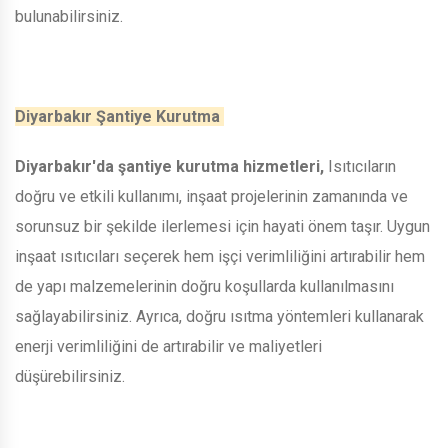
bulunabilirsiniz.
Diyarbakır Şantiye Kurutma
Diyarbakır'da şantiye kurutma hizmetleri,
Isıtıcıların
doğru ve etkili kullanımı, inşaat projelerinin zamanında ve
sorunsuz bir şekilde ilerlemesi için hayati önem taşır. Uygun
inşaat ısıtıcıları seçerek hem işçi verimliliğini artırabilir hem
de yapı malzemelerinin doğru koşullarda kullanılmasını
sağlayabilirsiniz. Ayrıca, doğru ısıtma yöntemleri kullanarak
enerji verimliliğini de artırabilir ve maliyetleri
düşürebilirsiniz.