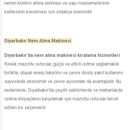
nemin kontrol altına alınması ve yapı malzemelerinin
kalitesinin korunması için oldukça önemlidir.
Diyarbakır Nem Alma Makinesi
Diyarbakır'da nem alma makinesi kiralama hizmetleri
Kiralık mazotlu ısıtıcılar, güçlü ve etkili ısıtma sağlamakla
birlikte, düşük enerji tüketimi ve çevre dostu yakıt kullanımı
sayesinde ekonomik ve çevre açısından da avantajlıdır. Bu
nedenlerle, Diyarbakır'da çeşitli sektörlerde ve mekanlarda
ısıtma ihtiyaçlarını karşılamak için mazotlu ısıtıcılar tercih
edilen bir seçenektir.