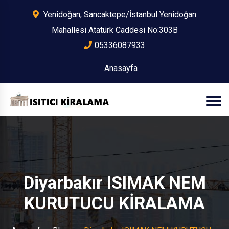
Yenidoğan, Sancaktepe/İstanbul Yenidoğan
Mahallesi Atatürk Caddesi No:303B
05336087933
Anasayfa
Diyarbakır ISIMAK NEM
KURUTUCU KİRALAMA