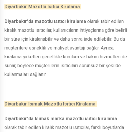
Diyarbakır Mazotlu Isıtıcı Kiralama
Diyarbakır'da mazotlu ısıtıcı kiralama
olarak tabir edilen
kiralık mazotlu ısıtıcılar, kullanıcıların ihtiyaçlarına göre belirli
bir süre için kiralanabilir ve daha sonra iade edilebilir. Bu da
müşterilere esneklik ve maliyet avantajı sağlar. Ayrıca,
kiralama şirketleri genellikle kurulum ve bakım hizmetleri de
sunar, böylece müşterilerin ısıtıcıları sorunsuz bir şekilde
kullanmaları sağlanır.
Diyarbakır Isımak Mazotlu Isıtıcı Kiralama
Diyarbakır'da Isımak marka mazotlu ısıtıcı kiralama
olarak tabir edilen kiralık mazotlu ısıtıcılar, farklı boyutlarda