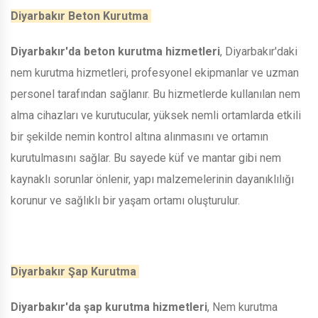
Diyarbakır Beton Kurutma
Diyarbakır'da beton kurutma hizmetleri
, Diyarbakır'daki
nem kurutma hizmetleri, profesyonel ekipmanlar ve uzman
personel tarafından sağlanır. Bu hizmetlerde kullanılan nem
alma cihazları ve kurutucular, yüksek nemli ortamlarda etkili
bir şekilde nemin kontrol altına alınmasını ve ortamın
kurutulmasını sağlar. Bu sayede küf ve mantar gibi nem
kaynaklı sorunlar önlenir, yapı malzemelerinin dayanıklılığı
korunur ve sağlıklı bir yaşam ortamı oluşturulur.
Diyarbakır Şap Kurutma
Diyarbakır'da şap kurutma hizmetleri
, Nem kurutma