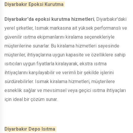
Diyarbakır Epoksi Kurutma
Diyarbakır'da epoksi kurutma hizmetleri
, Diyarbakır'daki
yerel şirketler, Isımak markasına ait yüksek performanslı ve
güvenilir ısıtma ekipmanlarını kiralama seçenekleriyle
müşterilerine sunarlar. Bu kiralama hizmetleri sayesinde
müşteriler, ihtiyaçlarına uygun kapasite ve özelliklere sahip
ısıtıcıları uygun fiyatlarla kiralayarak, ekstra ısıtma
ihtiyaçlarını karşılayabilir ve verimli bir şekilde işlerini
sürdürebilirler. Isımak kiralama hizmetleri, müşterilere
esneklik sağlar ve mevsimsel veya geçici ısıtma ihtiyaçları
için ideal bir çözüm sunar.
Diyarbakır Depo Isıtma