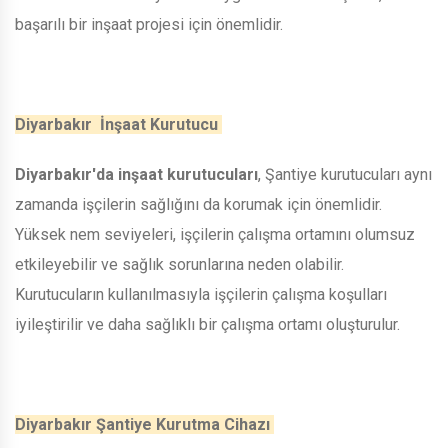
başarılı bir inşaat projesi için önemlidir.
Diyarbakır İnşaat Kurutucu
Diyarbakır'da inşaat kurutucuları
, Şantiye kurutucuları aynı
zamanda işçilerin sağlığını da korumak için önemlidir.
Yüksek nem seviyeleri, işçilerin çalışma ortamını olumsuz
etkileyebilir ve sağlık sorunlarına neden olabilir.
Kurutucuların kullanılmasıyla işçilerin çalışma koşulları
iyileştirilir ve daha sağlıklı bir çalışma ortamı oluşturulur.
Diyarbakır Şantiye Kurutma Cihazı