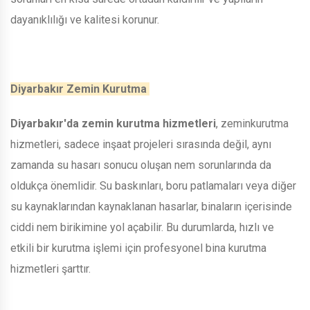
dayanıklılığı ve kalitesi korunur.
Diyarbakır Zemin Kurutma
Diyarbakır'da zemin kurutma hizmetleri
, zeminkurutma
hizmetleri, sadece inşaat projeleri sırasında değil, aynı
zamanda su hasarı sonucu oluşan nem sorunlarında da
oldukça önemlidir. Su baskınları, boru patlamaları veya diğer
su kaynaklarından kaynaklanan hasarlar, binaların içerisinde
ciddi nem birikimine yol açabilir. Bu durumlarda, hızlı ve
etkili bir kurutma işlemi için profesyonel bina kurutma
hizmetleri şarttır.