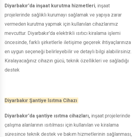
Diyarbakır'da inşaat kurutma hizmetleri
, inşaat
projelerinde sağlıklı kurumayı sağlamak ve yapıya zarar
vermeden kurutma yapmak için kullanılan cihazlarımız
mevcuttur. Diyarbakır'da elektrikli ısıtıcı kiralama işlemi
öncesinde, farklı şirketlerle iletişime geçerek ihtiyaçlarınıza
en uygun seçeneği belirleyebilir ve detaylı bilgi alabilirsiniz.
Kiralayacağınız cihazın gücü, teknik özellikleri ve sağladığı
destek
Diyarbakır Şantiye Isıtma Cihazı
Diyarbakır'da şantiye ısıtma cihazları,
inşaat projelerinde
çalışma alanlarının ısıtılması için kullanılan ve kiralama
süresince teknik destek ve bakım hizmetlerinin sağlanması,