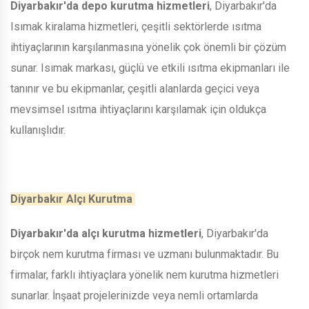
Diyarbakır'da depo kurutma hizmetleri
, Diyarbakır'da
Isımak kiralama hizmetleri, çeşitli sektörlerde ısıtma
ihtiyaçlarının karşılanmasına yönelik çok önemli bir çözüm
sunar. Isımak markası, güçlü ve etkili ısıtma ekipmanları ile
tanınır ve bu ekipmanlar, çeşitli alanlarda geçici veya
mevsimsel ısıtma ihtiyaçlarını karşılamak için oldukça
kullanışlıdır.
Diyarbakır Alçı Kurutma
Diyarbakır'da alçı kurutma hizmetleri
, Diyarbakır'da
birçok nem kurutma firması ve uzmanı bulunmaktadır. Bu
firmalar, farklı ihtiyaçlara yönelik nem kurutma hizmetleri
sunarlar. İnşaat projelerinizde veya nemli ortamlarda