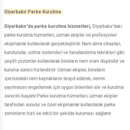
Diyarbakır Parke Kurutma
Diyarbakır'da parke kurutma hizmetleri,
Diyarbakır'daki
parke kurutma hizmetleri, uzman ekipler ve profesyonel
ekipmanlar kullanılarak gerçekleştirilir. Nem alma cihazları,
kurutucular, ısıtma sistemleri ve havalandırma teknikleri gibi
çeşitli çözümler kullanılarak binaların nem oranı düşürülür ve
kuruma süreci hızlandırılır. Uzman ekipler, binaların
içerisindeki nem kaynaklarını tespit ederek, nemin
yayılmasını engellemek için uygun önlemleri alır ve kurutma
sürecini başlatır.Parke kurutma hizmetleri, uzman ekipler
tarafından sunulur ve özel ekipmanlar kullanılarak parke
zeminlerin hızlı ve etkili bir şekilde kuruması sağlanır.