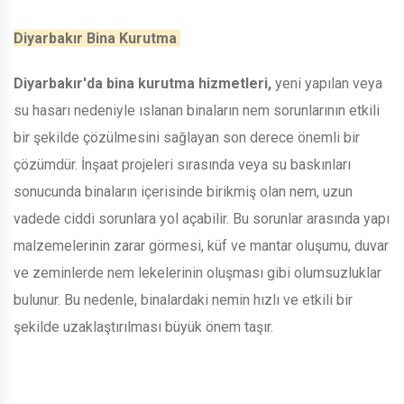
Diyarbakır Bina Kurutma
Diyarbakır'da bina kurutma hizmetleri,
yeni yapılan veya
su hasarı nedeniyle ıslanan binaların nem sorunlarının etkili
bir şekilde çözülmesini sağlayan son derece önemli bir
çözümdür. İnşaat projeleri sırasında veya su baskınları
sonucunda binaların içerisinde birikmiş olan nem, uzun
vadede ciddi sorunlara yol açabilir. Bu sorunlar arasında yapı
malzemelerinin zarar görmesi, küf ve mantar oluşumu, duvar
ve zeminlerde nem lekelerinin oluşması gibi olumsuzluklar
bulunur. Bu nedenle, binalardaki nemin hızlı ve etkili bir
şekilde uzaklaştırılması büyük önem taşır.