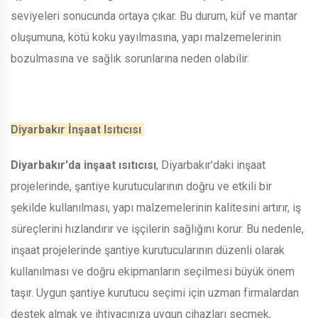
seviyeleri sonucunda ortaya çıkar. Bu durum, küf ve mantar
oluşumuna, kötü koku yayılmasına, yapı malzemelerinin
bozulmasına ve sağlık sorunlarına neden olabilir.
Diyarbakır İnşaat Isıtıcısı
Diyarbakır'da inşaat ısıtıcısı
, Diyarbakır'daki inşaat
projelerinde, şantiye kurutucularının doğru ve etkili bir
şekilde kullanılması, yapı malzemelerinin kalitesini artırır, iş
süreçlerini hızlandırır ve işçilerin sağlığını korur. Bu nedenle,
inşaat projelerinde şantiye kurutucularının düzenli olarak
kullanılması ve doğru ekipmanların seçilmesi büyük önem
taşır. Uygun şantiye kurutucu seçimi için uzman firmalardan
destek almak ve ihtiyacınıza uygun cihazları seçmek,