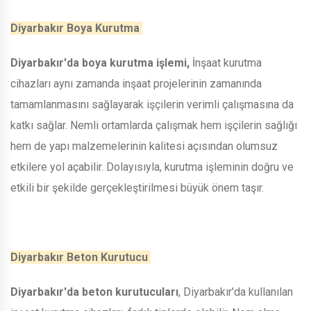
Diyarbakır Boya Kurutma
Diyarbakır'da boya kurutma işlemi,
İnşaat kurutma
cihazları aynı zamanda inşaat projelerinin zamanında
tamamlanmasını sağlayarak işçilerin verimli çalışmasına da
katkı sağlar. Nemli ortamlarda çalışmak hem işçilerin sağlığı
hem de yapı malzemelerinin kalitesi açısından olumsuz
etkilere yol açabilir. Dolayısıyla, kurutma işleminin doğru ve
etkili bir şekilde gerçekleştirilmesi büyük önem taşır.
Diyarbakır Beton Kurutucu
Diyarbakır'da beton kurutucuları
, Diyarbakır'da kullanılan