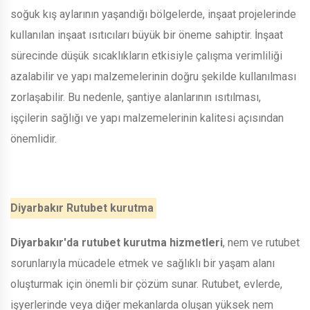
soğuk kış aylarının yaşandığı bölgelerde, inşaat projelerinde
kullanılan inşaat ısıtıcıları büyük bir öneme sahiptir. İnşaat
sürecinde düşük sıcaklıkların etkisiyle çalışma verimliliği
azalabilir ve yapı malzemelerinin doğru şekilde kullanılması
zorlaşabilir. Bu nedenle, şantiye alanlarının ısıtılması,
işçilerin sağlığı ve yapı malzemelerinin kalitesi açısından
önemlidir.
Diyarbakır Rutubet kurutma
Diyarbakır'da rutubet kurutma hizmetleri
, nem ve rutubet
sorunlarıyla mücadele etmek ve sağlıklı bir yaşam alanı
oluşturmak için önemli bir çözüm sunar. Rutubet, evlerde,
işyerlerinde veya diğer mekanlarda oluşan yüksek nem