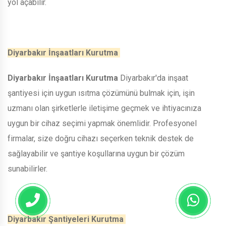
yol açabilir.
Diyarbakır İnşaatları Kurutma
Diyarbakır İnşaatları Kurutma
Diyarbakır'da inşaat
şantiyesi için uygun ısıtma çözümünü bulmak için, işin
uzmanı olan şirketlerle iletişime geçmek ve ihtiyacınıza
uygun bir cihaz seçimi yapmak önemlidir. Profesyonel
firmalar, size doğru cihazı seçerken teknik destek de
sağlayabilir ve şantiye koşullarına uygun bir çözüm
sunabilirler.
Diyarbakır Şantiyeleri Kurutma