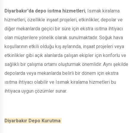
Diyarbakır'da depo isıtma hizmetleri
, Isımak kiralama
hizmetleri, özellikle inşaat projeleri, etkinlikler, depolar ve
diğer mekanlarda geçici bir süre için ekstra ısıtma ihtiyacı
olan müşterilere yönelik olarak sunulmaktadır. Soğuk hava
koşullarının etkili olduğu kış aylarında, inşaat projeleri veya
etkinlikler gibi açık alanlarda çalışan ekipler için konforlu ve
sağlıklı bir çalışma ortamı oluşturmak önemlidir. Aynı şekilde
depolarda veya mekanlarda belirli bir dönem için ekstra
ısıtma ihtiyacı olabilir ve Isımak kiralama hizmetleri bu
ihtiyaca uygun çözümler sunar.
Diyarbakır Depo Kurutma