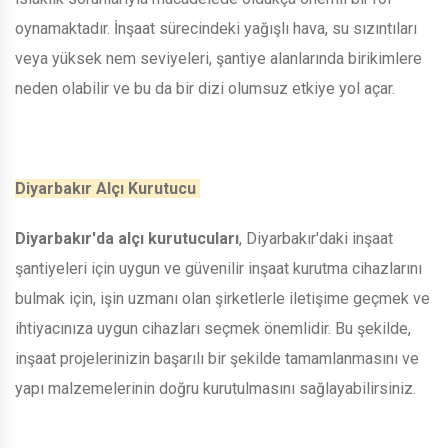
oynamaktadır. İnşaat sürecindeki yağışlı hava, su sızıntıları
veya yüksek nem seviyeleri, şantiye alanlarında birikimlere
neden olabilir ve bu da bir dizi olumsuz etkiye yol açar.
Diyarbakır Alçı Kurutucu
Diyarbakır'da alçı kurutucuları
, Diyarbakır'daki inşaat
şantiyeleri için uygun ve güvenilir inşaat kurutma cihazlarını
bulmak için, işin uzmanı olan şirketlerle iletişime geçmek ve
ihtiyacınıza uygun cihazları seçmek önemlidir. Bu şekilde,
inşaat projelerinizin başarılı bir şekilde tamamlanmasını ve
yapı malzemelerinin doğru kurutulmasını sağlayabilirsiniz.