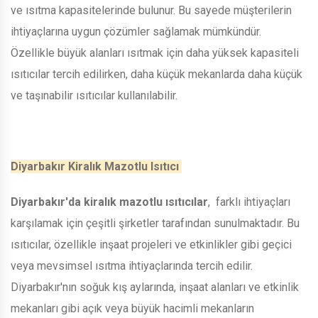
ve ısıtma kapasitelerinde bulunur. Bu sayede müşterilerin
ihtiyaçlarına uygun çözümler sağlamak mümkündür.
Özellikle büyük alanları ısıtmak için daha yüksek kapasiteli
ısıtıcılar tercih edilirken, daha küçük mekanlarda daha küçük
ve taşınabilir ısıtıcılar kullanılabilir.
Diyarbakır Kiralık Mazotlu Isıtıcı
Diyarbakır'da kiralık mazotlu ısıtıcılar
, farklı ihtiyaçları
karşılamak için çeşitli şirketler tarafından sunulmaktadır. Bu
ısıtıcılar, özellikle inşaat projeleri ve etkinlikler gibi geçici
veya mevsimsel ısıtma ihtiyaçlarında tercih edilir.
Diyarbakır'nın soğuk kış aylarında, inşaat alanları ve etkinlik
mekanları gibi açık veya büyük hacimli mekanların