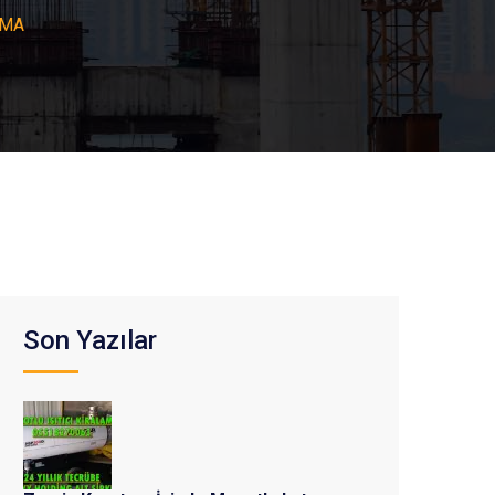
AMA
Son Yazılar