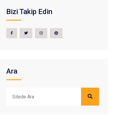
Bizi Takip Edin
Ara