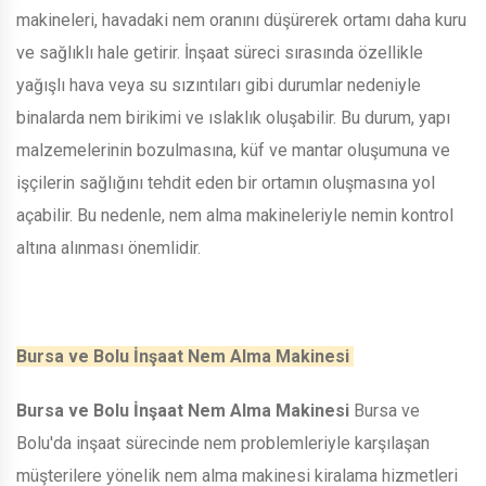
makineleri, havadaki nem oranını düşürerek ortamı daha kuru
ve sağlıklı hale getirir. İnşaat süreci sırasında özellikle
yağışlı hava veya su sızıntıları gibi durumlar nedeniyle
binalarda nem birikimi ve ıslaklık oluşabilir. Bu durum, yapı
malzemelerinin bozulmasına, küf ve mantar oluşumuna ve
işçilerin sağlığını tehdit eden bir ortamın oluşmasına yol
açabilir. Bu nedenle, nem alma makineleriyle nemin kontrol
altına alınması önemlidir.
Bursa ve Bolu İnşaat Nem Alma Makinesi
Bursa ve Bolu İnşaat Nem Alma Makinesi
Bursa ve
Bolu'da inşaat sürecinde nem problemleriyle karşılaşan
müşterilere yönelik nem alma makinesi kiralama hizmetleri