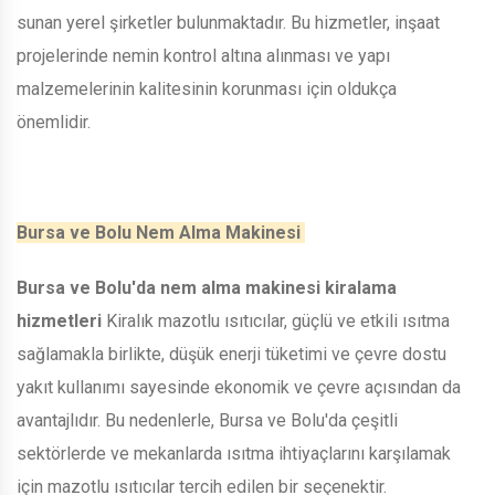
sunan yerel şirketler bulunmaktadır. Bu hizmetler, inşaat
projelerinde nemin kontrol altına alınması ve yapı
malzemelerinin kalitesinin korunması için oldukça
önemlidir.
Bursa ve Bolu Nem Alma Makinesi
Bursa ve Bolu'da nem alma makinesi kiralama
hizmetleri
Kiralık mazotlu ısıtıcılar, güçlü ve etkili ısıtma
sağlamakla birlikte, düşük enerji tüketimi ve çevre dostu
yakıt kullanımı sayesinde ekonomik ve çevre açısından da
avantajlıdır. Bu nedenlerle, Bursa ve Bolu'da çeşitli
sektörlerde ve mekanlarda ısıtma ihtiyaçlarını karşılamak
için mazotlu ısıtıcılar tercih edilen bir seçenektir.