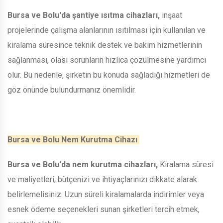
Bursa ve Bolu'da şantiye ısıtma cihazları,
inşaat
projelerinde çalışma alanlarının ısıtılması için kullanılan ve
kiralama süresince teknik destek ve bakım hizmetlerinin
sağlanması, olası sorunların hızlıca çözülmesine yardımcı
olur. Bu nedenle, şirketin bu konuda sağladığı hizmetleri de
göz önünde bulundurmanız önemlidir.
Bursa ve Bolu Nem Kurutma Cihazı
Bursa ve Bolu'da nem kurutma cihazları,
Kiralama süresi
ve maliyetleri, bütçenizi ve ihtiyaçlarınızı dikkate alarak
belirlemelisiniz. Uzun süreli kiralamalarda indirimler veya
esnek ödeme seçenekleri sunan şirketleri tercih etmek,