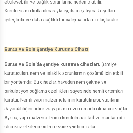
etkileyebilir ve sağlık sorunlarına neden olabilir.
Kurutucuların kullanılmasıyla işçilerin çalışma koşulları
iyileştirilir ve daha sağlıklı bir çalışma ortamı oluşturulur.
Bursa ve Bolu Şantiye Kurutma Cihazı
Bursa ve Bolu'da şantiye kurutma cihazları
, Şantiye
kurutucuları, nem ve ıslaklık sorunlarının çözümü için etkili
bir yöntemdir. Bu cihazlar, havadan nem çekme ve
sirkülasyon sağlama özellikleri sayesinde nemli ortamları
kurutur. Nemli yapı malzemelerinin kurutulması, yapıların
dayanıklılığını artırır ve yapıların uzun ömürlü olmasını sağlar.
Ayrıca, yapı malzemelerinin kurutulması, küf ve mantar gibi
olumsuz etkilerin önlenmesine yardımcı olur.