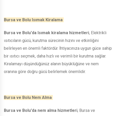
Bursa ve Bolu Isımak Kiralama
Bursa ve Bolu'da Isımak kiralama hizmetleri
, Elektrikli
ısıtıcıların gücü, kurutma sürecinin hızını ve etkinliğini
belirleyen en önemli faktördür. İhtiyacınıza uygun güce sahip
bir ısıtıcı seçmek, daha hızlı ve verimli bir kurutma sağlar.
Kiralamayı düşündüğünüz alanın büyüklüğüne ve nem
oranına göre doğru gücü belirlemek önemlidir.
Bursa ve Bolu Nem Alma
Bursa ve Bolu'da nem alma hizmetleri
, Bursa ve