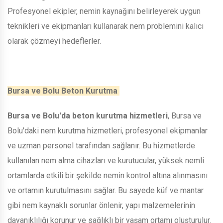
Profesyonel ekipler, nemin kaynağını belirleyerek uygun
teknikleri ve ekipmanları kullanarak nem problemini kalıcı
olarak çözmeyi hedeflerler.
Bursa ve Bolu Beton Kurutma
Bursa ve Bolu'da beton kurutma hizmetleri
, Bursa ve
Bolu'daki nem kurutma hizmetleri, profesyonel ekipmanlar
ve uzman personel tarafından sağlanır. Bu hizmetlerde
kullanılan nem alma cihazları ve kurutucular, yüksek nemli
ortamlarda etkili bir şekilde nemin kontrol altına alınmasını
ve ortamın kurutulmasını sağlar. Bu sayede küf ve mantar
gibi nem kaynaklı sorunlar önlenir, yapı malzemelerinin
dayanıklılığı korunur ve sağlıklı bir yaşam ortamı oluşturulur.