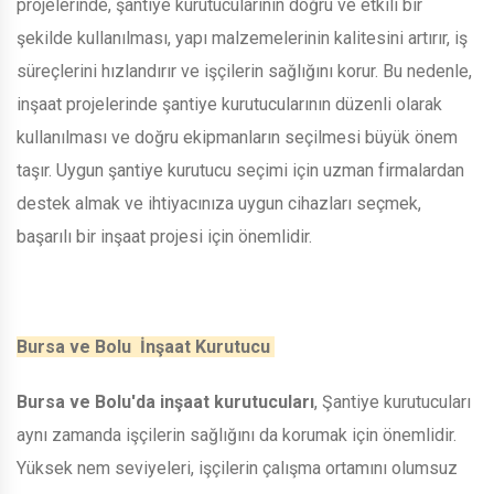
projelerinde, şantiye kurutucularının doğru ve etkili bir
şekilde kullanılması, yapı malzemelerinin kalitesini artırır, iş
süreçlerini hızlandırır ve işçilerin sağlığını korur. Bu nedenle,
inşaat projelerinde şantiye kurutucularının düzenli olarak
kullanılması ve doğru ekipmanların seçilmesi büyük önem
taşır. Uygun şantiye kurutucu seçimi için uzman firmalardan
destek almak ve ihtiyacınıza uygun cihazları seçmek,
başarılı bir inşaat projesi için önemlidir.
Bursa ve Bolu İnşaat Kurutucu
Bursa ve Bolu'da inşaat kurutucuları
, Şantiye kurutucuları
aynı zamanda işçilerin sağlığını da korumak için önemlidir.
Yüksek nem seviyeleri, işçilerin çalışma ortamını olumsuz