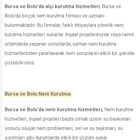
Bursa ve Bolu'da alçı kurutma hizmetleri
, Bursa ve
Bolu'da birçok nem kurutma firması ve uzmanı
bulunmaktadır. Bu firmalar, farklı ihtiyaçlara yönelik nem
kurutma hizmetleri sunarlar. İnşaat projelerinizde veya nemli
ortamlarda yaşanan sorunlarda, uzman nem kurutma
hizmetlerinden yararlanarak nem sorunlarını etkili bir şekilde
çözebilirsiniz.
Bursa ve Bolu Nem Kurutma
Bursa ve Bolu'da nem kurutma hizmetleri,
Nem kurutma
hizmetleri, inşaat projeleri başta olmak üzere su baskınları
sonucu oluşan nem problemleri, sel ve su taşkınları, su
sızıntıları gibi durumlarda etkili bir çözüm sunar.