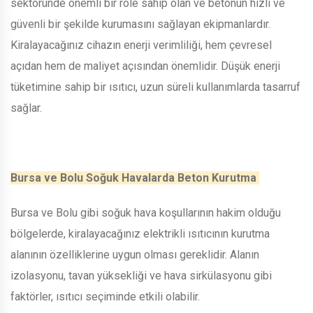
sektöründe önemli bir role sahip olan ve betonun hızlı ve
güvenli bir şekilde kurumasını sağlayan ekipmanlardır.
Kiralayacağınız cihazın enerji verimliliği, hem çevresel
açıdan hem de maliyet açısından önemlidir. Düşük enerji
tüketimine sahip bir ısıtıcı, uzun süreli kullanımlarda tasarruf
sağlar.
Bursa ve Bolu Soğuk Havalarda Beton Kurutma
Bursa ve Bolu gibi soğuk hava koşullarının hakim olduğu
bölgelerde, kiralayacağınız elektrikli ısıtıcının kurutma
alanının özelliklerine uygun olması gereklidir. Alanın
izolasyonu, tavan yüksekliği ve hava sirkülasyonu gibi
faktörler, ısıtıcı seçiminde etkili olabilir.