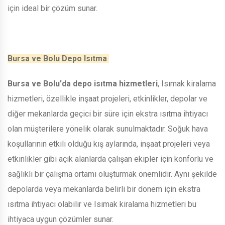
için ideal bir çözüm sunar.
Bursa ve Bolu Depo Isıtma
Bursa ve Bolu'da depo isıtma hizmetleri
, Isımak kiralama
hizmetleri, özellikle inşaat projeleri, etkinlikler, depolar ve
diğer mekanlarda geçici bir süre için ekstra ısıtma ihtiyacı
olan müşterilere yönelik olarak sunulmaktadır. Soğuk hava
koşullarının etkili olduğu kış aylarında, inşaat projeleri veya
etkinlikler gibi açık alanlarda çalışan ekipler için konforlu ve
sağlıklı bir çalışma ortamı oluşturmak önemlidir. Aynı şekilde
depolarda veya mekanlarda belirli bir dönem için ekstra
ısıtma ihtiyacı olabilir ve Isımak kiralama hizmetleri bu
ihtiyaca uygun çözümler sunar.