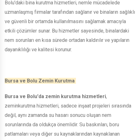
Bolu'daki bina kurutma hizmetleri, nemle mücadelede
uzmanlaşmış firmalar tarafından sağlanır ve binaların sağlıklı
ve güvenli bir ortamda kullanılmasını sağlamak amacıyla
etkili çözümler sunar. Bu hizmetler sayesinde, binalardaki
nem sorunları en kısa sürede ortadan kaldırılır ve yapıların
dayanıklılığı ve kalitesi korunur.
Bursa ve Bolu Zemin Kurutma
Bursa ve Bolu'da zemin kurutma hizmetleri
,
zeminkurutma hizmetleri, sadece inşaat projeleri sırasında
değil, aynı zamanda su hasarı sonucu oluşan nem
sorunlarında da oldukça önemlidir. Su baskınları, boru
patlamaları veya diğer su kaynaklarından kaynaklanan