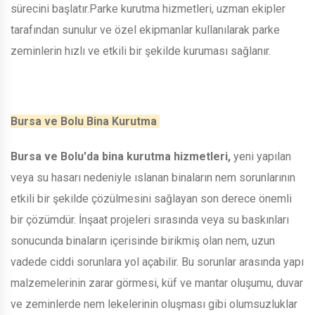
sürecini başlatır.Parke kurutma hizmetleri, uzman ekipler
tarafından sunulur ve özel ekipmanlar kullanılarak parke
zeminlerin hızlı ve etkili bir şekilde kuruması sağlanır.
Bursa ve Bolu Bina Kurutma
Bursa ve Bolu'da bina kurutma hizmetleri,
yeni yapılan
veya su hasarı nedeniyle ıslanan binaların nem sorunlarının
etkili bir şekilde çözülmesini sağlayan son derece önemli
bir çözümdür. İnşaat projeleri sırasında veya su baskınları
sonucunda binaların içerisinde birikmiş olan nem, uzun
vadede ciddi sorunlara yol açabilir. Bu sorunlar arasında yapı
malzemelerinin zarar görmesi, küf ve mantar oluşumu, duvar
ve zeminlerde nem lekelerinin oluşması gibi olumsuzluklar