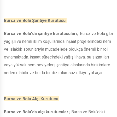
Bursa ve Bolu Şantiye Kurutucu
Bursa ve Bolu'da şantiye kurutucuları,
Bursa ve Bolu gibi
yağışlı ve nemli iklim koşullarında inşaat projelerindeki nem
ve ıslaklık sorunlarıyla mücadelede oldukça önemli bir rol
oynamaktadır. İnşaat sürecindeki yağışlı hava, su sızıntıları
veya yüksek nem seviyeleri, şantiye alanlarında birikimlere
neden olabilir ve bu da bir dizi olumsuz etkiye yol açar.
Bursa ve Bolu Alçı Kurutucu
Bursa ve Bolu'da alçı kurutucuları
, Bursa ve Bolu'daki