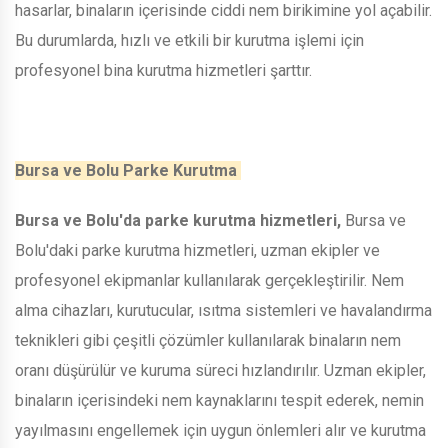
hasarlar, binaların içerisinde ciddi nem birikimine yol açabilir.
Bu durumlarda, hızlı ve etkili bir kurutma işlemi için
profesyonel bina kurutma hizmetleri şarttır.
Bursa ve Bolu Parke Kurutma
Bursa ve Bolu'da parke kurutma hizmetleri,
Bursa ve
Bolu'daki parke kurutma hizmetleri, uzman ekipler ve
profesyonel ekipmanlar kullanılarak gerçekleştirilir. Nem
alma cihazları, kurutucular, ısıtma sistemleri ve havalandırma
teknikleri gibi çeşitli çözümler kullanılarak binaların nem
oranı düşürülür ve kuruma süreci hızlandırılır. Uzman ekipler,
binaların içerisindeki nem kaynaklarını tespit ederek, nemin
yayılmasını engellemek için uygun önlemleri alır ve kurutma