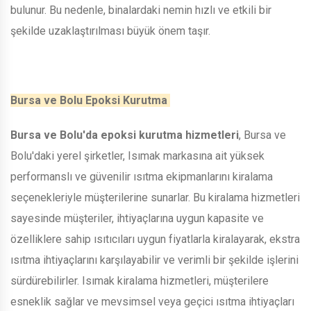
bulunur. Bu nedenle, binalardaki nemin hızlı ve etkili bir
şekilde uzaklaştırılması büyük önem taşır.
Bursa ve Bolu Epoksi Kurutma
Bursa ve Bolu'da epoksi kurutma hizmetleri
, Bursa ve
Bolu'daki yerel şirketler, Isımak markasına ait yüksek
performanslı ve güvenilir ısıtma ekipmanlarını kiralama
seçenekleriyle müşterilerine sunarlar. Bu kiralama hizmetleri
sayesinde müşteriler, ihtiyaçlarına uygun kapasite ve
özelliklere sahip ısıtıcıları uygun fiyatlarla kiralayarak, ekstra
ısıtma ihtiyaçlarını karşılayabilir ve verimli bir şekilde işlerini
sürdürebilirler. Isımak kiralama hizmetleri, müşterilere
esneklik sağlar ve mevsimsel veya geçici ısıtma ihtiyaçları