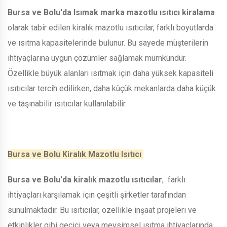
Bursa ve Bolu'da Isımak marka mazotlu ısıtıcı kiralama
olarak tabir edilen kiralık mazotlu ısıtıcılar, farklı boyutlarda
ve ısıtma kapasitelerinde bulunur. Bu sayede müşterilerin
ihtiyaçlarına uygun çözümler sağlamak mümkündür.
Özellikle büyük alanları ısıtmak için daha yüksek kapasiteli
ısıtıcılar tercih edilirken, daha küçük mekanlarda daha küçük
ve taşınabilir ısıtıcılar kullanılabilir.
Bursa ve Bolu Kiralık Mazotlu Isıtıcı
Bursa ve Bolu'da kiralık mazotlu ısıtıcılar
, farklı
ihtiyaçları karşılamak için çeşitli şirketler tarafından
sunulmaktadır. Bu ısıtıcılar, özellikle inşaat projeleri ve
etkinlikler gibi geçici veya mevsimsel ısıtma ihtiyaçlarında