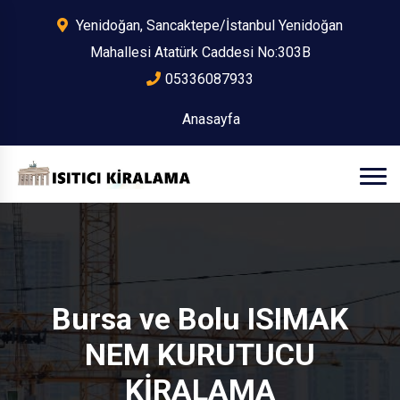
Yenidoğan, Sancaktepe/İstanbul Yenidoğan
Mahallesi Atatürk Caddesi No:303B
05336087933
Anasayfa
Bursa ve Bolu ISIMAK
NEM KURUTUCU
KİRALAMA