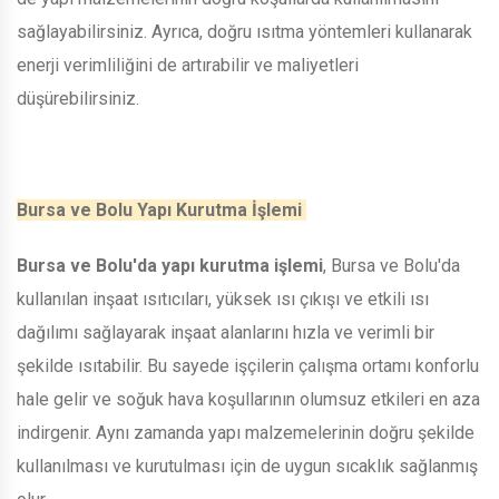
sağlayabilirsiniz. Ayrıca, doğru ısıtma yöntemleri kullanarak
enerji verimliliğini de artırabilir ve maliyetleri
düşürebilirsiniz.
Bursa ve Bolu Yapı Kurutma İşlemi
Bursa ve Bolu'da yapı kurutma işlemi
, Bursa ve Bolu'da
kullanılan inşaat ısıtıcıları, yüksek ısı çıkışı ve etkili ısı
dağılımı sağlayarak inşaat alanlarını hızla ve verimli bir
şekilde ısıtabilir. Bu sayede işçilerin çalışma ortamı konforlu
hale gelir ve soğuk hava koşullarının olumsuz etkileri en aza
indirgenir. Aynı zamanda yapı malzemelerinin doğru şekilde
kullanılması ve kurutulması için de uygun sıcaklık sağlanmış