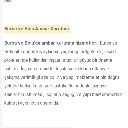
olur.
Bursa ve Bolu Ambar Kurutma
Bursa ve Bolu'da ambar kurutma hizmetleri,
Bursa ve
Bolu gibi soğuk kış aylarının yaşandığı bölgelerde, inşaat
projelerinde kullanılan inşaat ısıtıcıları büyük bir öneme
sahiptir. İnşaat sürecinde düşük sıcaklıkların etkisiyle
çalışma verimliliği azalabilir ve yapı malzemelerinin doğru
şekilde kullanılması zorlaşabilir. Bu nedenle, şantiye
alanlarının ısıtılması, işçilerin sağlığı ve yapı malzemelerinin
kalitesi açısından önemlidir.