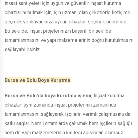
inşaat şantiyeleri için uygun ve güvenilir inşaat kurutma
cihazlarını bulmak için, işin uzmanı olan şirketlerle iletişime
geçmek ve ihtiyacınıza uygun cihazları seçmek önemlidir.
Bu şekilde, inşaat projelerinizin başarılı bir şekilde
tamamlanmasını ve yapı malzemelerinin doğru kurutulmasını
sağlayabilirsiniz.
Bursa ve Bolu Boya Kurutma
Bursa ve Bolu'da boya kurutma işlemi,
İnşaat kurutma
cihazları aynı zamanda inşaat projelerinin zamanında
tamamlanmasını sağlayarak işçilerin verimli çalışmasına da
katkı sağlar. Nemli ortamlarda çalışmak hem işçilerin sağlığı
hem de yapı malzemelerinin kalitesi açısından olumsuz