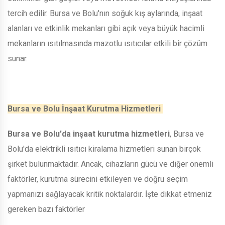
tercih edilir. Bursa ve Bolu'nın soğuk kış aylarında, inşaat
alanları ve etkinlik mekanları gibi açık veya büyük hacimli
mekanların ısıtılmasında mazotlu ısıtıcılar etkili bir çözüm
sunar.
Bursa ve Bolu İnşaat Kurutma Hizmetleri
Bursa ve Bolu'da inşaat kurutma hizmetleri
, Bursa ve
Bolu'da elektrikli ısıtıcı kiralama hizmetleri sunan birçok
şirket bulunmaktadır. Ancak, cihazların gücü ve diğer önemli
faktörler, kurutma sürecini etkileyen ve doğru seçim
yapmanızı sağlayacak kritik noktalardır. İşte dikkat etmeniz
gereken bazı faktörler