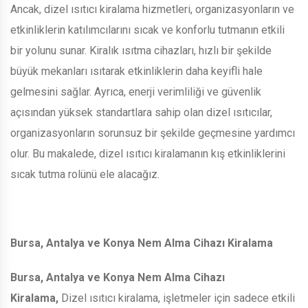
Ancak, dizel ısıtıcı kiralama hizmetleri, organizasyonların ve
etkinliklerin katılımcılarını sıcak ve konforlu tutmanın etkili
bir yolunu sunar. Kiralık ısıtma cihazları, hızlı bir şekilde
büyük mekanları ısıtarak etkinliklerin daha keyifli hale
gelmesini sağlar. Ayrıca, enerji verimliliği ve güvenlik
açısından yüksek standartlara sahip olan dizel ısıtıcılar,
organizasyonların sorunsuz bir şekilde geçmesine yardımcı
olur. Bu makalede, dizel ısıtıcı kiralamanın kış etkinliklerini
sıcak tutma rolünü ele alacağız.
Bursa, Antalya ve Konya Nem Alma Cihazı Kiralama
Bursa, Antalya ve Konya Nem Alma Cihazı
Kiralama,
Dizel ısıtıcı kiralama, işletmeler için sadece etkili