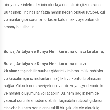
bireyler ve işletmeler için oldukça önemli bir çözüm sunar.
Bu taşınabilir cihazlar, fazla nemin neden olduğu rutubet, küf
ve mantar gibi sorunları ortadan kaldırmak veya önlemek
amacıyla kullanılır
Bursa, Antalya ve Konya Nem kurutma cihazı kiralama,
Bursa, Antalya ve Konya Nem kurutma cihazı
kiralama
,taşınabilir rutubet giderici kiralama, mülk sahipleri
ve kiracılar için iç mekanların sağlıklı ve konforlu olmasını
sağlar. Yüksek nem seviyeleri, evlerde veya işyerlerinde küf
ve mantar oluşumuna yol açabilir. Bu, hem sağlık hem de
yapısal sorunlara neden olabilir. Taşınabilir rutubet giderici
cihazlar, bu nem sorunlarını etkili bir şekilde ele alarak iç