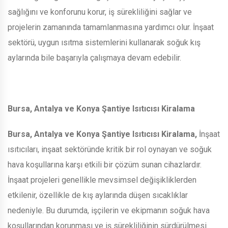
sağlığını ve konforunu korur, iş sürekliliğini sağlar ve
projelerin zamanında tamamlanmasına yardımcı olur. İnşaat
sektörü, uygun ısıtma sistemlerini kullanarak soğuk kış
aylarında bile başarıyla çalışmaya devam edebilir.
Bursa, Antalya ve Konya Şantiye Isıtıcısı Kiralama
Bursa, Antalya ve Konya Şantiye Isıtıcısı Kiralama,
İnşaat
ısıtıcıları, inşaat sektöründe kritik bir rol oynayan ve soğuk
hava koşullarına karşı etkili bir çözüm sunan cihazlardır.
İnşaat projeleri genellikle mevsimsel değişikliklerden
etkilenir, özellikle de kış aylarında düşen sıcaklıklar
nedeniyle. Bu durumda, işçilerin ve ekipmanın soğuk hava
koşullarından korunması ve iş sürekliliğinin sürdürülmesi