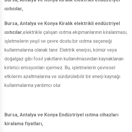
ısıtıcılar,
Bursa, Antalya ve Konya Kiralık elektrikli endüstriyel
ısıtıcılar
,elektrikle çalışan ısıtma ekipmanlarının kiralanması,
işletmelerin yeşil ve çevre dostu bir ısıtma seçeneği
kullanmalarına olanak tanır. Elektrik enerjisi, kömür veya
doğalgaz gibi fosil yakıtların kullanılmasından kaynaklanan
kirletici emisyonları içermez. Bu, işletmelerin çevresel
etkilerini azaltmalarına ve sürdürülebilir bir enerji kaynağı
kullanmalarına yardımcı olur.
Bursa, Antalya ve Konya Endüstriyel ısıtma cihazları
kiralama fiyatları,