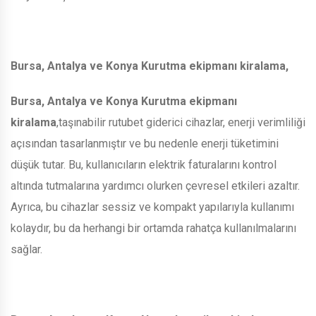
Bursa, Antalya ve Konya Kurutma ekipmanı kiralama,
Bursa, Antalya ve Konya Kurutma ekipmanı
kiralama
,taşınabilir rutubet giderici cihazlar, enerji verimliliği
açısından tasarlanmıştır ve bu nedenle enerji tüketimini
düşük tutar. Bu, kullanıcıların elektrik faturalarını kontrol
altında tutmalarına yardımcı olurken çevresel etkileri azaltır.
Ayrıca, bu cihazlar sessiz ve kompakt yapılarıyla kullanımı
kolaydır, bu da herhangi bir ortamda rahatça kullanılmalarını
sağlar.