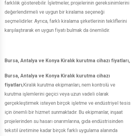
farklılık gösterebilir. İşletmeler, projelerinin gereksinimlerini
değerlendirmeli ve uygun bir kiralama seçeneği
seçmelidirler. Ayrıca, farklı kiralama şirketlerinin tekliflerini
karşılaştırarak en uygun fiyatı bulmak da önemlidir.
Bursa, Antalya ve Konya Kiralık kurutma cihazı fiyatları,
Bursa, Antalya ve Konya Kiralık kurutma cihazı
fiyatları
,Kiralık kurutma ekipmanları, nem kontrolü ve
kurutma işlemlerini geçici veya uzun vadeli olarak
gerçekleştirmek isteyen birçok işletme ve endüstriyel tesis
için önemli bir hizmet sunmaktadır. Bu ekipmanlar, inşaat
projelerinden su hasarı onarımlarına, gıda endüstrisinden
tekstil üretimine kadar birçok farklı uygulama alanında