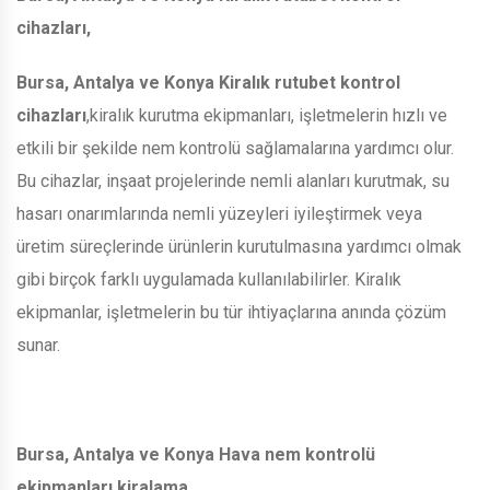
cihazları,
Bursa, Antalya ve Konya Kiralık rutubet kontrol
cihazları
,kiralık kurutma ekipmanları, işletmelerin hızlı ve
etkili bir şekilde nem kontrolü sağlamalarına yardımcı olur.
Bu cihazlar, inşaat projelerinde nemli alanları kurutmak, su
hasarı onarımlarında nemli yüzeyleri iyileştirmek veya
üretim süreçlerinde ürünlerin kurutulmasına yardımcı olmak
gibi birçok farklı uygulamada kullanılabilirler. Kiralık
ekipmanlar, işletmelerin bu tür ihtiyaçlarına anında çözüm
sunar.
Bursa, Antalya ve Konya Hava nem kontrolü
ekipmanları kiralama,