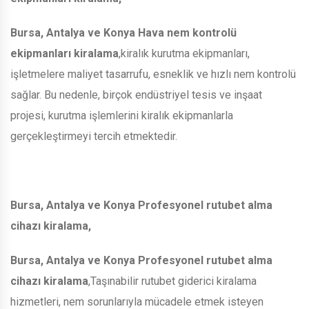
Bursa, Antalya ve Konya Hava nem kontrolü
ekipmanları kiralama
,kiralık kurutma ekipmanları,
işletmelere maliyet tasarrufu, esneklik ve hızlı nem kontrolü
sağlar. Bu nedenle, birçok endüstriyel tesis ve inşaat
projesi, kurutma işlemlerini kiralık ekipmanlarla
gerçekleştirmeyi tercih etmektedir.
Bursa, Antalya ve Konya Profesyonel rutubet alma
cihazı kiralama,
Bursa, Antalya ve Konya Profesyonel rutubet alma
cihazı kiralama
,Taşınabilir rutubet giderici kiralama
hizmetleri, nem sorunlarıyla mücadele etmek isteyen