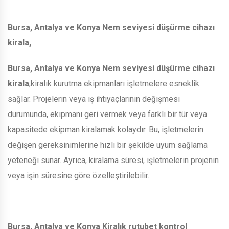
Bursa, Antalya ve Konya Nem seviyesi düşürme cihazı
kirala,
Bursa, Antalya ve Konya Nem seviyesi düşürme cihazı
kirala
,kiralık kurutma ekipmanları işletmelere esneklik
sağlar. Projelerin veya iş ihtiyaçlarının değişmesi
durumunda, ekipmanı geri vermek veya farklı bir tür veya
kapasitede ekipman kiralamak kolaydır. Bu, işletmelerin
değişen gereksinimlerine hızlı bir şekilde uyum sağlama
yeteneği sunar. Ayrıca, kiralama süresi, işletmelerin projenin
veya işin süresine göre özelleştirilebilir.
Bursa, Antalya ve Konya Kiralık rutubet kontrol