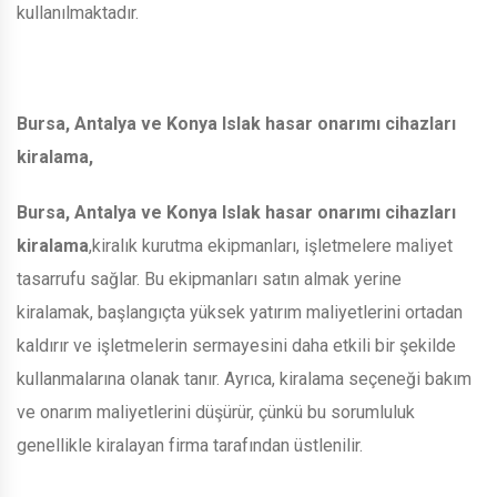
kullanılmaktadır.
Bursa, Antalya ve Konya Islak hasar onarımı cihazları
kiralama,
Bursa, Antalya ve Konya Islak hasar onarımı cihazları
kiralama
,kiralık kurutma ekipmanları, işletmelere maliyet
tasarrufu sağlar. Bu ekipmanları satın almak yerine
kiralamak, başlangıçta yüksek yatırım maliyetlerini ortadan
kaldırır ve işletmelerin sermayesini daha etkili bir şekilde
kullanmalarına olanak tanır. Ayrıca, kiralama seçeneği bakım
ve onarım maliyetlerini düşürür, çünkü bu sorumluluk
genellikle kiralayan firma tarafından üstlenilir.