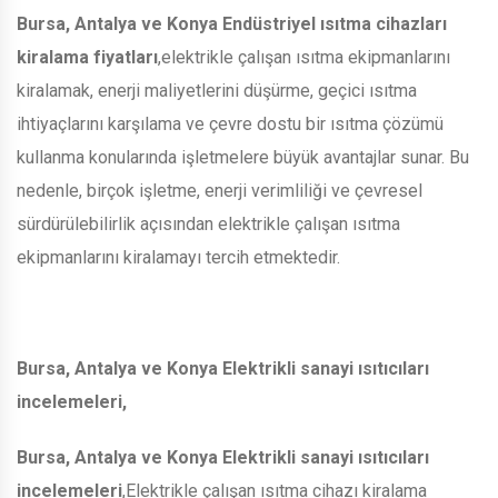
Bursa, Antalya ve Konya Endüstriyel ısıtma cihazları
kiralama fiyatları
,elektrikle çalışan ısıtma ekipmanlarını
kiralamak, enerji maliyetlerini düşürme, geçici ısıtma
ihtiyaçlarını karşılama ve çevre dostu bir ısıtma çözümü
kullanma konularında işletmelere büyük avantajlar sunar. Bu
nedenle, birçok işletme, enerji verimliliği ve çevresel
sürdürülebilirlik açısından elektrikle çalışan ısıtma
ekipmanlarını kiralamayı tercih etmektedir.
Bursa, Antalya ve Konya Elektrikli sanayi ısıtıcıları
incelemeleri,
Bursa, Antalya ve Konya Elektrikli sanayi ısıtıcıları
incelemeleri
,Elektrikle çalışan ısıtma cihazı kiralama