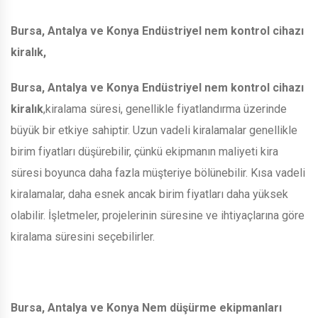
Bursa, Antalya ve Konya Endüstriyel nem kontrol cihazı
kiralık,
Bursa, Antalya ve Konya Endüstriyel nem kontrol cihazı
kiralık
,kiralama süresi, genellikle fiyatlandırma üzerinde
büyük bir etkiye sahiptir. Uzun vadeli kiralamalar genellikle
birim fiyatları düşürebilir, çünkü ekipmanın maliyeti kira
süresi boyunca daha fazla müşteriye bölünebilir. Kısa vadeli
kiralamalar, daha esnek ancak birim fiyatları daha yüksek
olabilir. İşletmeler, projelerinin süresine ve ihtiyaçlarına göre
kiralama süresini seçebilirler.
Bursa, Antalya ve Konya Nem düşürme ekipmanları