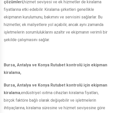
çözümleri
,hizmet seviyesi ve ek hizmetler de kiralama
fiyatlarına etki edebilir. Kiralama şirketleri genellikle
ekipmanın kurulumunu, bakımını ve servisini sağlarlar. Bu
hizmetler, ek maliyetlere yol açabilir, ancak aynı zamanda
işletmelerin sorumluluklarını azaltır ve ekipmanın verimli bir
şekilde çalışmasını sağlar.
Bursa, Antalya ve Konya Rutubet kontrolü için ekipman
kiralama,
Bursa, Antalya ve Konya Rutubet kontrolü için ekipman
kiralama
,endüstriyel ısıtma cihazları kiralama fiyatları,
birçok faktöre bağlı olarak değişebilir ve işletmelerin
ihtiyaçlarına, kiralama süresine ve hizmet seviyesine göre