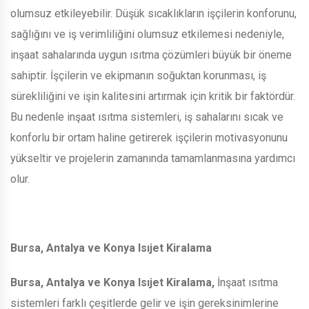
olumsuz etkileyebilir. Düşük sıcaklıkların işçilerin konforunu,
sağlığını ve iş verimliliğini olumsuz etkilemesi nedeniyle,
inşaat sahalarında uygun ısıtma çözümleri büyük bir öneme
sahiptir. İşçilerin ve ekipmanın soğuktan korunması, iş
sürekliliğini ve işin kalitesini artırmak için kritik bir faktördür.
Bu nedenle inşaat ısıtma sistemleri, iş sahalarını sıcak ve
konforlu bir ortam haline getirerek işçilerin motivasyonunu
yükseltir ve projelerin zamanında tamamlanmasına yardımcı
olur.
Bursa, Antalya ve Konya Isıjet Kiralama
Bursa, Antalya ve Konya Isıjet Kiralama,
İnşaat ısıtma
sistemleri farklı çeşitlerde gelir ve işin gereksinimlerine