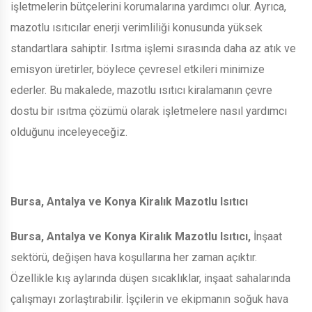
işletmelerin bütçelerini korumalarına yardımcı olur. Ayrıca,
mazotlu ısıtıcılar enerji verimliliği konusunda yüksek
standartlara sahiptir. Isıtma işlemi sırasında daha az atık ve
emisyon üretirler, böylece çevresel etkileri minimize
ederler. Bu makalede, mazotlu ısıtıcı kiralamanın çevre
dostu bir ısıtma çözümü olarak işletmelere nasıl yardımcı
olduğunu inceleyeceğiz.
Bursa, Antalya ve Konya Kiralık Mazotlu Isıtıcı
Bursa, Antalya ve Konya Kiralık Mazotlu Isıtıcı,
İnşaat
sektörü, değişen hava koşullarına her zaman açıktır.
Özellikle kış aylarında düşen sıcaklıklar, inşaat sahalarında
çalışmayı zorlaştırabilir. İşçilerin ve ekipmanın soğuk hava