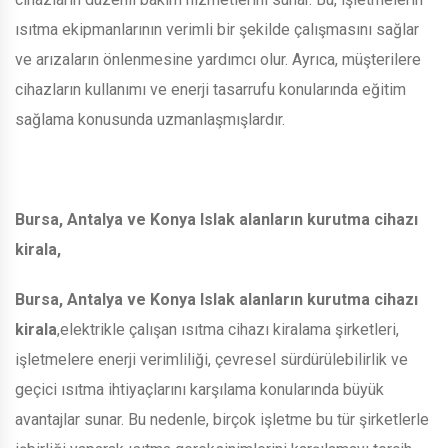
ısıtma ekipmanlarının verimli bir şekilde çalışmasını sağlar
ve arızaların önlenmesine yardımcı olur. Ayrıca, müşterilere
cihazların kullanımı ve enerji tasarrufu konularında eğitim
sağlama konusunda uzmanlaşmışlardır.
Bursa, Antalya ve Konya Islak alanların kurutma cihazı
kirala,
Bursa, Antalya ve Konya Islak alanların kurutma cihazı
kirala
,elektrikle çalışan ısıtma cihazı kiralama şirketleri,
işletmelere enerji verimliliği, çevresel sürdürülebilirlik ve
geçici ısıtma ihtiyaçlarını karşılama konularında büyük
avantajlar sunar. Bu nedenle, birçok işletme bu tür şirketlerle