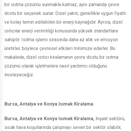
bir ısıtma çözümü sunmakla kalmaz, aynı zamanda çevre
dostu bir seçenek sunar. Dizel yakıtı, genellikle uygun fiyatlı
ve kolay temin edilebilen bir enerji kaynağıdır. Ayrıca, dizel
ısıtıcılar enerji verimliliği konusunda yüksek standartlara
sahiptir. Isıtma işlemi sırasında daha az atık ve emisyon
üretirler, böylece çevresel etkileri minimize ederler. Bu
makalede, dizel ısıtıcı kiralamanın çevre dostu bir ısıtma
çözümü olarak işletmelere nasıl yardımcı olduğunu
inceleyeceğiz.
Bursa, Antalya ve Konya Isımak Kiralama
Bursa, Antalya ve Konya Isımak Kiralama,
İnşaat sektörü,
sıcak hava koşullarında çalışmayı seven bir sektör olabilir,