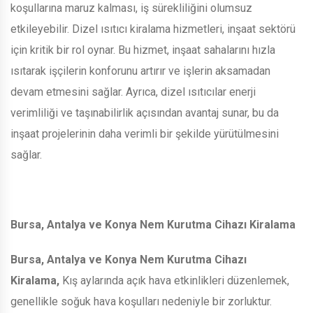
koşullarına maruz kalması, iş sürekliliğini olumsuz
etkileyebilir. Dizel ısıtıcı kiralama hizmetleri, inşaat sektörü
için kritik bir rol oynar. Bu hizmet, inşaat sahalarını hızla
ısıtarak işçilerin konforunu artırır ve işlerin aksamadan
devam etmesini sağlar. Ayrıca, dizel ısıtıcılar enerji
verimliliği ve taşınabilirlik açısından avantaj sunar, bu da
inşaat projelerinin daha verimli bir şekilde yürütülmesini
sağlar.
Bursa, Antalya ve Konya Nem Kurutma Cihazı Kiralama
Bursa, Antalya ve Konya Nem Kurutma Cihazı
Kiralama,
Kış aylarında açık hava etkinlikleri düzenlemek,
genellikle soğuk hava koşulları nedeniyle bir zorluktur.