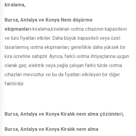
kiralama,
Bursa, Antalya ve Konya Nem düşürme
ekipmanları
kiralama,kiralanan ısıtma cihazının kapasitesi
ve türü fiyatları etkiler. Daha büyük kapasiteli veya özel
tasarlanmış ısıtma ekipmanları, genellikle daha yüksek bir
kira ücretine sahiptir. Ayrıca, farklı ısıtma ihtiyaçlarına uygun
olarak gaz, elektrik veya yağla çalışan farklı türde ısıtma
cihazları mevcuttur ve bu da fiyatları etkileyen bir diğer
faktördür.
Bursa, Antalya ve Konya Kiralık nem alma çözümleri,
Bursa, Antalya ve Konya Kiralık nem alma