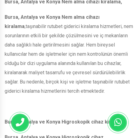
Bursa, Antalya ve Konya Nem alma cihazı kiralama,
Bursa, Antalya ve Konya Nem alma cihazı
kiralama
,taşınabilir rutubet giderici kiralama hizmetleri, nem
sorunlarının etkili bir şekilde çözülmesini ve iç mekanların
daha sağlıklı hale getirilmesini sağlar. Hem bireysel
kullanıcılar hem de işletmeler için nem kontrolünün önemli
olduğu bir dizi uygulama alanında kullanılan bu cihazlar,
kiralanarak maliyet tasarrufu ve çevresel sürdürülebilirlik
sağlar. Bu nedenle, birçok kişi ve işletme taşınabilir rutubet
giderici kiralama hizmetlerini tercih etmektedir.
Bursa, Antalya ve Konya Higroskopik cihaz kiralama,
Bursa, Antalya ve Konya Higroskopik cihaz