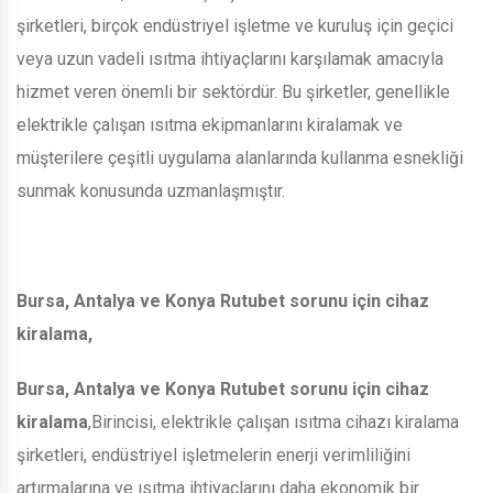
şirketleri, birçok endüstriyel işletme ve kuruluş için geçici
veya uzun vadeli ısıtma ihtiyaçlarını karşılamak amacıyla
hizmet veren önemli bir sektördür. Bu şirketler, genellikle
elektrikle çalışan ısıtma ekipmanlarını kiralamak ve
müşterilere çeşitli uygulama alanlarında kullanma esnekliği
sunmak konusunda uzmanlaşmıştır.
Bursa, Antalya ve Konya Rutubet sorunu için cihaz
kiralama,
Bursa, Antalya ve Konya Rutubet sorunu için cihaz
kiralama
,Birincisi, elektrikle çalışan ısıtma cihazı kiralama
şirketleri, endüstriyel işletmelerin enerji verimliliğini
artırmalarına ve ısıtma ihtiyaçlarını daha ekonomik bir