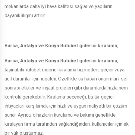
mekanlarda daha iyi hava kalitesi sağlar ve yapıların
dayanıklılığını artırır
.
Bursa, Antalya ve Konya Rutubet giderici kiralama,
Bursa, Antalya ve Konya Rutubet giderici kiralama
,
taşınabilir rutubet giderici kiralama hizmetleri, geçici veya
acil durumlar için idealdir. Özellikle su hasarı onarımları, sel
sonrası etkiler ve inşaat projeleri gibi durumlarda hızla nem
kontrolü gerekebilir. Kiralama seçeneği, bu tür geçici
ihtiyaçları karşılamak için hızlı ve uygun maliyetli bir çözüm
sunar. Ayrıca, cihazların kurulumu ve bakımı genellikle
kiralayan firma tarafından sağlandığından, kullanıcılar için ek
bir yük oluşturmaz.