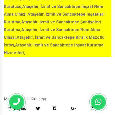
Kurutucu,Ataşehir, İzmit ve Sancaktepe İnşaat Nem
Alma Cihazı,Ataşehir, İzmit ve Sancaktepe İnşaatları
Kurutma,Ataşehir, İzmit ve Sancaktepe Şantiyeleri
Kurutma,Ataşehir, İzmit ve Sancaktepe Nem Alma
Cihazı,Ataşehir, İzmit ve Sancaktepe Kiralık Mazotlu
Isıtıcı,Ataşehir, İzmit ve Sancaktepe İnşaat Kurutma
Hizmetleri,
Mazotlu Isıtıcı Kiralama
Paylaş