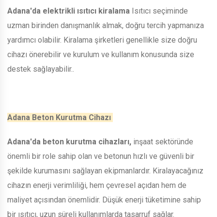
Adana'da elektrikli ısıtıcı kiralama
Isıtıcı seçiminde
uzman birinden danışmanlık almak, doğru tercih yapmanıza
yardımcı olabilir. Kiralama şirketleri genellikle size doğru
cihazı önerebilir ve kurulum ve kullanım konusunda size
destek sağlayabilir..
Adana Beton Kurutma Cihazı
Adana'da beton kurutma cihazları,
inşaat sektöründe
önemli bir role sahip olan ve betonun hızlı ve güvenli bir
şekilde kurumasını sağlayan ekipmanlardır. Kiralayacağınız
cihazın enerji verimliliği, hem çevresel açıdan hem de
maliyet açısından önemlidir. Düşük enerji tüketimine sahip
bir ısıtıcı, uzun süreli kullanımlarda tasarruf sağlar.