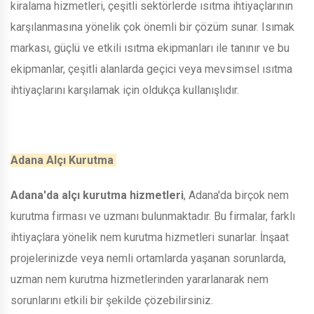
kiralama hizmetleri, çeşitli sektörlerde ısıtma ihtiyaçlarının
karşılanmasına yönelik çok önemli bir çözüm sunar. Isımak
markası, güçlü ve etkili ısıtma ekipmanları ile tanınır ve bu
ekipmanlar, çeşitli alanlarda geçici veya mevsimsel ısıtma
ihtiyaçlarını karşılamak için oldukça kullanışlıdır.
Adana Alçı Kurutma
Adana'da alçı kurutma hizmetleri
, Adana'da birçok nem
kurutma firması ve uzmanı bulunmaktadır. Bu firmalar, farklı
ihtiyaçlara yönelik nem kurutma hizmetleri sunarlar. İnşaat
projelerinizde veya nemli ortamlarda yaşanan sorunlarda,
uzman nem kurutma hizmetlerinden yararlanarak nem
sorunlarını etkili bir şekilde çözebilirsiniz.