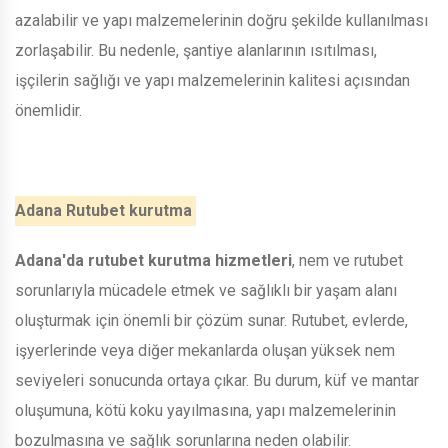
azalabilir ve yapı malzemelerinin doğru şekilde kullanılması
zorlaşabilir. Bu nedenle, şantiye alanlarının ısıtılması,
işçilerin sağlığı ve yapı malzemelerinin kalitesi açısından
önemlidir.
Adana Rutubet kurutma
Adana'da rutubet kurutma hizmetleri
, nem ve rutubet
sorunlarıyla mücadele etmek ve sağlıklı bir yaşam alanı
oluşturmak için önemli bir çözüm sunar. Rutubet, evlerde,
işyerlerinde veya diğer mekanlarda oluşan yüksek nem
seviyeleri sonucunda ortaya çıkar. Bu durum, küf ve mantar
oluşumuna, kötü koku yayılmasına, yapı malzemelerinin
bozulmasına ve sağlık sorunlarına neden olabilir.