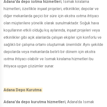
Adana'da depo isıtma hizmetleri
, Isımak kiralama
hizmetleri, özellikle inşaat projeleri, etkinlikler, depolar ve
diğer mekanlarda geçici bir süre için ekstra ısıtma ihtiyacı
olan müşterilere yönelik olarak sunulmaktadır. Soğuk hava
koşullarının etkili olduğu kış aylarında, inşaat projeleri veya
etkinlikler gibi açık alanlarda çalışan ekipler için konforlu ve
sağlıklı bir çalışma ortamı oluşturmak önemlidir. Aynı şekilde
depolarda veya mekanlarda belirli bir dönem için ekstra
ısıtma ihtiyacı olabilir ve Isımak kiralama hizmetleri bu
ihtiyaca uygun çözümler sunar.
Adana Depo Kurutma
Adana'da depo kurutma hizmetleri
, Adana'da Isımak