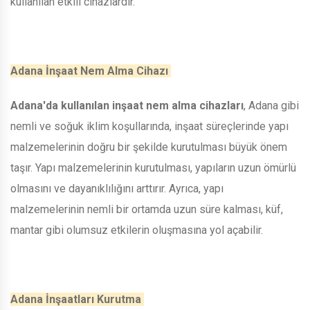
kullanılan etkili cihazlardır.
Adana İnşaat Nem Alma Cihazı
Adana'da kullanılan inşaat nem alma cihazları
, Adana gibi
nemli ve soğuk iklim koşullarında, inşaat süreçlerinde yapı
malzemelerinin doğru bir şekilde kurutulması büyük önem
taşır. Yapı malzemelerinin kurutulması, yapıların uzun ömürlü
olmasını ve dayanıklılığını arttırır. Ayrıca, yapı
malzemelerinin nemli bir ortamda uzun süre kalması, küf,
mantar gibi olumsuz etkilerin oluşmasına yol açabilir.
Adana İnşaatları Kurutma