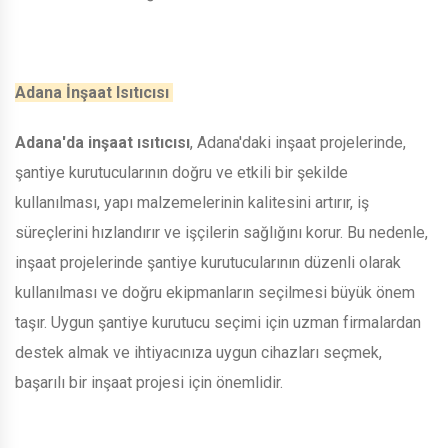
Adana İnşaat Isıtıcısı
Adana'da inşaat ısıtıcısı
, Adana'daki inşaat projelerinde,
şantiye kurutucularının doğru ve etkili bir şekilde
kullanılması, yapı malzemelerinin kalitesini artırır, iş
süreçlerini hızlandırır ve işçilerin sağlığını korur. Bu nedenle,
inşaat projelerinde şantiye kurutucularının düzenli olarak
kullanılması ve doğru ekipmanların seçilmesi büyük önem
taşır. Uygun şantiye kurutucu seçimi için uzman firmalardan
destek almak ve ihtiyacınıza uygun cihazları seçmek,
başarılı bir inşaat projesi için önemlidir.