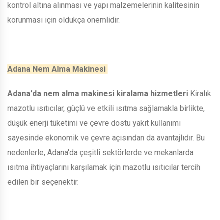
kontrol altına alınması ve yapı malzemelerinin kalitesinin
korunması için oldukça önemlidir.
Adana Nem Alma Makinesi
Adana'da nem alma makinesi kiralama hizmetleri
Kiralık
mazotlu ısıtıcılar, güçlü ve etkili ısıtma sağlamakla birlikte,
düşük enerji tüketimi ve çevre dostu yakıt kullanımı
sayesinde ekonomik ve çevre açısından da avantajlıdır. Bu
nedenlerle, Adana'da çeşitli sektörlerde ve mekanlarda
ısıtma ihtiyaçlarını karşılamak için mazotlu ısıtıcılar tercih
edilen bir seçenektir.