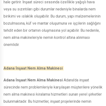
hale getirir. İnşaat süreci sırasında özellikle yağışlı hava
veya su sızıntıları gibi durumlar nedeniyle binalarda nem
birikimi ve ıslaklık oluşabilir. Bu durum, yapı malzemelerinin
bozulmasına, küf ve mantar oluşumuna ve işçilerin sağlığını
tehdit eden bir ortamın oluşmasına yol açabilir. Bu nedenle,
nem alma makineleriyle nemin kontrol altına alınması
önemlidir.
Adana İnşaat Nem Alma Makinesi
Adana İnşaat Nem Alma Makinesi
Adana'da inşaat
sürecinde nem problemleriyle karşılaşan müşterilere yönelik
nem alma makinesi kiralama hizmetleri sunan yerel şirketler
bulunmaktadır. Bu hizmetler, inşaat projelerinde nemin