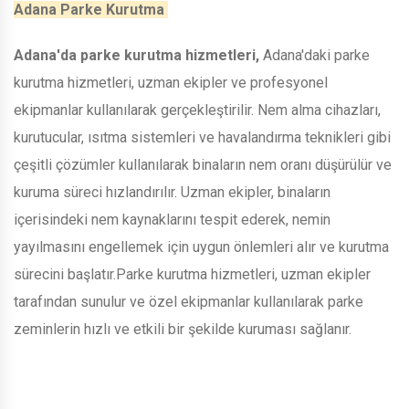
Adana Parke Kurutma
Adana'da parke kurutma hizmetleri,
Adana'daki parke
kurutma hizmetleri, uzman ekipler ve profesyonel
ekipmanlar kullanılarak gerçekleştirilir. Nem alma cihazları,
kurutucular, ısıtma sistemleri ve havalandırma teknikleri gibi
çeşitli çözümler kullanılarak binaların nem oranı düşürülür ve
kuruma süreci hızlandırılır. Uzman ekipler, binaların
içerisindeki nem kaynaklarını tespit ederek, nemin
yayılmasını engellemek için uygun önlemleri alır ve kurutma
sürecini başlatır.Parke kurutma hizmetleri, uzman ekipler
tarafından sunulur ve özel ekipmanlar kullanılarak parke
zeminlerin hızlı ve etkili bir şekilde kuruması sağlanır.