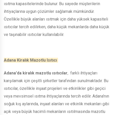
ısıtma kapasitelerinde bulunur. Bu sayede müşterilerin
ihtiyaçlarına uygun çözümler sağlamak mümkündür.
Özellikle büyük alanları ısıtmak için daha yüksek kapasiteli
ısıtıcılar tercih edilirken, daha küçük mekanlarda daha küçük
ve taşınabilir ısıtıcılar kullanılabilir.
Adana Kiralık Mazotlu Isıtıcı
Adana'da kiralık mazotlu ısıtıcılar
, farklı ihtiyaçları
karşılamak için çeşitli şirketler tarafından sunulmaktadır. Bu
ısıtıcılar, özellikle inşaat projeleri ve etkinlikler gibi geçici
veya mevsimsel ısıtma ihtiyaçlarında tercih edilir. Adana'nın
soğuk kış aylarında, inşaat alanları ve etkinlik mekanları gibi
açık veya büyük hacimli mekanların ısıtılmasında mazotlu