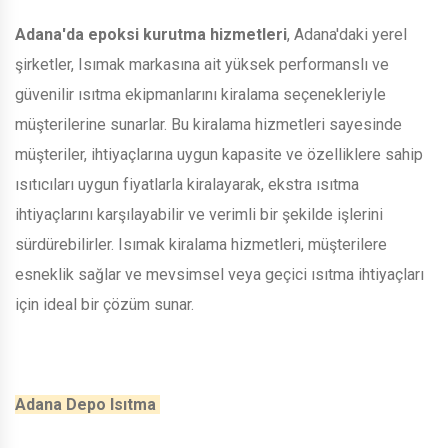
Adana'da epoksi kurutma hizmetleri
, Adana'daki yerel
şirketler, Isımak markasına ait yüksek performanslı ve
güvenilir ısıtma ekipmanlarını kiralama seçenekleriyle
müşterilerine sunarlar. Bu kiralama hizmetleri sayesinde
müşteriler, ihtiyaçlarına uygun kapasite ve özelliklere sahip
ısıtıcıları uygun fiyatlarla kiralayarak, ekstra ısıtma
ihtiyaçlarını karşılayabilir ve verimli bir şekilde işlerini
sürdürebilirler. Isımak kiralama hizmetleri, müşterilere
esneklik sağlar ve mevsimsel veya geçici ısıtma ihtiyaçları
için ideal bir çözüm sunar.
Adana Depo Isıtma