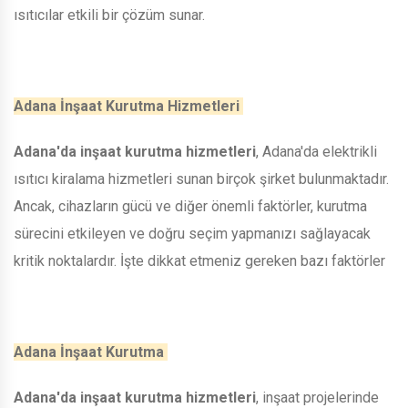
ısıtıcılar etkili bir çözüm sunar.
Adana İnşaat Kurutma Hizmetleri
Adana'da inşaat kurutma hizmetleri
, Adana'da elektrikli
ısıtıcı kiralama hizmetleri sunan birçok şirket bulunmaktadır.
Ancak, cihazların gücü ve diğer önemli faktörler, kurutma
sürecini etkileyen ve doğru seçim yapmanızı sağlayacak
kritik noktalardır. İşte dikkat etmeniz gereken bazı faktörler
Adana İnşaat Kurutma
Adana'da inşaat kurutma hizmetleri
, inşaat projelerinde