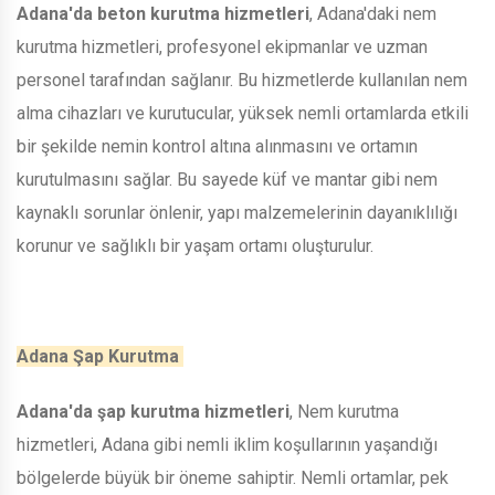
Adana'da beton kurutma hizmetleri
, Adana'daki nem
kurutma hizmetleri, profesyonel ekipmanlar ve uzman
personel tarafından sağlanır. Bu hizmetlerde kullanılan nem
alma cihazları ve kurutucular, yüksek nemli ortamlarda etkili
bir şekilde nemin kontrol altına alınmasını ve ortamın
kurutulmasını sağlar. Bu sayede küf ve mantar gibi nem
kaynaklı sorunlar önlenir, yapı malzemelerinin dayanıklılığı
korunur ve sağlıklı bir yaşam ortamı oluşturulur.
Adana Şap Kurutma
Adana'da şap kurutma hizmetleri
, Nem kurutma
hizmetleri, Adana gibi nemli iklim koşullarının yaşandığı
bölgelerde büyük bir öneme sahiptir. Nemli ortamlar, pek