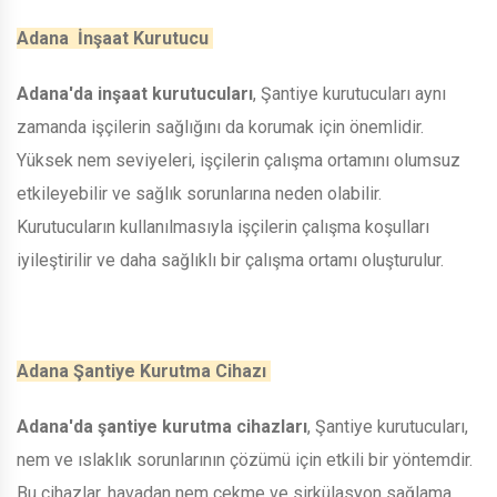
Adana İnşaat Kurutucu
Adana'da inşaat kurutucuları
, Şantiye kurutucuları aynı
zamanda işçilerin sağlığını da korumak için önemlidir.
Yüksek nem seviyeleri, işçilerin çalışma ortamını olumsuz
etkileyebilir ve sağlık sorunlarına neden olabilir.
Kurutucuların kullanılmasıyla işçilerin çalışma koşulları
iyileştirilir ve daha sağlıklı bir çalışma ortamı oluşturulur.
Adana Şantiye Kurutma Cihazı
Adana'da şantiye kurutma cihazları
, Şantiye kurutucuları,
nem ve ıslaklık sorunlarının çözümü için etkili bir yöntemdir.
Bu cihazlar, havadan nem çekme ve sirkülasyon sağlama