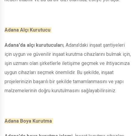
Adana Alçı Kurutucu
Adana'da alçı kurutucuları
, Adana'daki inşaat şantiyeleri
için uygun ve güvenilir inşaat kurutma cihazlarını bulmak için,
işin uzmanı olan şirketlerle iletişime geçmek ve ihtiyacınıza
uygun cihazları seçmek önemlidir. Bu şekilde, inşaat
projelerinizin başarılı bir şekilde tamamlanmasını ve yapı
malzemelerinin doğru kurutulmasını sağlayabilirsiniz.
Adana Boya Kurutma