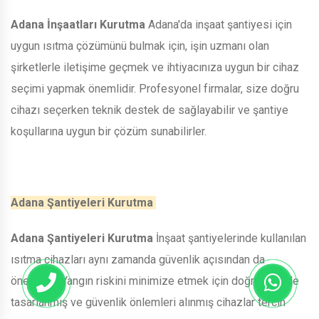
Adana İnşaatları Kurutma
Adana'da inşaat şantiyesi için
uygun ısıtma çözümünü bulmak için, işin uzmanı olan
şirketlerle iletişime geçmek ve ihtiyacınıza uygun bir cihaz
seçimi yapmak önemlidir. Profesyonel firmalar, size doğru
cihazı seçerken teknik destek de sağlayabilir ve şantiye
koşullarına uygun bir çözüm sunabilirler.
Adana Şantiyeleri Kurutma
Adana Şantiyeleri Kurutma
İnşaat şantiyelerinde kullanılan
ısıtma cihazları aynı zamanda güvenlik açısından da
önemlidir. Yangın riskini minimize etmek için doğru şekilde
tasarlanmış ve güvenlik önlemleri alınmış cihazlar tercih