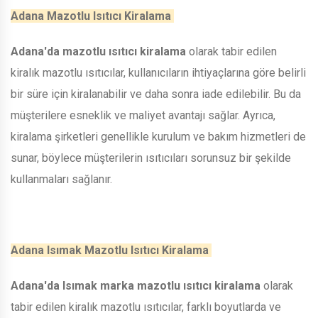
Adana Mazotlu Isıtıcı Kiralama
Adana'da mazotlu ısıtıcı kiralama
olarak tabir edilen
kiralık mazotlu ısıtıcılar, kullanıcıların ihtiyaçlarına göre belirli
bir süre için kiralanabilir ve daha sonra iade edilebilir. Bu da
müşterilere esneklik ve maliyet avantajı sağlar. Ayrıca,
kiralama şirketleri genellikle kurulum ve bakım hizmetleri de
sunar, böylece müşterilerin ısıtıcıları sorunsuz bir şekilde
kullanmaları sağlanır.
Adana Isımak Mazotlu Isıtıcı Kiralama
Adana'da Isımak marka mazotlu ısıtıcı kiralama
olarak
tabir edilen kiralık mazotlu ısıtıcılar, farklı boyutlarda ve