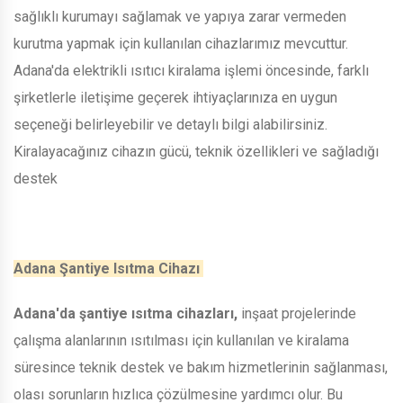
sağlıklı kurumayı sağlamak ve yapıya zarar vermeden
kurutma yapmak için kullanılan cihazlarımız mevcuttur.
Adana'da elektrikli ısıtıcı kiralama işlemi öncesinde, farklı
şirketlerle iletişime geçerek ihtiyaçlarınıza en uygun
seçeneği belirleyebilir ve detaylı bilgi alabilirsiniz.
Kiralayacağınız cihazın gücü, teknik özellikleri ve sağladığı
destek
Adana Şantiye Isıtma Cihazı
Adana'da şantiye ısıtma cihazları,
inşaat projelerinde
çalışma alanlarının ısıtılması için kullanılan ve kiralama
süresince teknik destek ve bakım hizmetlerinin sağlanması,
olası sorunların hızlıca çözülmesine yardımcı olur. Bu