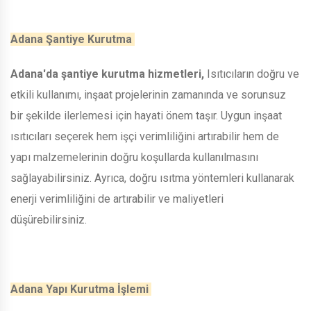
Adana Şantiye Kurutma
Adana'da şantiye kurutma hizmetleri,
Isıtıcıların doğru ve
etkili kullanımı, inşaat projelerinin zamanında ve sorunsuz
bir şekilde ilerlemesi için hayati önem taşır. Uygun inşaat
ısıtıcıları seçerek hem işçi verimliliğini artırabilir hem de
yapı malzemelerinin doğru koşullarda kullanılmasını
sağlayabilirsiniz. Ayrıca, doğru ısıtma yöntemleri kullanarak
enerji verimliliğini de artırabilir ve maliyetleri
düşürebilirsiniz.
Adana Yapı Kurutma İşlemi