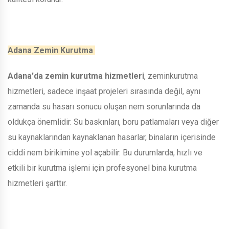
Adana Zemin Kurutma
Adana'da zemin kurutma hizmetleri
, zeminkurutma
hizmetleri, sadece inşaat projeleri sırasında değil, aynı
zamanda su hasarı sonucu oluşan nem sorunlarında da
oldukça önemlidir. Su baskınları, boru patlamaları veya diğer
su kaynaklarından kaynaklanan hasarlar, binaların içerisinde
ciddi nem birikimine yol açabilir. Bu durumlarda, hızlı ve
etkili bir kurutma işlemi için profesyonel bina kurutma
hizmetleri şarttır.