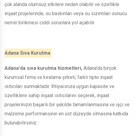
çok alanda olumsuz etkilere neden olabilir ve özellikle
inşaat projelerinde, su baskınları veya su sızıntıları sonucu
nemin birikmesi ciddi sorunlara yol açabilir.
Adana Sıva Kurutma
Adana'da sıva kurutma hizmetleri,
Adana'da birçok
kurumsal firma ve kiralama şirketi, farklı tipte inşaat
ısıtıcıları sunmaktadır. İhtiyacınıza uygun kapasite ve
özelliklere sahip inşaat ısıtıcılarını seçerek, inşaat
projelerinizin başarılı bir şekilde tamamlanmasına ve işçi ve
malzeme performansının en üst düzeyde olmasına katkıda
bulunabilirsiniz.