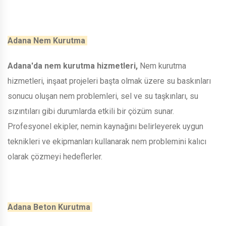
Adana Nem Kurutma
Adana'da nem kurutma hizmetleri,
Nem kurutma
hizmetleri, inşaat projeleri başta olmak üzere su baskınları
sonucu oluşan nem problemleri, sel ve su taşkınları, su
sızıntıları gibi durumlarda etkili bir çözüm sunar.
Profesyonel ekipler, nemin kaynağını belirleyerek uygun
teknikleri ve ekipmanları kullanarak nem problemini kalıcı
olarak çözmeyi hedeflerler.
Adana Beton Kurutma