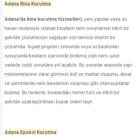
Adana Bina Kurutma
Adana'da bina kurutma hizmetleri,
yeni yapılan veya su
hasarı nedeniyle ıslanan binaların nem sorunlarının etkili bir
şekilde çözülmesini sağlayan son derece önemli bir
çözümdür. İnşaat projeleri sırasında veya su baskınları
sonucunda binaların içerisinde birikmiş olan nem, uzun
vadede ciddi sorunlara yol açabilir. Bu sorunlar arasında yapı
malzemelerinin zarar görmesi, küf ve mantar oluşumu, duvar
ve zeminlerde nem lekelerinin oluşması gibi olumsuzluklar
bulunur. Bu nedenle, binalardaki nemin hızlı ve etkili bir
şekilde uzaklaştırılması büyük önem taşır.
Adana Epoksi Kurutma