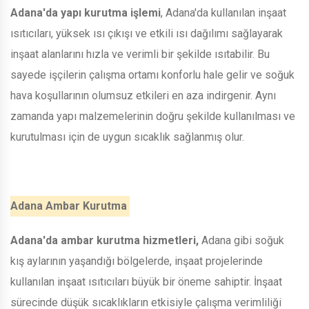
Adana'da yapı kurutma işlemi
, Adana'da kullanılan inşaat
ısıtıcıları, yüksek ısı çıkışı ve etkili ısı dağılımı sağlayarak
inşaat alanlarını hızla ve verimli bir şekilde ısıtabilir. Bu
sayede işçilerin çalışma ortamı konforlu hale gelir ve soğuk
hava koşullarının olumsuz etkileri en aza indirgenir. Aynı
zamanda yapı malzemelerinin doğru şekilde kullanılması ve
kurutulması için de uygun sıcaklık sağlanmış olur.
Adana Ambar Kurutma
Adana'da ambar kurutma hizmetleri,
Adana gibi soğuk
kış aylarının yaşandığı bölgelerde, inşaat projelerinde
kullanılan inşaat ısıtıcıları büyük bir öneme sahiptir. İnşaat
sürecinde düşük sıcaklıkların etkisiyle çalışma verimliliği