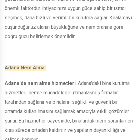
önemli faktördür. İhtiyacınıza uygun güce sahip bir ısıtıcı
seçmek, daha hızlı ve verimli bir kurutma sağlar. Kiralamayı
düşündüğünüz alanın büyüklüğüne ve nem oranına göre
doğru gücü belirlemek önemlidir.
Adana Nem Alma
Adana'da nem alma hizmetleri
, Adana'daki bina kurutma
hizmetleri, nemle mücadelede uzmanlaşmış firmalar
tarafından sağlanır ve binaların sağlıklı ve güvenli bir
ortamda kullanılmasını sağlamak amacıyla etkili çözümler
sunar. Bu hizmetler sayesinde, binalardaki nem sorunları en
kısa sürede ortadan kaldırılır ve yapıların dayanıklılığı ve
kalitesi korunur.